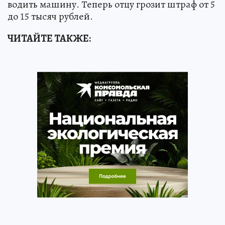
водить машину. Теперь отцу грозит штраф от 5
до 15 тысяч рублей.
ЧИТАЙТЕ ТАКЖЕ: