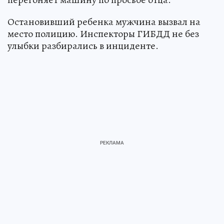
Остановивший ребенка мужчина вызвал на
место полицию. Инспекторы ГИБДД не без
улыбки разбирались в инциденте.