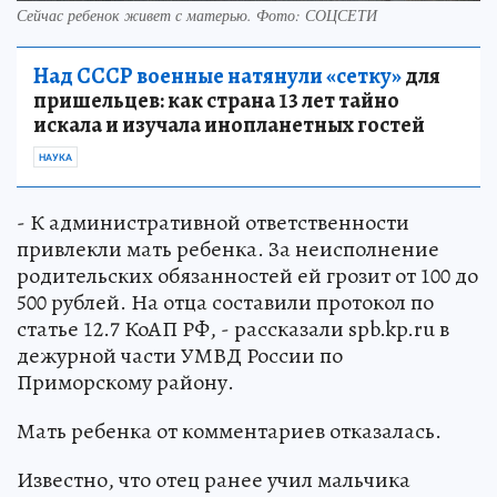
Сейчас ребенок живет с матерью. Фото: СОЦСЕТИ
Над СССР военные натянули «сетку»
для
пришельцев: как страна 13 лет тайно
искала и изучала инопланетных гостей
НАУКА
- К административной ответственности
привлекли мать ребенка. За неисполнение
родительских обязанностей ей грозит от 100 до
500 рублей. На отца составили протокол по
статье 12.7 КоАП РФ, - рассказали spb.kp.ru в
дежурной части УМВД России по
Приморскому району.
Мать ребенка от комментариев отказалась.
Известно, что отец ранее учил мальчика