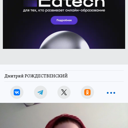
Дмитрий РОЖДЕСТВЕНСКИЙ