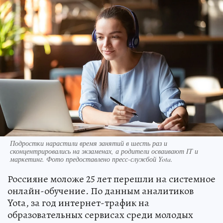
Подростки нарастили время занятий в шесть раз и
сконцентрировались на экзаменах, а родители осваивают IT и
маркетинг. Фото предоставлено пресс-службой Yota.
Россияне моложе 25 лет перешли на системное
онлайн-обучение
.
По данным аналитиков
Yota, за год интернет-трафик на
образовательных сервисах среди молодых