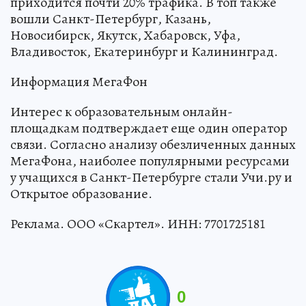
приходится почти 20% трафика. В топ также
вошли Санкт-Петербург, Казань,
Новосибирск, Якутск, Хабаровск, Уфа,
Владивосток, Екатеринбург и Калининград.
Информация МегаФон
Интерес к образовательным онлайн-
площадкам подтверждает еще один оператор
связи. Согласно анализу обезличенных данных
МегаФона, наиболее популярными ресурсами
у учащихся в Санкт-Петербурге стали Учи.ру и
Открытое образование.
Реклама. ООО «Скартел». ИНН: 7701725181
0