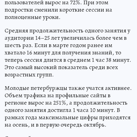
пользователей вырос на 72%. При этом
подростки сменили короткие сессии на
полноценные уроки.
Средняя продолжительность одного занятия у
аудитории 14–25 лет увеличилась более чем в
шесть раз. Если в марте годом ранее им
хватало 16 минут для получения знаний, то
теперь сессия длится в среднем 1 час 38 минут.
Это самый высокий показатель среди всех
возрастных групп.
Молодые петербуржцы также учатся активнее.
Объем трафика на профильные сайты в
регионе вырос на 251%, а продолжительность
одного занятия достигла 1 часа 10 минут. В
рамках года максимальные цифры приходятся
на осень, и в первую очередь октябрь.