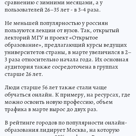
сравнению с зимними месяцами, а у
пользователей 26–35 лет - в 3-4 раза.
Не меньшей популярностью у россиян
пользуются лекции от вузов. Так, открытый
лекторий МГУ и проект «Открытое
образование», предлагающий курсы ведущих
университетов страны, в марте увеличился в 2–
3 раза относительно начала года. Их основная
аудитория также сосредоточена в группах
старше 26 лет.
Люди старше 56 лет также стали чаще
обучаться онлайн. К примеру, на ресурсах, где
можно освоить новую профессию, объем
трафика в марте вырос до двух раз.
В рейтинге городов по популярности онлайн-
образования лидирует Москва, на которую