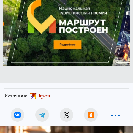
Источник:
kp.ru