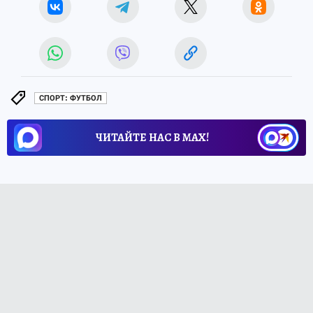
СПОРТ: ФУТБОЛ
ЧИТАЙТЕ НАС В МАХ!