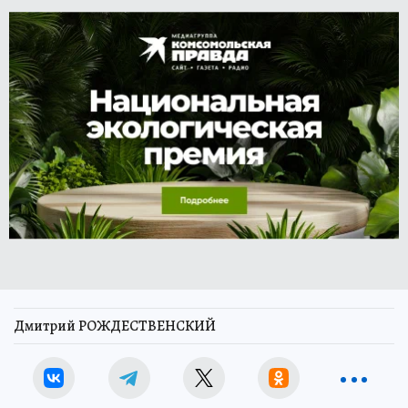
Дмитрий РОЖДЕСТВЕНСКИЙ