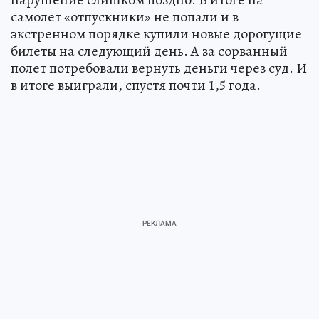
самолет «отпускники» не попали и в
экстренном порядке купили новые дорогущие
билеты на следующий день. А за сорванный
полет потребовали вернуть деньги через суд. И
в итоге выиграли, спустя почти 1,5 года.