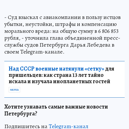
- Суд взыскал с авиакомпании в пользу истцов
убытки, неустойки, штрафы и компенсацию
морального вреда: на общую сумму в 6 806 853
рубля, - уточнила глава объединенной пресс-
службы судов Петербурга Дарья Лебедева в
своем Telegram-канале.
Над СССР военные натянули «сетку»
для
пришельцев: как страна 13 лет тайно
искала и изучала инопланетных гостей
НАУКА
Хотите узнавать самые важные новости
Петербурга?
Подпишитесь на
Telegram-канал