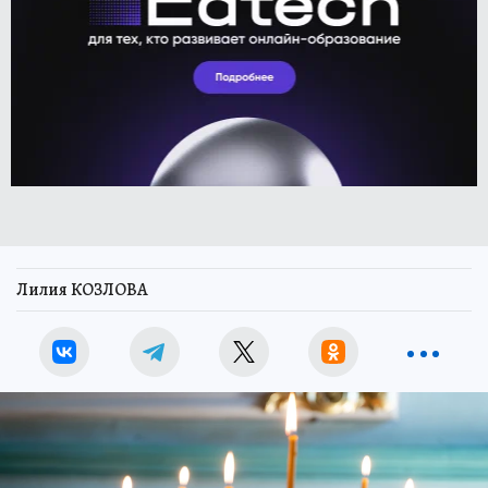
Лилия КОЗЛОВА