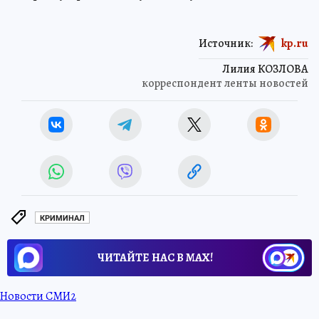
Источник:
kp.ru
Лилия КОЗЛОВА
корреспондент ленты новостей
КРИМИНАЛ
ЧИТАЙТЕ НАС В МАХ!
Новости СМИ2