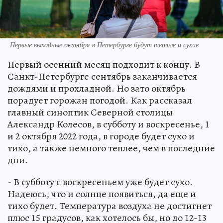
Первые выходные октября в Петербурге будут теплые и сухие
Первый осенний месяц подходит к концу. В
Санкт-Петербурге сентябрь заканчивается
дождями и прохладной. Но зато октябрь
порадует горожан погодой. Как рассказал
главный синоптик Северной столицы
Александр Колесов, в субботу и воскресенье, 1
и 2 октября 2022 года, в городе будет сухо и
тихо, а также немного теплее, чем в последние
дни.
- В субботу с воскресеньем уже будет сухо.
Надеюсь, что и солнце появиться, да еще и
тихо будет. Температура воздуха не достигнет
плюс 15 градусов, как хотелось бы, но до 12-13