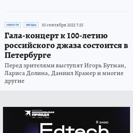
30 сентября 2022 7:25
НОВОСТИ
ЗВЕЗДЫ
Гала-концерт к 100-летию
российского джаза состоится в
Петербурге
Перед зрителями выступят Игорь Бутман,
Лариса Долина, Даниил Крамер и многие
другие