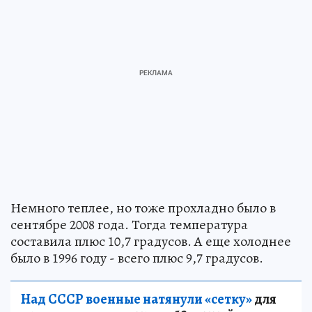
Немного теплее, но тоже прохладно было в
сентябре 2008 года. Тогда температура
составила плюс 10,7 градусов. А еще холоднее
было в 1996 году - всего плюс 9,7 градусов.
Над СССР военные натянули «сетку»
для