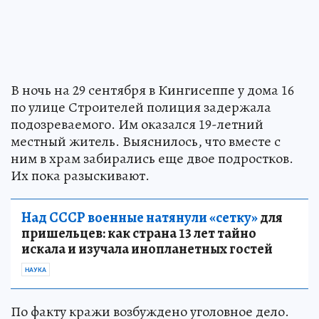
В ночь на 29 сентября в Кингисеппе у дома 16
по улице Строителей полиция задержала
подозреваемого. Им оказался 19-летний
местный житель. Выяснилось, что вместе с
ним в храм забирались еще двое подростков.
Их пока разыскивают.
Над СССР военные натянули «сетку»
для
пришельцев: как страна 13 лет тайно
искала и изучала инопланетных гостей
НАУКА
По факту кражи возбуждено уголовное дело.