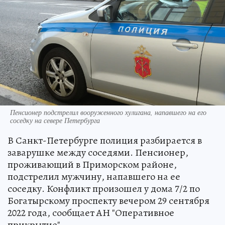
Пенсионер подстрелил вооруженного хулигана, напавшего на его
соседку на севере Петербурга
В Санкт-Петербурге полиция разбирается в
заварушке между соседями. Пенсионер,
проживающий в Приморском районе,
подстрелил мужчину, напавшего на ее
соседку. Конфликт произошел у дома 7/2 по
Богатырскому проспекту вечером 29 сентября
2022 года, сообщает АН "Оперативное
прикрытие".