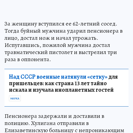
За женщину вступился ее 62-летний сосед.
Тогда буйный мужчина ударил пенсионера в
лицо, достал нож и начал угрожать.
Испугавшись, пожилой мужчина достал
травматический пистолет и выстрелил три
раза в оппонента.
Над СССР военные натянули «сетку»
для
пришельцев: как страна 13 лет тайно
искала и изучала инопланетных гостей
НАУКА
Пенсионера задержали и доставили в
полицию. Хулигана отправили в
Елизаветинскую больницу с непроникающим