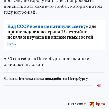
прогулку по городу или в лес, попробовать
поискать хоть какие-то грибы, которых в этом
году неурожай.
Над СССР военные натянули «сетку»
для
пришельцев: как страна 13 лет тайно
искала и изучала инопланетных гостей
НАУКА
А 30 сентября в Петербурге прохладно и
ожидаются дожди.
Источник:
kp.ru