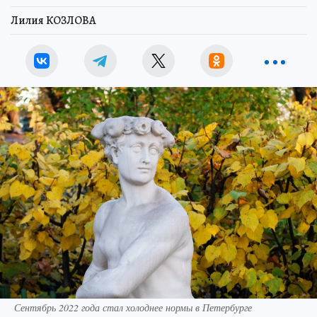
Лилия КОЗЛОВА
Сентябрь 2022 года стал холоднее нормы в Петербурге