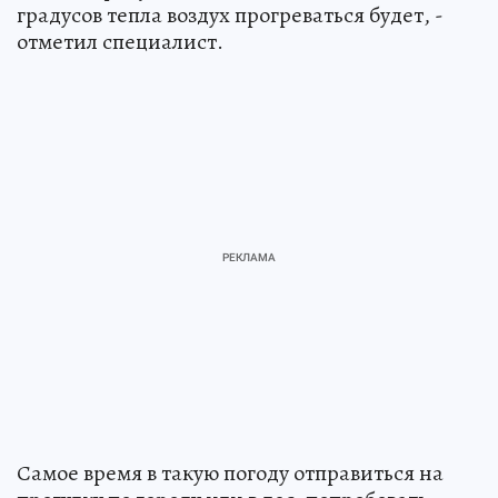
градусов тепла воздух прогреваться будет, -
отметил специалист.
Самое время в такую погоду отправиться на