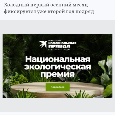
Холодный первый осенний месяц
фиксируется уже второй год подряд