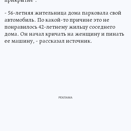
- 56-летняя жительница дома парковала свой
автомобиль. По какой-то причине это не
понравилось 42-летнему жильцу соседнего
дома. Он начал кричать на женщину и пинать
ее машину, - рассказал источник.