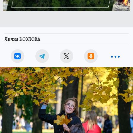
Лилия КОЗЛОВА