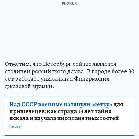
Отметим, что Петербург сейчас является
столицей российского джаза. В городе более 30
лет работает уникальная Филармония
джазовой музыки.
Над СССР военные натянули «сетку»
для
пришельцев: как страна 13 лет тайно
искала и изучала инопланетных гостей
НАУКА