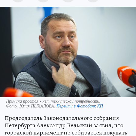
Причина простая - нет технической потребности.
Фото:
Юлия ПЫХАЛОВА.
Перейти в Фотобанк КП
Председатель Законодательного собрания
Петербурга Александр Бельский заявил, что
городской парламент не собирается покупать