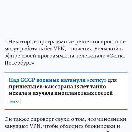
- Некоторые программные решения просто не
могут работать без VPN, - пояснил Бельский в
эфире своей программы на телеканале «Санкт-
Петербург».
Над СССР военные натянули «сетку»
для
пришельцев: как страна 13 лет тайно
искала и изучала инопланетных гостей
НАУКА
Он также опроверг слухи о том, что чиновники
закупают VPN, чтобы обходить блокировки и