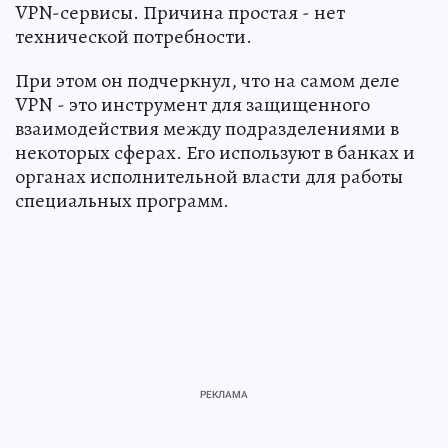
VPN-сервисы. Причина простая - нет
технической потребности.
При этом он подчеркнул, что на самом деле
VPN - это инструмент для защищенного
взаимодействия между подразделениями в
некоторых сферах. Его используют в банках и
органах исполнительной власти для работы
специальных программ.