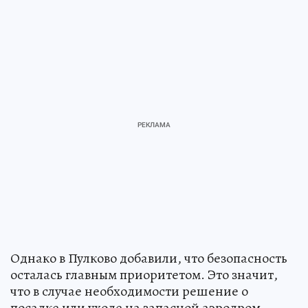
Однако в Пулково добавили, что безопасность
осталась главным приоритетом. Это значит,
что в случае необходимости решение о
посадке или уходе на запасной аэродром