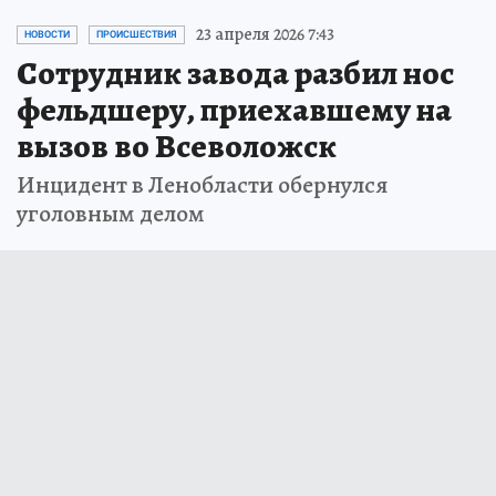
23 апреля 2026 7:43
НОВОСТИ
ПРОИСШЕСТВИЯ
Сотрудник завода разбил нос
фельдшеру, приехавшему на
вызов во Всеволожск
Инцидент в Ленобласти обернулся
уголовным делом