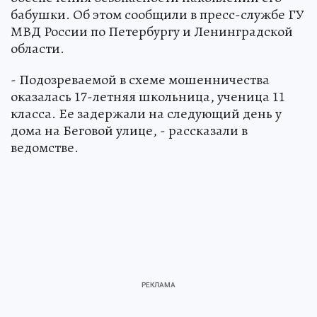
бабушки. Об этом сообщили в пресс-службе ГУ
МВД России по Петербургу и Ленинградской
области.
- Подозреваемой в схеме мошенничества
оказалась 17-летняя школьница, ученица 11
класса. Ее задержали на следующий день у
дома на Беговой улице, - рассказали в
ведомстве.