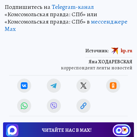
Подпишитесь на
Telegram-канал
«Комсомольская правда: СПб» или
«Комсомольская правда: СПб» в
мессенджере
Max
Источник:
kp.ru
Яна ХОДАРЕВСКАЯ
корреспондент ленты новостей
ЧИТАЙТЕ НАС В МАХ!