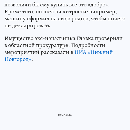
позволили бы ему купить все это «добро».
Кроме того, он шел на хитрости: например,
машину оформил на свою родню, чтобы ничего
не декларировать.
Имущество экс-начальника Главка проверили
в областной прокуратуре. Подробности
мероприятий рассказали в
НИА «Нижний
Новгород»
: