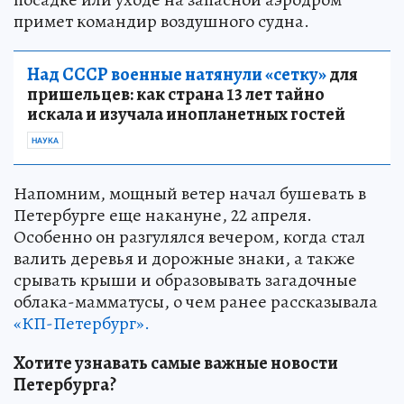
примет командир воздушного судна.
Над СССР военные натянули «сетку»
для
пришельцев: как страна 13 лет тайно
искала и изучала инопланетных гостей
НАУКА
Напомним, мощный ветер начал бушевать в
Петербурге еще накануне, 22 апреля.
Особенно он разгулялся вечером, когда стал
валить деревья и дорожные знаки, а также
срывать крыши и образовывать загадочные
облака-мамматусы, о чем ранее рассказывала
«КП-Петербург».
Хотите узнавать самые важные новости
Петербурга?