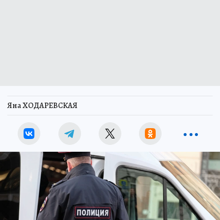
Яна ХОДАРЕВСКАЯ