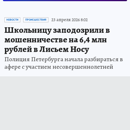
23 апреля 2026 8:02
НОВОСТИ
ПРОИСШЕСТВИЯ
Школьницу заподозрили в
мошенничестве на 6,4 млн
рублей в Лисьем Носу
Полиция Петербурга начала разбираться в
афере с участием несовершеннолетней