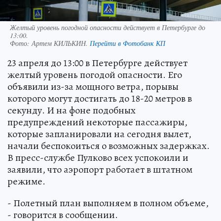
Желтый уровень погодной опасности действует в Петербурге до
13:00.
Фото:
Артем КИЛЬКИН.
Перейти в Фотобанк КП
23 апреля до 13:00 в Петербурге действует
желтый уровень погодой опасности. Его
объявили из-за мощного ветра, порывы
которого могут достигать до 18-20 метров в
секунду. И на фоне подобных
предупреждений некоторые пассажиры,
которые запланировали на сегодня вылет,
начали беспокоиться о возможных задержках.
В пресс-службе Пулково всех успокоили и
заявили, что аэропорт работает в штатном
режиме.
- Полетный план выполняем в полном объеме,
- говорится в сообщении.