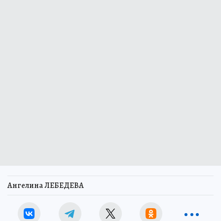
Ангелина ЛЕБЕДЕВА