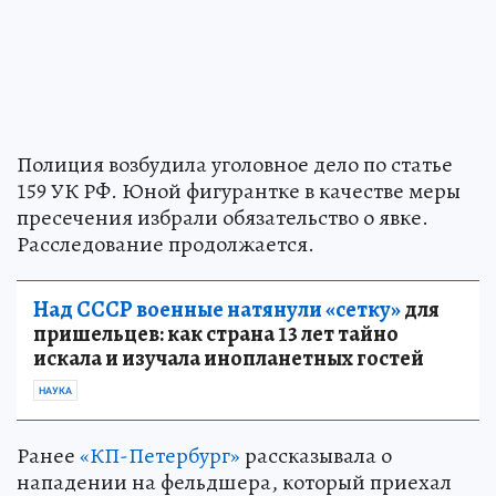
Полиция возбудила уголовное дело по статье
159 УК РФ. Юной фигурантке в качестве меры
пресечения избрали обязательство о явке.
Расследование продолжается.
Над СССР военные натянули «сетку»
для
пришельцев: как страна 13 лет тайно
искала и изучала инопланетных гостей
НАУКА
Ранее
«КП-Петербург»
рассказывала о
нападении на фельдшера, который приехал