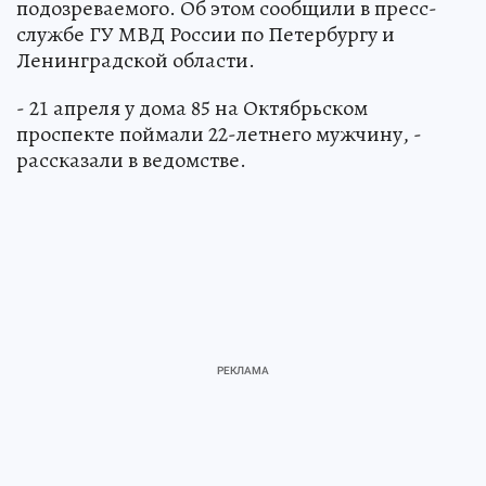
подозреваемого. Об этом сообщили в пресс-
службе ГУ МВД России по Петербургу и
Ленинградской области.
- 21 апреля у дома 85 на Октябрьском
проспекте поймали 22-летнего мужчину, -
рассказали в ведомстве.