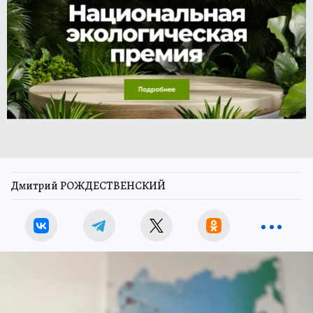
Дмитрий РОЖДЕСТВЕНСКИЙ