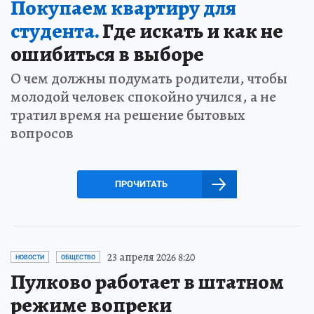
Покупаем квартиру для
студента.
Где искать и как не
ошибиться в выборе
О чем должны подумать родители, чтобы
молодой человек спокойно учился, а не
тратил время на решение бытовых
вопросов
ПРОЧИТАТЬ
23 апреля 2026 8:20
НОВОСТИ
ОБЩЕСТВО
Пулково работает в штатном
режиме вопреки