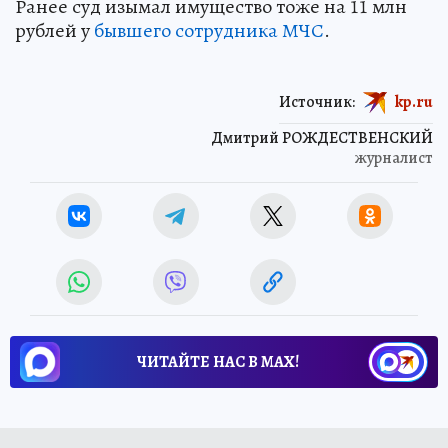
Ранее суд изымал имущество тоже на 11 млн
рублей у
бывшего сотрудника МЧС
.
Источник:
kp.ru
Дмитрий РОЖДЕСТВЕНСКИЙ
журналист
ЧИТАЙТЕ НАС В МАХ!