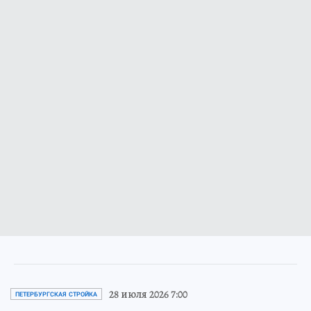
28 июля 2026 7:00
ПЕТЕРБУРГСКАЯ СТРОЙКА