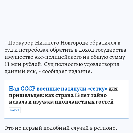
- Прокурор Нижнего Новгорода обратился в
суд и потребовал обратить в доход государства
имущество экс-полицейского на общую сумму
11 млн рублей. Суд полностью удовлетворил
данный иск, - сообщает издание.
Над СССР военные натянули «сетку»
для
пришельцев: как страна 13 лет тайно
искала и изучала инопланетных гостей
НАУКА
Это не первый подобный случай в регионе.