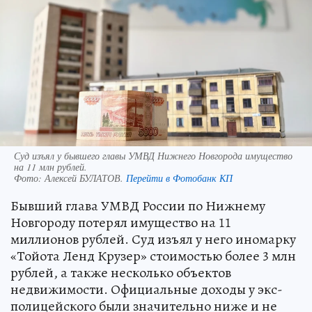
Суд изъял у бывшего главы УМВД Нижнего Новгорода имущество
на 11 млн рублей.
Фото:
Алексей БУЛАТОВ.
Перейти в Фотобанк КП
Бывший глава УМВД России по Нижнему
Новгороду потерял имущество на 11
миллионов рублей. Суд изъял у него иномарку
«Тойота Ленд Крузер» стоимостью более 3 млн
рублей, а также несколько объектов
недвижимости. Официальные доходы у экс-
полицейского были значительно ниже и не