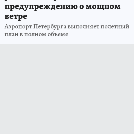
предупреждению о мощном
ветре
Аэропорт Петербурга выполняет полетный
план в полном объеме