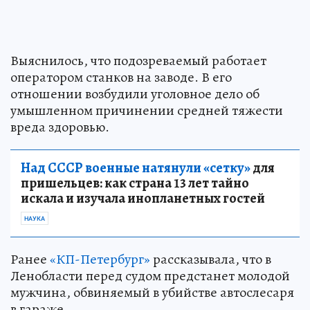
Выяснилось, что подозреваемый работает
оператором станков на заводе. В его
отношении возбудили уголовное дело об
умышленном причинении средней тяжести
вреда здоровью.
Над СССР военные натянули «сетку»
для
пришельцев: как страна 13 лет тайно
искала и изучала инопланетных гостей
НАУКА
Ранее
«КП-Петербург»
рассказывала, что в
Ленобласти перед судом предстанет молодой
мужчина, обвиняемый в убийстве автослесаря
в гараже.