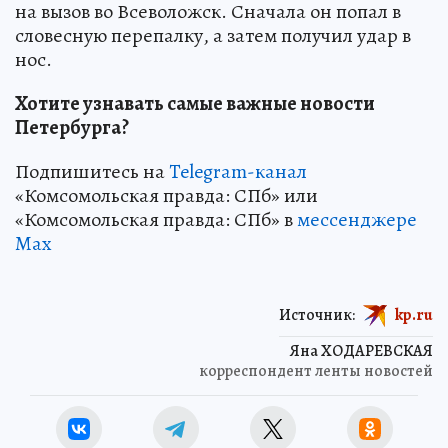
на вызов во Всеволожск. Сначала он попал в
словесную перепалку, а затем получил удар в
нос.
Хотите узнавать самые важные новости
Петербурга?
Подпишитесь на
Telegram-канал
«Комсомольская правда: СПб» или
«Комсомольская правда: СПб» в
мессенджере
Max
Источник:
kp.ru
Яна ХОДАРЕВСКАЯ
корреспондент ленты новостей