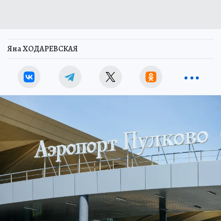
Яна ХОДАРЕВСКАЯ