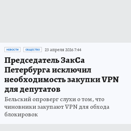
23 апреля 2026 7:44
НОВОСТИ
ОБЩЕСТВО
Председатель ЗакСа
Петербурга исключил
необходимость закупки VPN
для депутатов
Бельский опроверг слухи о том, что
чиновники закупают VPN для обхода
блокировок