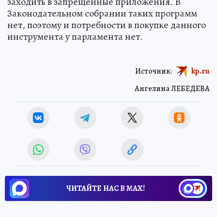
заходить в запрещенные приложения. В
Законодательном собрании таких программ
нет, поэтому и потребности в покупке данного
инструмента у парламента нет.
Источник:
kp.ru
Ангелина ЛЕБЕДЕВА
ЧИТАЙТЕ НАС В МАХ!