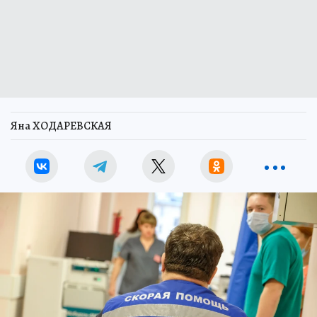
Яна ХОДАРЕВСКАЯ