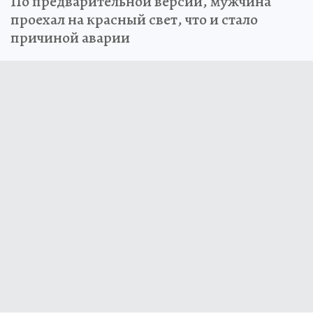
По предварительной версии, мужчина
проехал на красный свет, что и стало
причиной аварии