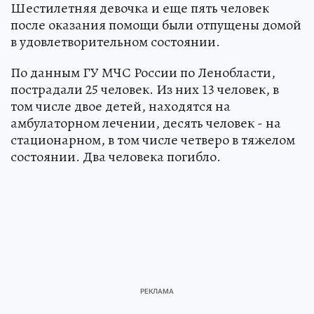
Шестилетняя девочка и еще пять человек
после оказания помощи были отпущены домой
в удовлетворительном состоянии.
По данным ГУ МЧС России по Ленобласти,
пострадали 25 человек. Из них 13 человек, в
том числе двое детей, находятся на
амбулаторном лечении, десять человек - на
стационарном, в том числе четверо в тяжелом
состоянии. Два человека погибло.