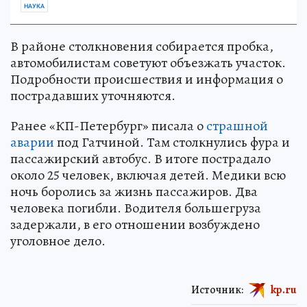
НАУКА
В районе столкновения собирается пробка,
автомобилистам советуют объезжать участок.
Подробности происшествия и информация о
пострадавших уточняются.
Ранее «КП-Петербург» писала о
страшной
аварии
под Гатчиной. Там столкнулись фура и
пассажирский автобус. В итоге пострадало
около 25 человек, включая детей. Медики всю
ночь боролись за жизнь пассажиров. Два
человека погибли. Водителя большегруза
задержали, в его отношении возбуждено
уголовное дело.
Источник:
kp.ru