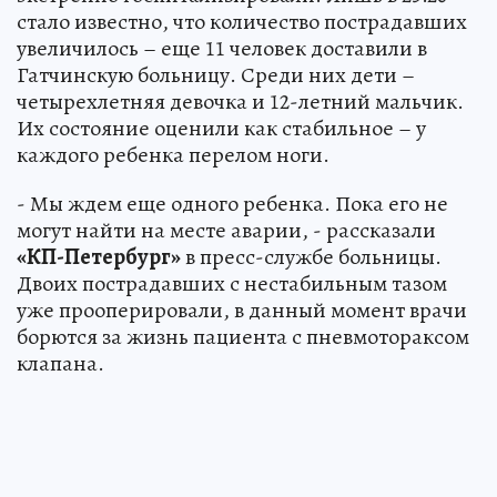
стало известно, что количество пострадавших
увеличилось – еще 11 человек доставили в
Гатчинскую больницу. Среди них дети –
четырехлетняя девочка и 12-летний мальчик.
Их состояние оценили как стабильное – у
каждого ребенка перелом ноги.
- Мы ждем еще одного ребенка. Пока его не
могут найти на месте аварии, - рассказали
«КП-Петербург»
в пресс-службе больницы.
Двоих пострадавших с нестабильным тазом
уже прооперировали, в данный момент врачи
борются за жизнь пациента с пневмотораксом
клапана.