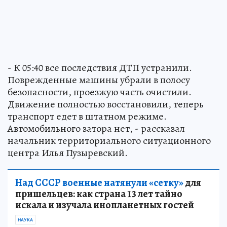
- К 05:40 все последствия ДТП устранили.
Поврежденные машины убрали в полосу
безопасности, проезжую часть очистили.
Движение полностью восстановили, теперь
транспорт едет в штатном режиме.
Автомобильного затора нет, - рассказал
начальник территориального ситуационного
центра Илья Пузыревский.
Над СССР военные натянули «сетку»
для
пришельцев: как страна 13 лет тайно
искала и изучала инопланетных гостей
НАУКА