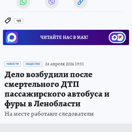
ЧП
ЧИТАЙТЕ НАС В МАХ!
24 апреля 2026 19:51
НОВОСТИ
ОБЩЕСТВО
Дело возбудили после
смертельного ДТП
пассажирского автобуса и
фуры в Ленобласти
На месте работают следователи