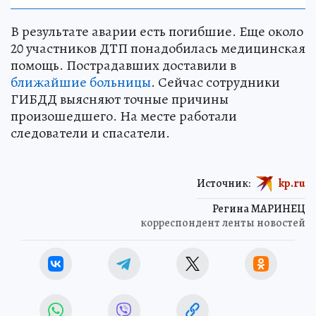
В результате аварии есть погибшие. Еще около
20 участников ДТП понадобилась медицинская
помощь. Пострадавших доставили в
ближайшие больницы
. Сейчас сотрудники
ГИБДД выясняют точные причины
произошедшего. На месте работали
следователи и спасатели.
Источник:
kp.ru
Регина МАРИНЕЦ
корреспондент ленты новостей