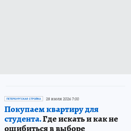
28 июля 2026 7:00
ПЕТЕРБУРГСКАЯ СТРОЙКА
Покупаем квартиру для
студента.
Где искать и как не
ошибиться в выборе