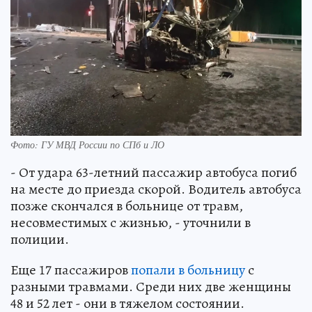
Фото: ГУ МВД России по СПб и ЛО
- От удара 63-летний пассажир автобуса погиб
на месте до приезда скорой. Водитель автобуса
позже скончался в больнице от травм,
несовместимых с жизнью, - уточнили в
полиции.
Еще 17 пассажиров
попали в больницу
с
разными травмами. Среди них две женщины
48 и 52 лет - они в тяжелом состоянии.