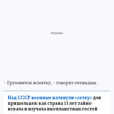
- Грузовичок всмятку, - говорят очевидцы.
Над СССР военные натянули «сетку»
для
пришельцев: как страна 13 лет тайно
искала и изучала инопланетных гостей