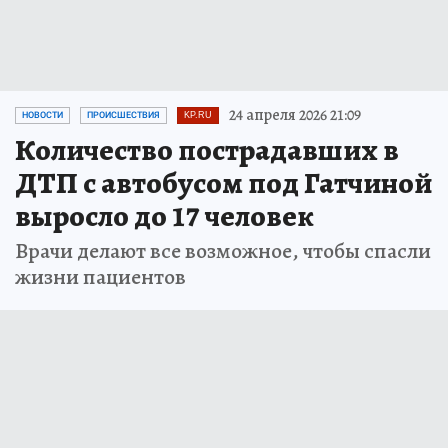
24 апреля 2026 21:09
НОВОСТИ
ПРОИСШЕСТВИЯ
KP.RU
Количество пострадавших в
ДТП с автобусом под Гатчиной
выросло до 17 человек
Врачи делают все возможное, чтобы спасли
жизни пациентов