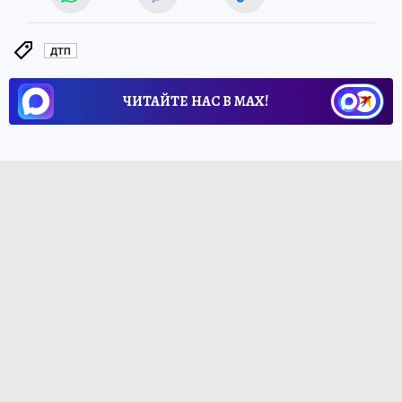
ДТП
ЧИТАЙТЕ НАС В МАХ!