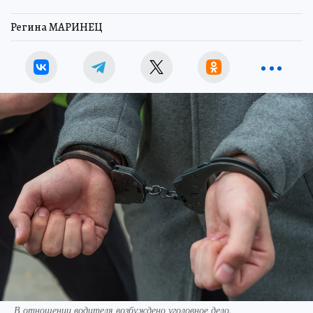
Регина МАРИНЕЦ
В отношении водителя возбуждено уголовное дело.