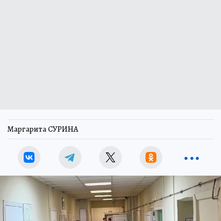
Маргарита СУРИНА