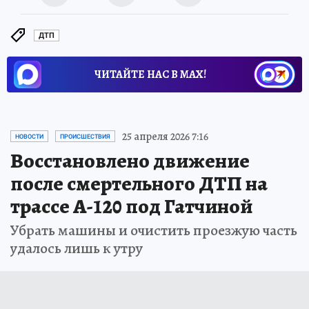
ДТП
ЧИТАЙТЕ НАС В МАХ!
25 апреля 2026 7:16
НОВОСТИ
ПРОИСШЕСТВИЯ
Восстановлено движение
после смертельного ДТП на
трассе А-120 под Гатчиной
Убрать машины и очистить проезжую часть
удалось лишь к утру