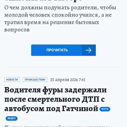
О чем должны подумать родители, чтобы
молодой человек спокойно учился, а не
тратил время на решение бытовых
вопросов
ПРОЧИТАТЬ
25 апреля 2026 7:41
НОВОСТИ
ПРОИСШЕСТВИЯ
Водителя фуры задержали
после смертельного ДТП с
автобусом под Гатчиной
ФОТО
ВИДЕО