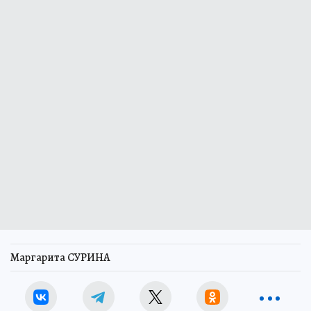
Маргарита СУРИНА