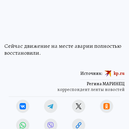
Сейчас движение на месте аварии полностью
восстановили.
Источник:
kp.ru
Регина МАРИНЕЦ
корреспондент ленты новостей