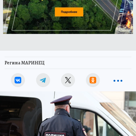
Регина МАРИНЕЦ