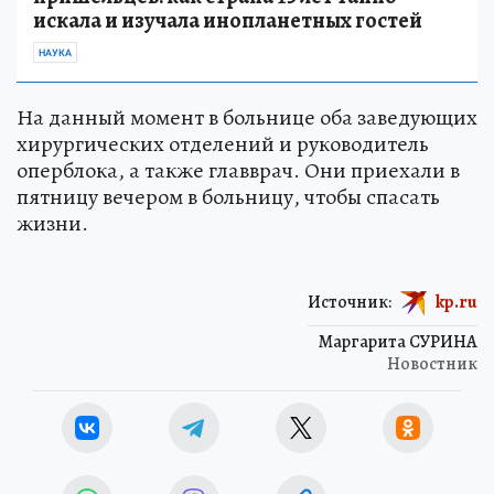
искала и изучала инопланетных гостей
НАУКА
На данный момент в больнице оба заведующих
хирургических отделений и руководитель
оперблока, а также главврач. Они приехали в
пятницу вечером в больницу, чтобы спасать
жизни.
Источник:
kp.ru
Маргарита СУРИНА
Новостник