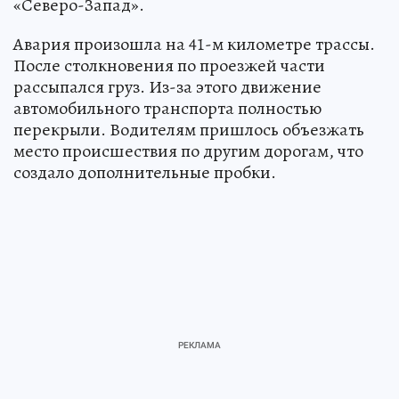
«Северо-Запад».
Авария произошла на 41-м километре трассы.
После столкновения по проезжей части
рассыпался груз. Из-за этого движение
автомобильного транспорта полностью
перекрыли. Водителям пришлось объезжать
место происшествия по другим дорогам, что
создало дополнительные пробки.