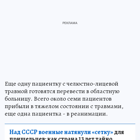
Еще одну пациентку с челюстно-лицевой
травмой готовятся перевести в областную
больницу. Всего около семи пациентов
прибыли в тяжелом состоянии с травмами,
еще одна пациентка - в реанимации.
Над СССР военные натянули «сетку»
для
пришельцев: как страна 13 лет тайно