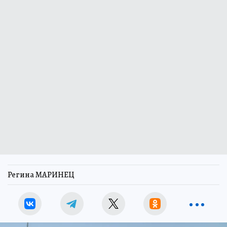
Регина МАРИНЕЦ