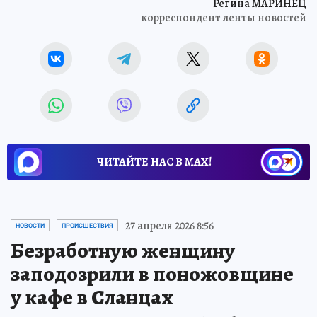
Регина МАРИНЕЦ
корреспондент ленты новостей
ЧИТАЙТЕ НАС В МАХ!
27 апреля 2026 8:56
НОВОСТИ
ПРОИСШЕСТВИЯ
Безработную женщину
заподозрили в поножовщине
у кафе в Сланцах