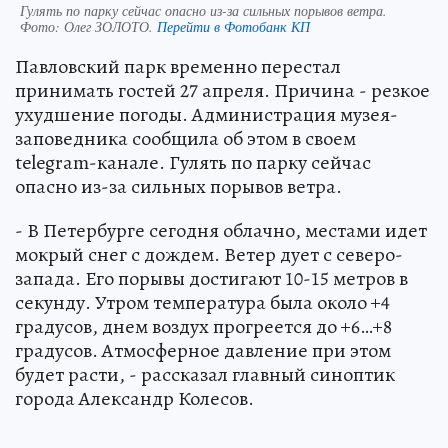
Гулять по парку сейчас опасно из-за сильных порывов ветра.
Фото:
Олег ЗОЛОТО.
Перейти в Фотобанк КП
Павловский парк временно перестал
принимать гостей 27 апреля. Причина - резкое
ухудшение погоды. Администрация музея-
заповедника сообщила об этом в своем
telegram-канале. Гулять по парку сейчас
опасно из-за сильных порывов ветра.
- В Петербурге сегодня облачно, местами идет
мокрый снег с дождем. Ветер дует с северо-
запада. Его порывы достигают 10-15 метров в
секунду. Утром температура была около +4
градусов, днем воздух прогреется до +6…+8
градусов. Атмосферное давление при этом
будет расти, - рассказал главный синоптик
города Александр Колесов.