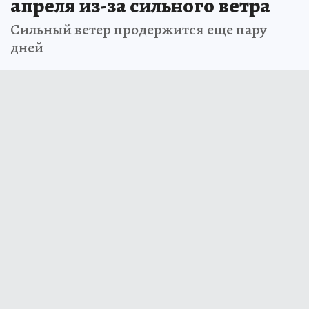
апреля из-за сильного ветра
Сильный ветер продержится еще пару
дней