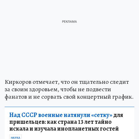
Киркоров отмечает, что он тщательно следит
за своим здоровьем, чтобы не подвести
фанатов и не сорвать свой концертный график.
Над СССР военные натянули «сетку»
для
пришельцев: как страна 13 лет тайно
искала и изучала инопланетных гостей
НАУКА