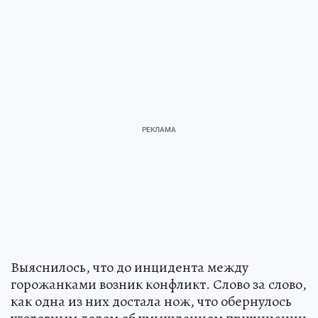
Выяснилось, что до инцидента между
горожанками возник конфликт. Слово за слово,
как одна из них достала нож, что обернулось