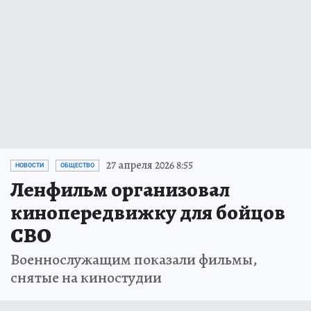
27 апреля 2026 8:55
НОВОСТИ
ОБЩЕСТВО
Ленфильм организовал
кинопередвижку для бойцов
СВО
Военнослужащим показали фильмы,
снятые на киностудии