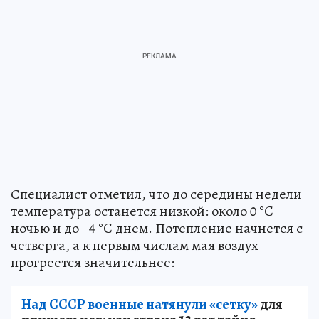
Специалист отметил, что до середины недели
температура останется низкой: около 0 °C
ночью и до +4 °C днем. Потепление начнется с
четверга, а к первым числам мая воздух
прогреется значительнее:
Над СССР военные натянули «сетку»
для