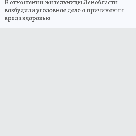
В отношении жительницы Ленобласти
возбудили уголовное дело о причинении
вреда здоровью