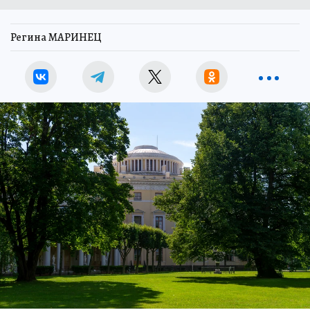
Регина МАРИНЕЦ