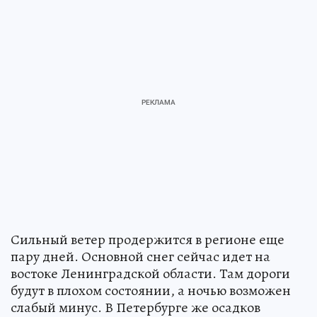
Сильный ветер продержится в регионе еще
пару дней. Основной снег сейчас идет на
востоке Ленинградской области. Там дороги
будут в плохом состоянии, а ночью возможен
слабый минус. В Петербурге же осадков