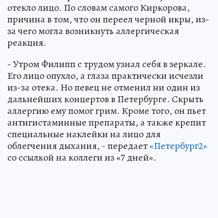
отекло лицо. По словам самого Киркорова,
причина в том, что он переел черной икры, из-
за чего могла возникнуть аллергическая
реакция.
- Утром Филипп с трудом узнал себя в зеркале.
Его лицо опухло, а глаза практически исчезли
из-за отека. Но певец не отменил ни один из
дальнейших концертов в Петербурге. Скрыть
аллергию ему помог грим. Кроме того, он пьет
антигистаминные препараты, а также крепит
специальные наклейки на лицо для
облегчения дыхания, - передает
«Петербург2»
со ссылкой на коллеги из «7 дней».