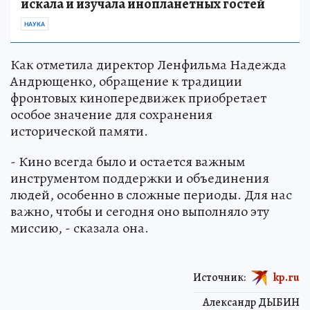
искала и изучала инопланетных гостей
НАУКА
Как отметила директор Ленфильма Надежда
Андрющенко, обращение к традиции
фронтовых кинопередвижек приобретает
особое значение для сохранения
исторической памяти.
- Кино всегда было и остается важным
инструментом поддержки и объединения
людей, особенно в сложные периоды. Для нас
важно, чтобы и сегодня оно выполняло эту
миссию, - сказала она.
Источник:
kp.ru
Александр ДЫБИН