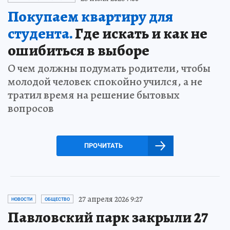
Покупаем квартиру для
студента.
Где искать и как не
ошибиться в выборе
О чем должны подумать родители, чтобы
молодой человек спокойно учился, а не
тратил время на решение бытовых
вопросов
ПРОЧИТАТЬ
27 апреля 2026 9:27
НОВОСТИ
ОБЩЕСТВО
Павловский парк закрыли 27