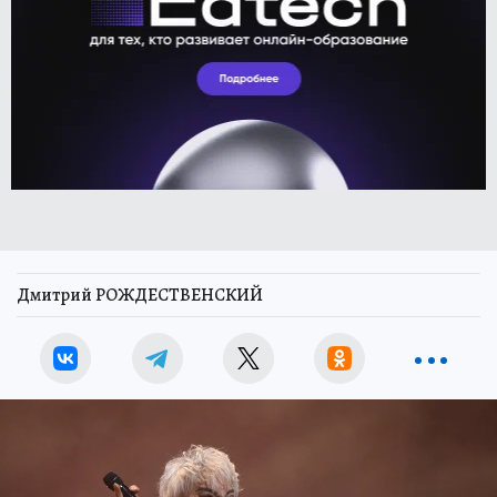
Дмитрий РОЖДЕСТВЕНСКИЙ