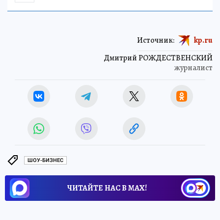
Источник:
kp.ru
Дмитрий РОЖДЕСТВЕНСКИЙ
журналист
ШОУ-БИЗНЕС
ЧИТАЙТЕ НАС В МАХ!