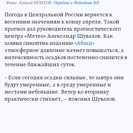
Фото:
Алексей БУЛАТОВ.
Перейти в Фотобанк КП
Погода в Центральной России вернется к
весенним значениям к концу апреля. Такой
прогноз дал руководитель прогностического
центра «Метео» Александр Шувалов. Как
заявил синоптик изданию
«Абзац»
атмосферное давление начнет повышаться, а
интенсивность осадков постепенно снизится в
течение ближайших суток.
- Если сегодня осадки сильные, то завтра они
будут умеренные, а в среду умеренные и
местами небольшие. Ветер ко вторнику
практически стихнет, – пояснил Шувалов.