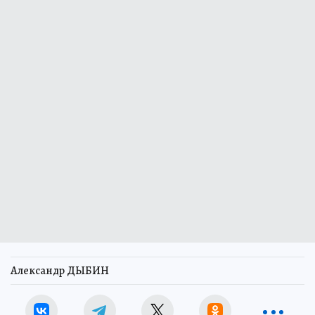
Александр ДЫБИН