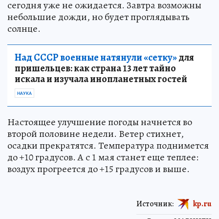
сегодня уже не ожидается. Завтра возможны
небольшие дожди, но будет проглядывать
солнце.
Над СССР военные натянули «сетку»
для
пришельцев: как страна 13 лет тайно
искала и изучала инопланетных гостей
НАУКА
Настоящее улучшение погоды начнется во
второй половине недели. Ветер стихнет,
осадки прекратятся. Температура поднимется
до +10 градусов. А с 1 мая станет еще теплее:
воздух прогреется до +15 градусов и выше.
Источник:
kp.ru