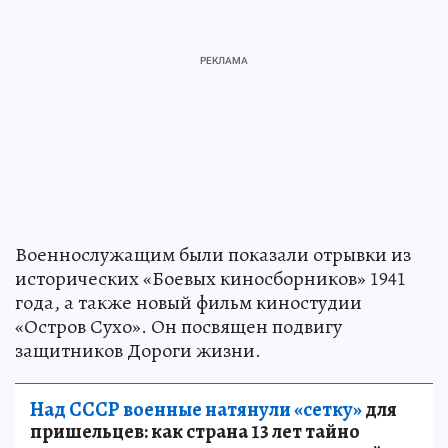
Военнослужащим были показали отрывки из
исторических «Боевых киносборников» 1941
года, а также новый фильм киностудии
«Остров Сухо». Он посвящен подвигу
защитников Дороги жизни.
Над СССР военные натянули «сетку»
для
пришельцев: как страна 13 лет тайно