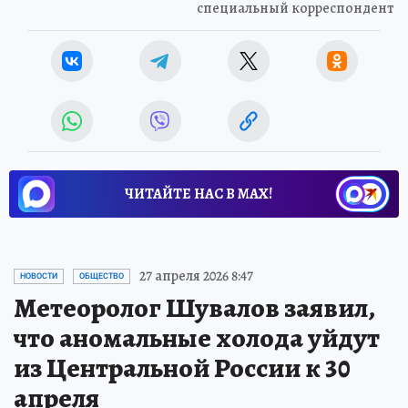
специальный корреспондент
ЧИТАЙТЕ НАС В МАХ!
27 апреля 2026 8:47
НОВОСТИ
ОБЩЕСТВО
Метеоролог Шувалов заявил,
что аномальные холода уйдут
из Центральной России к 30
апреля