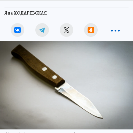
Яна ХОДАРЕВСКАЯ