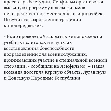
пресс-службе студии, Ленфильм организовал
выездную программу показа фильмов
непосредственно в местах дислокации войск.
По сути это возрождение традиции
кинопередвижек.
- Было проведено 9 закрытых кинопоказов на
учебных полигонах и в пунктах
восстановления боеспособности
подразделений для военнослужащих,
принимающих участие в специальной военной
операции, - сообщили на Ленфильме. – Наша
команда посетила Курскую область, Луганскую
и Донецкую Народные Республики.