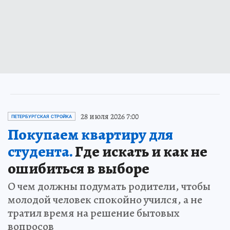
28 июля 2026 7:00
ПЕТЕРБУРГСКАЯ СТРОЙКА
Покупаем квартиру для
студента.
Где искать и как не
ошибиться в выборе
О чем должны подумать родители, чтобы
молодой человек спокойно учился, а не
тратил время на решение бытовых
вопросов