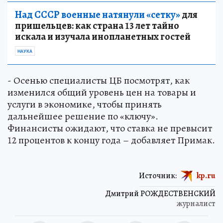
Над СССР военные натянули «сетку»
для
пришельцев: как страна 13 лет тайно
искала и изучала инопланетных гостей
НАУКА
- Осенью специалисты ЦБ посмотрят, как
изменился общий уровень цен на товары и
услуги в экономике, чтобы принять
дальнейшее решение по «ключу».
Финансисты ожидают, что ставка не превысит
12 процентов к концу года – добавляет Примак.
Источник:
kp.ru
Дмитрий РОЖДЕСТВЕНСКИЙ
журналист