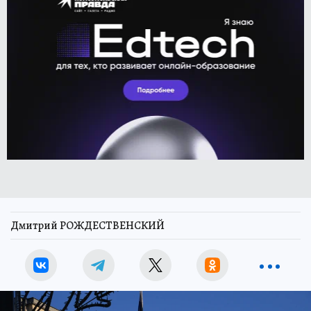
Дмитрий РОЖДЕСТВЕНСКИЙ