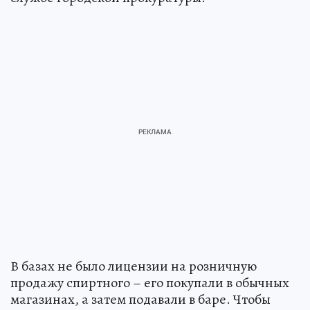
В базах не было лицензии на розничную
продажу спиртного – его покупали в обычных
магазинах, а затем подавали в баре. Чтобы