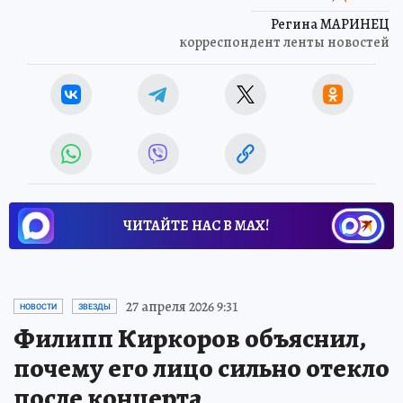
Регина МАРИНЕЦ
корреспондент ленты новостей
ЧИТАЙТЕ НАС В МАХ!
27 апреля 2026 9:31
НОВОСТИ
ЗВЕЗДЫ
Филипп Киркоров объяснил,
почему его лицо сильно отекло
после концерта