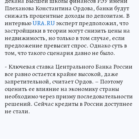
декана Высшей школы финансов РЭУ имени
Плеханова Константина Ордова, банки будут
снижать процентные доходы по депозитам. В
интервью
URA.RU
эксперт предположил, что
застройщики в теории могут снизить цены на
недвижимость, но только в том случае, если
предложение превысит спрос. Однако суть в
том, что такого сценария давно не было.
- Ключевая ставка Центрального Банка России
все равно остается крайне высокой, даже
запретительной, считает Ордов. – Поэтому
оценить ее влияние на экономику страны
необходимо через призму последовательности
решений. Сейчас кредиты в России доступнее
не стали.