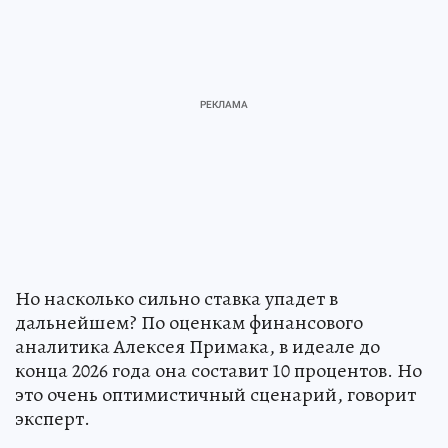
Но насколько сильно ставка упадет в
дальнейшем? По оценкам финансового
аналитика Алексея Примака, в идеале до
конца 2026 года она составит 10 процентов. Но
это очень оптимистичный сценарий, говорит
эксперт.