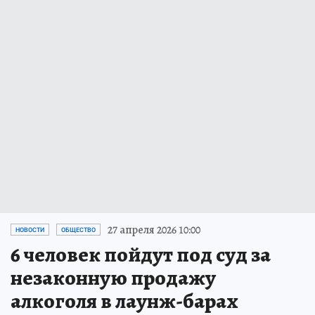
27 апреля 2026 10:00
НОВОСТИ
ОБЩЕСТВО
6 человек пойдут под суд за
незаконную продажу
алкоголя в лаунж-барах