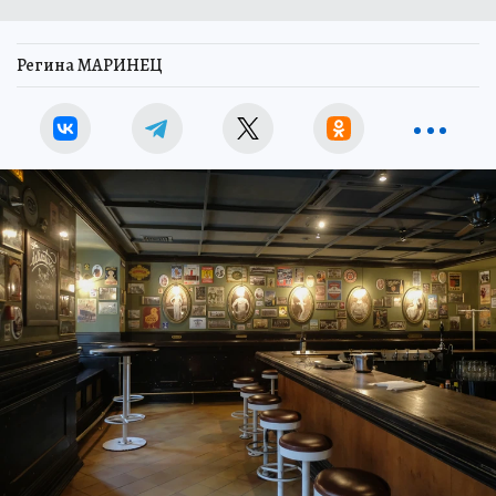
Регина МАРИНЕЦ