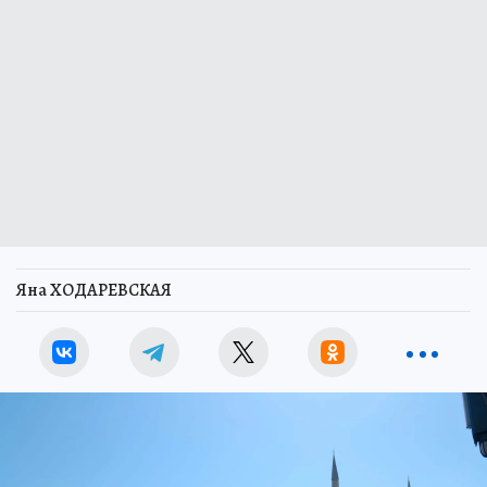
Яна ХОДАРЕВСКАЯ