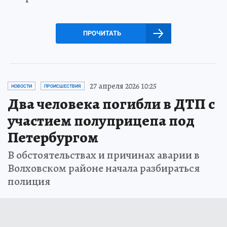
ПРОЧИТАТЬ
27 апреля 2026 10:25
НОВОСТИ
ПРОИСШЕСТВИЯ
Два человека погибли в ДТП с
участием полуприцепа под
Петербургом
В обстоятельствах и причинах аварии в
Волховском районе начала разбираться
полиция