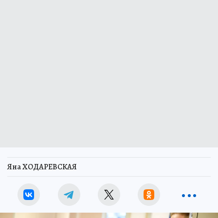
Яна ХОДАРЕВСКАЯ