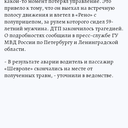
какой-то момент потерял управление. Это
привело к тому, что он выехал на встречную
полосу движения и влетел в «Рено» с
полуприцепом, за рулем которого сидел 59-
летний мужчина. ДТП закончилось трагедией.
О подробностях сообщили в пресс-службе ГУ
МВД России по Петербургу и Ленинградской
области.
- В результате аварии водитель и пассажир
«Шевроле» скончались на месте от
полученных травм, - уточнили в ведомстве.