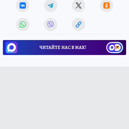
ЧИТАЙТЕ НАС В МАХ!