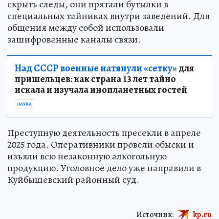
скрыть следы, они прятали бутылки в
специальных тайниках внутри заведений. Для
общения между собой использовали
зашифрованные каналы связи.
Над СССР военные натянули «сетку»
для
пришельцев: как страна 13 лет тайно
искала и изучала инопланетных гостей
НАУКА
Преступную деятельность пресекли в апреле
2025 года. Оперативники провели обыски и
изъяли всю незаконную алкогольную
продукцию. Уголовное дело уже направили в
Куйбышевский районный суд.
Источник:
kp.ru