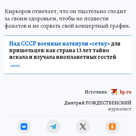
Киркоров отмечает, что он тщательно следит
за своим здоровьем, чтобы не подвести
фанатов и не сорвать свой концертный график.
Над СССР военные натянули «сетку»
для
пришельцев: как страна 13 лет тайно
искала и изучала инопланетных гостей
НАУКА
Источник:
kp.ru
Дмитрий РОЖДЕСТВЕНСКИЙ
журналист