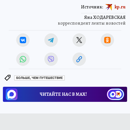
Источник:
kp.ru
Яна ХОДАРЕВСКАЯ
корреспондент ленты новостей
БОЛЬШЕ, ЧЕМ ПУТЕШЕСТВИЕ
ЧИТАЙТЕ НАС В МАХ!