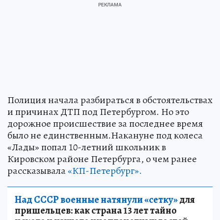
Полиция начала разбираться в обстоятельствах
и причинах ДТП под Петербургом. Но это
дорожное происшествие за последнее время
было не единственным.Накануне под колеса
«Лады» попал 10-летний школьник в
Кировском районе Петербурга, о чем ранее
рассказывала
«КП-Петербург».
Над СССР военные натянули «сетку»
для
пришельцев: как страна 13 лет тайно