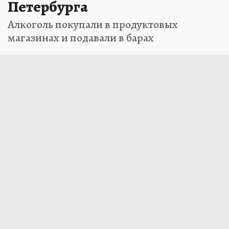
Петербурга
Алкоголь покупали в продуктовых
магазинах и подавали в барах