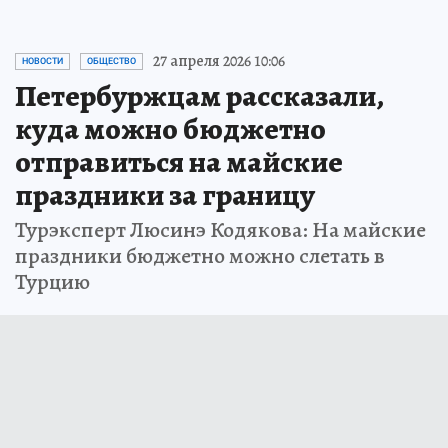
27 апреля 2026 10:06
НОВОСТИ
ОБЩЕСТВО
Петербуржцам рассказали,
куда можно бюджетно
отправиться на майские
праздники за границу
Турэксперт Люсинэ Кодякова: На майские
праздники бюджетно можно слетать в
Турцию