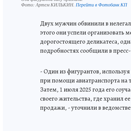
Фото:
Артем КИЛЬКИН.
Перейти в Фотобанк КП
Двух мужчин обвинили в нелегал
этого они успели организовать 
дорогостоящего деликатеса, одн
подробностях сообщили в пресс-
- Один из фигурантов, использу
при помощи авиатранспорта на 
Затем, 1 июля 2025 года его соу
своего жительства, где хранил 
продажи, - уточнили в ведомстве