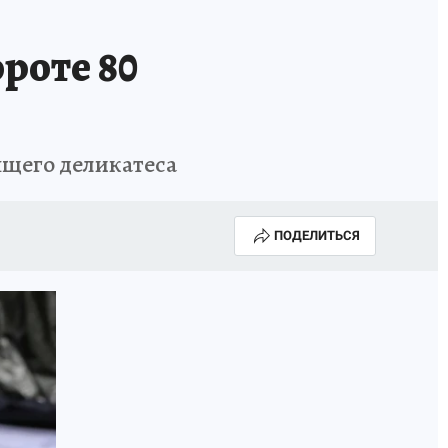
роте 80
ящего деликатеса
ПОДЕЛИТЬСЯ