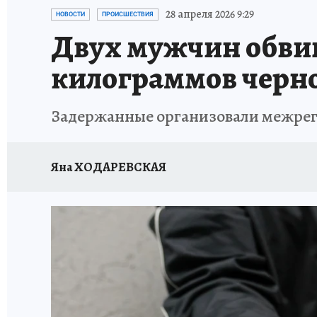
ПЕТЕРБУРГСКАЯ СТРОЙКА
НЕИЗВЕСТНАЯ
28 апреля 2026 9:29
НОВОСТИ
ПРОИСШЕСТВИЯ
Двух мужчин обвин
килограммов черно
Задержанные организовали межрег
Яна ХОДАРЕВСКАЯ