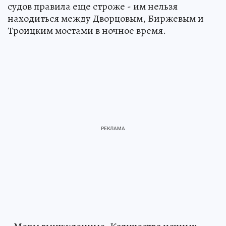
судов правила еще строже - им нельзя
находиться между Дворцовым, Биржевым и
Троицким мостами в ночное время.