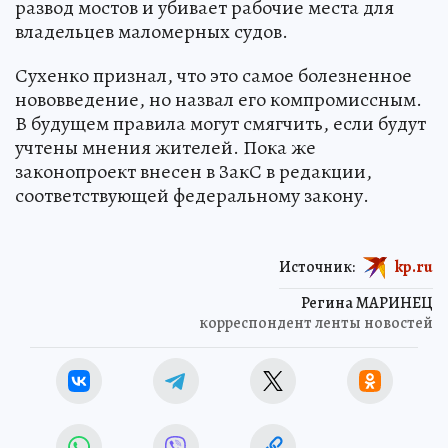
развод мостов и убивает рабочие места для
владельцев маломерных судов.
Сухенко признал, что это самое болезненное
нововведение, но назвал его компромиссным.
В будущем правила могут смягчить, если будут
учтены мнения жителей. Пока же
законопроект внесен в ЗакС в редакции,
соответствующей федеральному закону.
Источник:
kp.ru
Регина МАРИНЕЦ
корреспондент ленты новостей