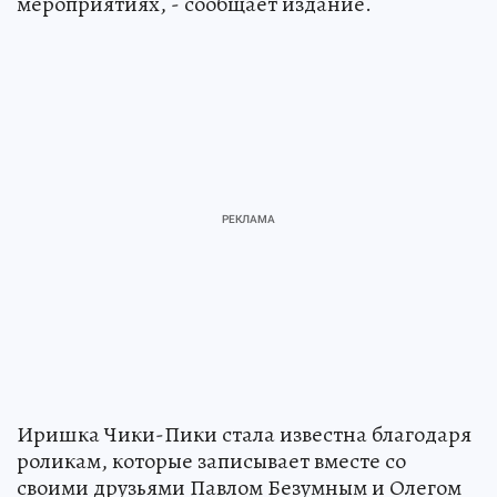
мероприятиях, - сообщает издание.
Иришка Чики-Пики стала известна благодаря
роликам, которые записывает вместе со
своими друзьями Павлом Безумным и Олегом