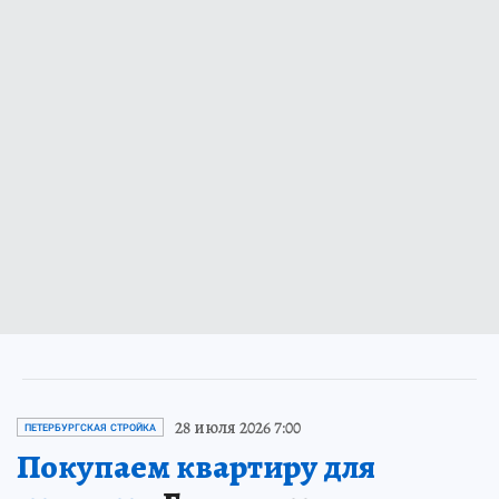
28 июля 2026 7:00
ПЕТЕРБУРГСКАЯ СТРОЙКА
Покупаем квартиру для