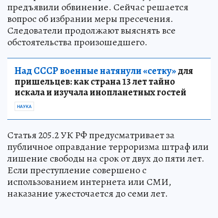
предъявили обвинение. Сейчас решается
вопрос об избрании меры пресечения.
Следователи продолжают выяснять все
обстоятельства произошедшего.
Над СССР военные натянули «сетку»
для
пришельцев: как страна 13 лет тайно
искала и изучала инопланетных гостей
НАУКА
Статья 205.2 УК РФ предусматривает за
публичное оправдание терроризма штраф или
лишение свободы на срок от двух до пяти лет.
Если преступление совершено с
использованием интернета или СМИ,
наказание ужесточается до семи лет.