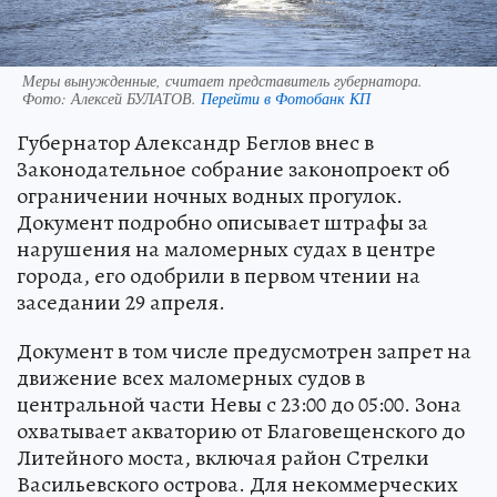
Меры вынужденные, считает представитель губернатора.
Фото:
Алексей БУЛАТОВ.
Перейти в Фотобанк КП
Губернатор Александр Беглов внес в
Законодательное собрание законопроект об
ограничении ночных водных прогулок.
Документ подробно описывает штрафы за
нарушения на маломерных судах в центре
города, его одобрили в первом чтении на
заседании 29 апреля.
Документ в том числе предусмотрен запрет на
движение всех маломерных судов в
центральной части Невы с 23:00 до 05:00. Зона
охватывает акваторию от Благовещенского до
Литейного моста, включая район Стрелки
Васильевского острова. Для некоммерческих