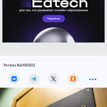
Регина МАРИНЕЦ