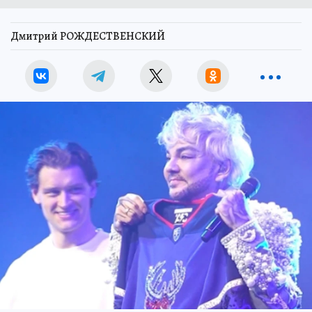
Дмитрий РОЖДЕСТВЕНСКИЙ