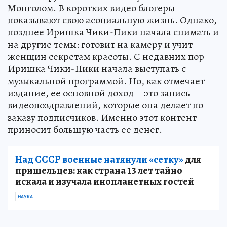
Монголом. В коротких видео блогеры
показывают свою асоциальную жизнь. Однако,
позднее Иришка Чики-Пики начала снимать и
на другие темы: готовит на камеру и учит
женщин секретам красоты. С недавних пор
Иришка Чики-Пики начала выступать с
музыкальной программой. Но, как отмечает
издание, ее основной доход – это запись
видеопоздравлений, которые она делает по
заказу подписчиков. Именно этот контент
приносит большую часть ее денег.
Над СССР военные натянули «сетку»
для
пришельцев: как страна 13 лет тайно
искала и изучала инопланетных гостей
НАУКА