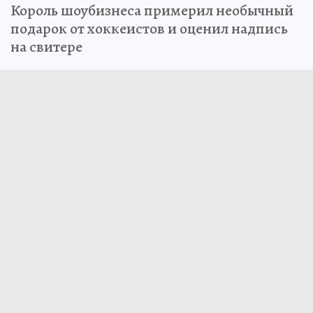
Король шоубизнеса примерил необычный
подарок от хоккеистов и оценил надпись
на свитере