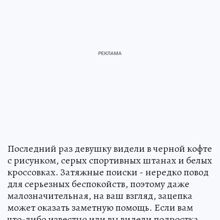
Последний раз девушку видели в черной кофте
с рисунком, серых спортивных штанах и белых
кроссовках. Затяжные поиски - нередко повод
для серьезных беспокойств, поэтому даже
малозначительная, на ваш взгляд, зацепка
может оказать заметную помощь. Если вам
что-либо известно или вы видели подростка,