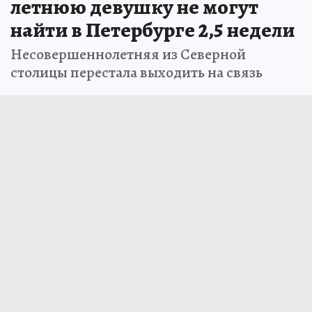
летнюю девушку не могут
найти в Петербурге 2,5 недели
Несовершеннолетняя из Северной
столицы перестала выходить на связь