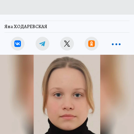
Яна ХОДАРЕВСКАЯ