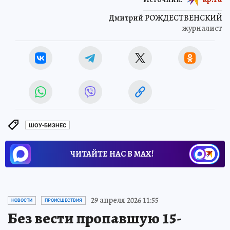
Дмитрий РОЖДЕСТВЕНСКИЙ
журналист
ШОУ-БИЗНЕС
ЧИТАЙТЕ НАС В МАХ!
29 апреля 2026 11:55
НОВОСТИ
ПРОИСШЕСТВИЯ
Без вести пропавшую 15-