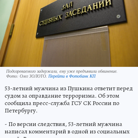
Подозреваемого задержали, ему уже предъявили обвинение.
Фото:
Олег ЗОЛОТО.
Перейти в Фотобанк КП
53-летний мужчина из Пушкина ответит перед
судом за оправдание терроризма. Об этом
сообщила пресс-служба ГСУ СК России по
Петербургу.
- По версии следствия, 53-летний мужчина
написал комментарий в одной из социальных