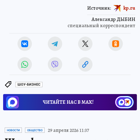
Источник:
kp.ru
Александр ДЫБИН
специальный корреспондент
ШОУ-БИЗНЕС
ЧИТАЙТЕ НАС В МАХ!
29 апреля 2026 11:37
НОВОСТИ
ОБЩЕСТВО