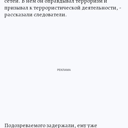
сетей. В нем он оправдывал терроризм и
призывал к террористической деятельности, -
рассказали следователи.
Подозреваемого задержали, ему уже