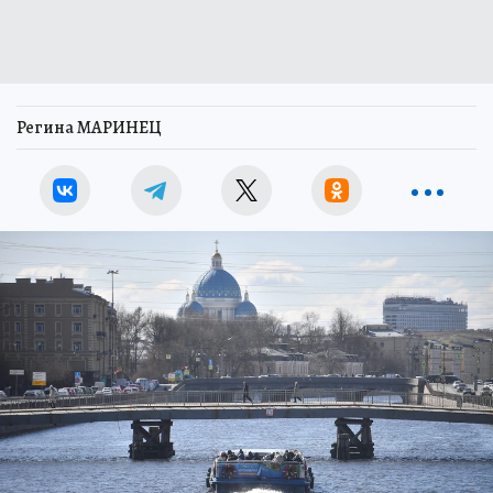
Регина МАРИНЕЦ