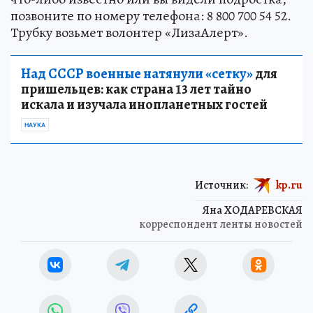
позвоните по номеру телефона: 8 800 700 54 52.
Трубку возьмет волонтер «ЛизаАлерт».
Над СССР военные натянули «сетку»
для
пришельцев: как страна 13 лет тайно
искала и изучала инопланетных гостей
НАУКА
Источник:
kp.ru
Яна ХОДАРЕВСКАЯ
корреспондент ленты новостей