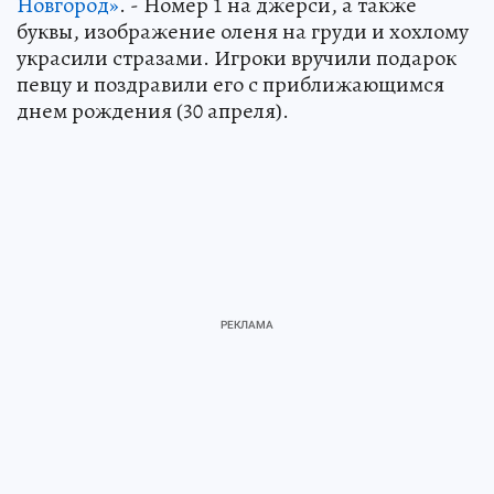
Новгород»
. - Номер 1 на джерси, а также
буквы, изображение оленя на груди и хохлому
украсили стразами. Игроки вручили подарок
певцу и поздравили его с приближающимся
днем рождения (30 апреля).