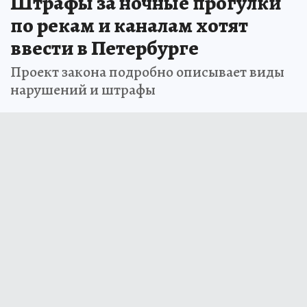
Штрафы за ночные прогулки
по рекам и каналам хотят
ввести в Петербурге
Проект закона подробно описывает виды
нарушений и штрафы