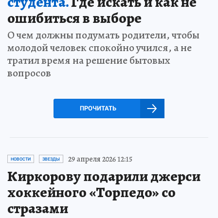
студента.
Где искать и как не
ошибиться в выборе
О чем должны подумать родители, чтобы
молодой человек спокойно учился, а не
тратил время на решение бытовых
вопросов
ПРОЧИТАТЬ
29 апреля 2026 12:15
НОВОСТИ
ЗВЕЗДЫ
Киркорову подарили джерси
хоккейного «Торпедо» со
стразами