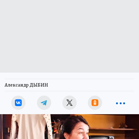
Александр ДЫБИН