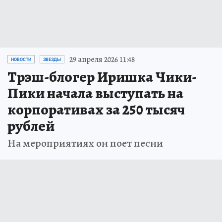
29 апреля 2026 11:48
НОВОСТИ
ЗВЕЗДЫ
Трэш-блогер Иришка Чики-
Пики начала выступать на
корпоративах за 250 тысяч
рублей
На мероприятиях он поет песни