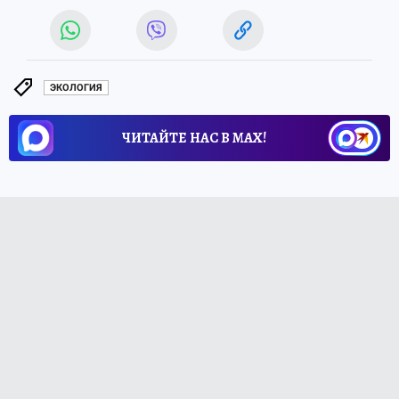
ЭКОЛОГИЯ
ЧИТАЙТЕ НАС В МАХ!