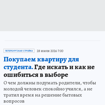
28 июля 2026 7:00
ПЕТЕРБУРГСКАЯ СТРОЙКА
Покупаем квартиру для
студента.
Где искать и как не
ошибиться в выборе
О чем должны подумать родители, чтобы
молодой человек спокойно учился, а не
тратил время на решение бытовых
вопросов