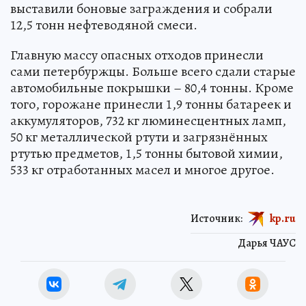
выставили боновые заграждения и собрали
12,5 тонн нефтеводяной смеси.
Главную массу опасных отходов принесли
сами петербуржцы. Больше всего сдали старые
автомобильные покрышки – 80,4 тонны. Кроме
того, горожане принесли 1,9 тонны батареек и
аккумуляторов, 732 кг люминесцентных ламп,
50 кг металлической ртути и загрязнённых
ртутью предметов, 1,5 тонны бытовой химии,
533 кг отработанных масел и многое другое.
Источник:
kp.ru
Дарья ЧАУС