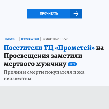
ПРОЧИТАТЬ
4 мая 2026 13:57
НОВОСТИ
ПРОИСШЕСТВИЯ
Посетители ТЦ «Прометей»
на
Просвещения заметили
мертвого мужчину
ФОТО
Причины смерти покупателя пока
неизвестны