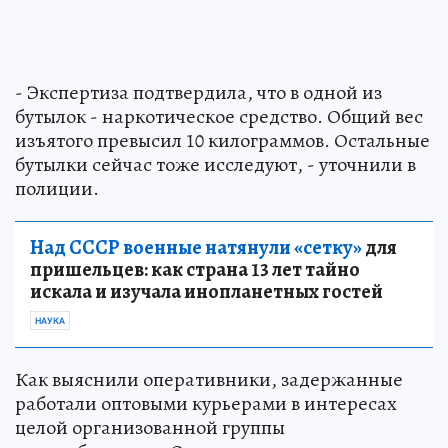
- Экспертиза подтвердила, что в одной из
бутылок - наркотическое средство. Общий вес
изъятого превысил 10 килограммов. Остальные
бутылки сейчас тоже исследуют, - уточнили в
полиции.
Над СССР военные натянули «сетку»
для
пришельцев: как страна 13 лет тайно
искала и изучала инопланетных гостей
НАУКА
Как выяснили оперативники, задержанные
работали оптовыми курьерами в интересах
целой организованной группы