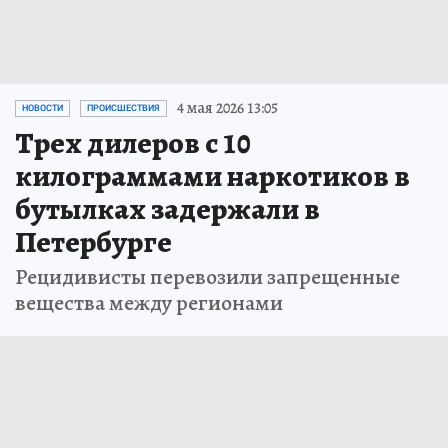
4 мая 2026 13:05
НОВОСТИ
ПРОИСШЕСТВИЯ
Трех дилеров с 10
килограммами наркотиков в
бутылках задержали в
Петербурге
Рецидивисты перевозили запрещенные
вещества между регионами