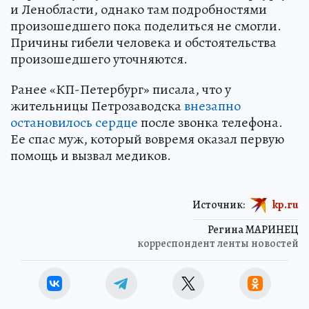
и Ленобласти, однако там подробностями
произошедшего пока поделиться не смогли.
Причины гибели человека и обстоятельства
произошедшего уточняются.
Ранее «КП-Петербург» писала, что у
жительницы Петрозаводска
внезапно
остановилось сердце
после звонка телефона.
Ее спас муж, который вовремя оказал первую
помощь и вызвал медиков.
Источник:
kp.ru
Регина МАРИНЕЦ
корреспондент ленты новостей