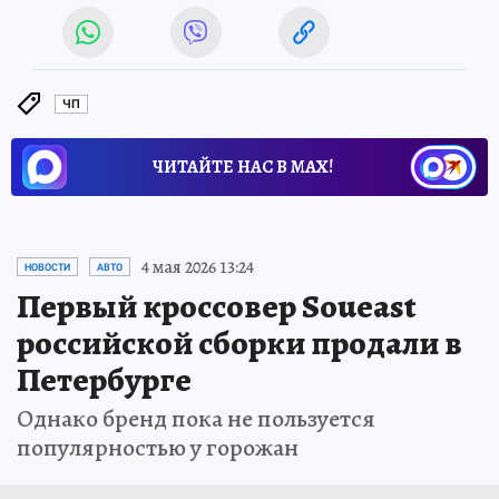
ЧП
ЧИТАЙТЕ НАС В МАХ!
4 мая 2026 13:24
НОВОСТИ
АВТО
Первый кроссовер Soueast
российской сборки продали в
Петербурге
Однако бренд пока не пользуется
популярностью у горожан