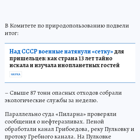
В Комитете по природопользованию подвели
итог:
Над СССР военные натянули «сетку»
для
пришельцев: как страна 13 лет тайно
искала и изучала инопланетных гостей
НАУКА
– Свыше 87 тонн опасных отходов собрали
экологические службы за неделю.
Параллельно суда «Пиларна» проверяли
сообщения о нефтеразливах. Пеной
обработали канал Грибоедова, реку Пулковку и
протоку Гребного канала. На Пулковке