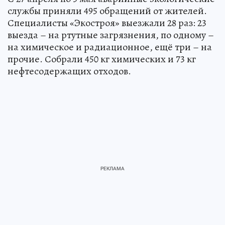
службы приняли 495 обращений от жителей.
Специалисты «Экостроя» выезжали 28 раз: 23
выезда – на ртутные загрязнения, по одному –
на химическое и радиационное, ещё три – на
прочие. Собрали 450 кг химических и 73 кг
нефтесодержащих отходов.