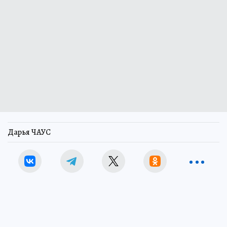
Дарья ЧАУС