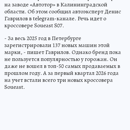
на заводе «Автотор» в Калининградской
области. Об этом сообщил автоэксперт Денис
Гаврилов в telegram-канале. Речь идет о
кроссовере Soueast S07.
- За весь 2025 год в Петербурге
зарегистрировали 137 новых машин этой
марки, - пишет Гаврилов. Однако бренд пока
не пользуется популярностью у горожан. Он
даже не вошел в топ-50 самых продаваемых в
прошлом году. А за первый квартал 2026 года
на учет встали всего три новых кроссовера
Soueast.