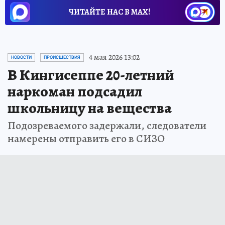
ЧИТАЙТЕ НАС В МАХ!
4 мая 2026 13:02
НОВОСТИ
ПРОИСШЕСТВИЯ
В Кингисеппе 20-летний
наркоман подсадил
школьницу на вещества
Подозреваемого задержали, следователи
намерены отправить его в СИЗО