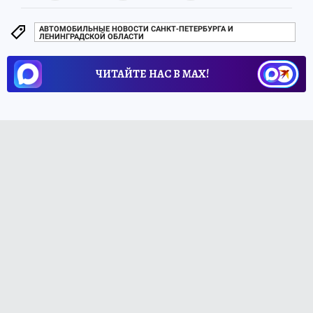
АВТОМОБИЛЬНЫЕ НОВОСТИ САНКТ-ПЕТЕРБУРГА И
ЛЕНИНГРАДСКОЙ ОБЛАСТИ
ЧИТАЙТЕ НАС В МАХ!