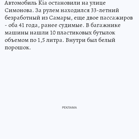
Автомобиль Kia остановили на улице
Симонова. За рулем находился 33-летний
безработный из Самары, еще двое пассажиров
- оба 41 года, ранее судимые. В багажнике
машины нашли 10 пластиковых бутылок
объемом по 1,5 литра. Внутри был белый
порошок.