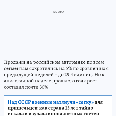
Продажи на российском авторынке по всем
сегментам сократились на 5% по сравнению с
предыдущей неделей - до 25,4 единиц. Но к
аналогичной неделе прошлого года рост
составил почти 30%.
Над СССР военные натянули «сетку»
для
пришельцев: как страна 13 лет тайно
искала и изучала инопланетных гостей