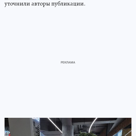
уточнили авторы публикации.