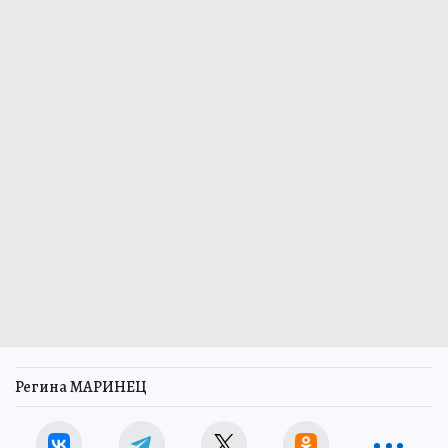
Регина МАРИНЕЦ