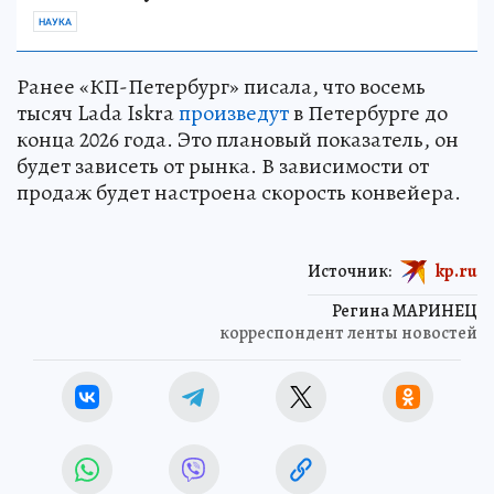
НАУКА
Ранее «КП-Петербург» писала, что восемь
тысяч Lada Iskra
произведут
в Петербурге до
конца 2026 года. Это плановый показатель, он
будет зависеть от рынка. В зависимости от
продаж будет настроена скорость конвейера.
Источник:
kp.ru
Регина МАРИНЕЦ
корреспондент ленты новостей