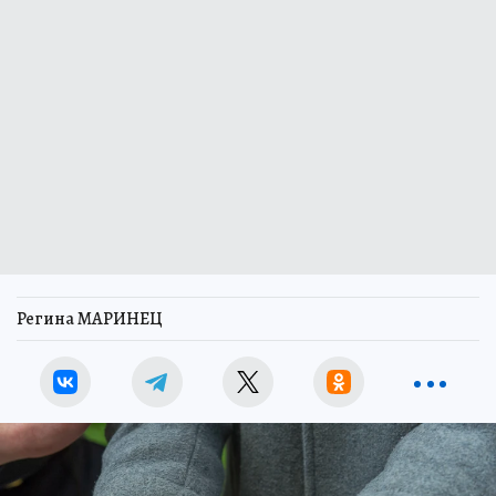
Регина МАРИНЕЦ