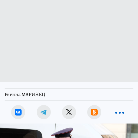
Регина МАРИНЕЦ