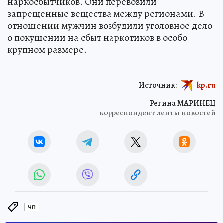
наркосбытчиков. Они перевозили
запрещенные вещества между регионами. В
отношении мужчин возбудили уголовное дело
о покушении на сбыт наркотиков в особо
крупном размере.
Источник:
kp.ru
Регина МАРИНЕЦ
корреспондент ленты новостей
ЧП