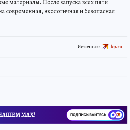
вые материалы. После запуска всех пяти
на современная, экологичная и безопасная
Источник:
kp.ru
 НАШЕМ MAX!
ПОДПИСЫВАЙТЕСЬ