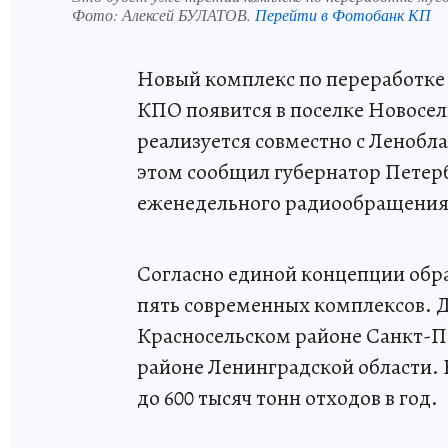
Фото:
Алексей БУЛАТОВ.
Перейти в Фотобанк КП
Новый комплекс по переработке о
КПО появится в поселке Новосел
реализуется совместно с Ленобл
этом сообщил губернатор Петерб
еженедельного радиообращения
Согласно единой концепции обр
пять современных комплексов. Д
Красносельском районе Санкт-П
районе Ленинградской области.
до 600 тысяч тонн отходов в год.