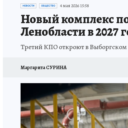
ПЕТЕРБУРГСКАЯ СТРОЙКА
НЕИЗВЕСТНАЯ
4 мая 2026 15:58
НОВОСТИ
ОБЩЕСТВО
Новый комплекс по
Ленобласти в 2027 
Третий КПО откроют в Выборгском 
Маргарита СУРИНА