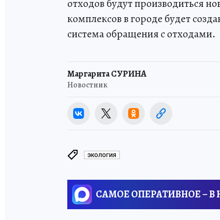
отходов будут производиться но
комплексов в городе будет созда
система обращения с отходами.
Маргарита СУРИНА
Новостник
ЭКОЛОГИЯ
САМОЕ ОПЕРАТИВНОЕ – В