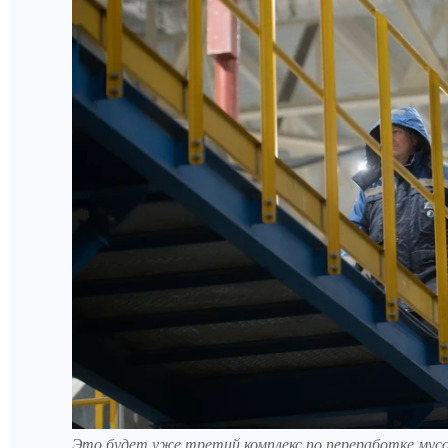
Это будет уже третий комплекс по переработке мусо