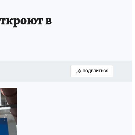
откроют в
ПОДЕЛИТЬСЯ