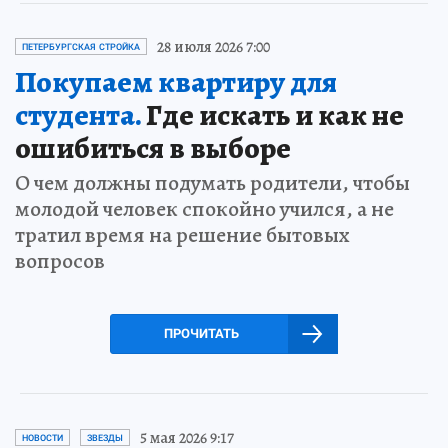
28 июля 2026 7:00
ПЕТЕРБУРГСКАЯ СТРОЙКА
Покупаем квартиру для
студента.
Где искать и как не
ошибиться в выборе
О чем должны подумать родители, чтобы
молодой человек спокойно учился, а не
тратил время на решение бытовых
вопросов
ПРОЧИТАТЬ
5 мая 2026 9:17
НОВОСТИ
ЗВЕЗДЫ