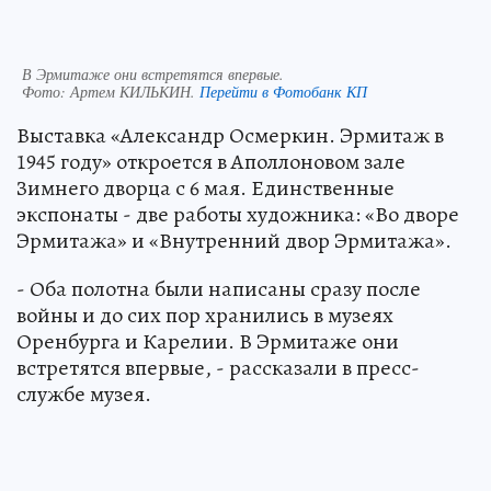
В Эрмитаже они встретятся впервые.
Фото:
Артем КИЛЬКИН.
Перейти в Фотобанк КП
Выставка «Александр Осмеркин. Эрмитаж в
1945 году» откроется в Аполлоновом зале
Зимнего дворца с 6 мая. Единственные
экспонаты - две работы художника: «Во дворе
Эрмитажа» и «Внутренний двор Эрмитажа».
- Оба полотна были написаны сразу после
войны и до сих пор хранились в музеях
Оренбурга и Карелии. В Эрмитаже они
встретятся впервые, - рассказали в пресс-
службе музея.