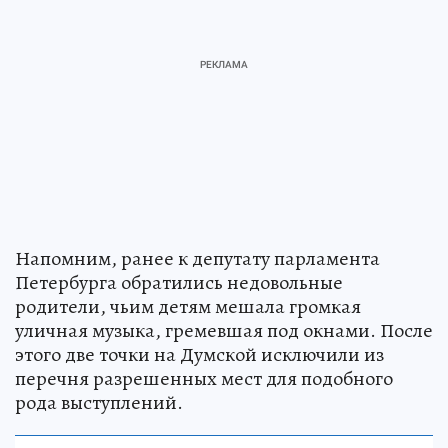
Напомним, ранее к депутату парламента
Петербурга обратились недовольные
родители, чьим детям мешала громкая
уличная музыка, гремевшая под окнами. После
этого две точки на Думской исключили из
перечня разрешенных мест для подобного
рода выступлений.