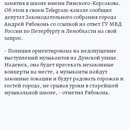
занятия в школе имени Римского-Корсакова.
Об этом в своем Telegram-канале сообщил
депутат Законодательного собрания города
Андрей Рябоконь со ссылкой на ответ ГУ МВД
России по Петербургу и Ленобласти на свой
запрос.
- Полиция ориентирована на недопущение
выступлений музыкантов на Думской улице.
Надеюсь, она будет пресекать незаконные
концерты на месте, а музыканты найдут
законные локации и будут радовать горожан и
гостей города, не срывая уроки в старейшей
музыкальной школе, - отметил Рябоконь.