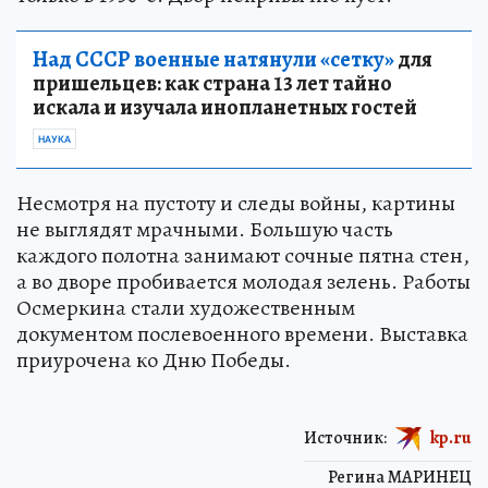
Над СССР военные натянули «сетку»
для
пришельцев: как страна 13 лет тайно
искала и изучала инопланетных гостей
НАУКА
Несмотря на пустоту и следы войны, картины
не выглядят мрачными. Большую часть
каждого полотна занимают сочные пятна стен,
а во дворе пробивается молодая зелень. Работы
Осмеркина стали художественным
документом послевоенного времени. Выставка
приурочена ко Дню Победы.
Источник:
kp.ru
Регина МАРИНЕЦ