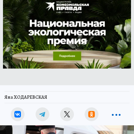
Яна ХОДАРЕВСКАЯ