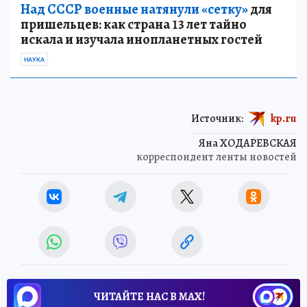
Над СССР военные натянули «сетку»
для
пришельцев: как страна 13 лет тайно
искала и изучала инопланетных гостей
НАУКА
Источник:
kp.ru
Яна ХОДАРЕВСКАЯ
корреспондент ленты новостей
ЧИТАЙТЕ НАС В МАХ!