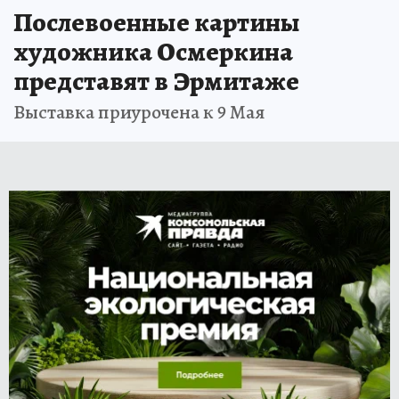
Послевоенные картины
художника Осмеркина
представят в Эрмитаже
Выставка приурочена к 9 Мая