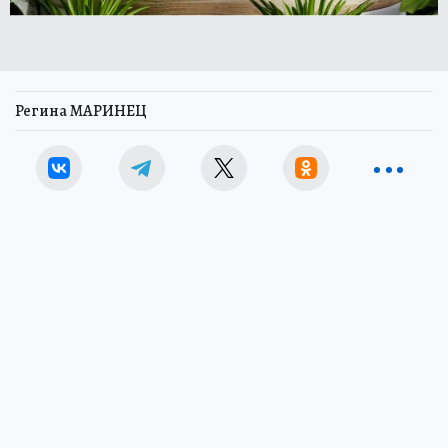
Регина МАРИНЕЦ