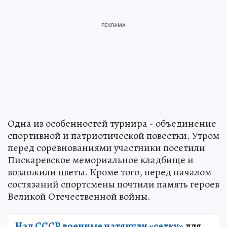
Одна из особенностей турнира - объединение
спортивной и патриотической повестки. Утром
перед соревнованиями участники посетили
Пискаревское мемориальное кладбище и
возложили цветы. Кроме того, перед началом
состязаний спортсмены почтили память героев
Великой Отечественной войны.
Над СССР военные натянули «сетку»
для