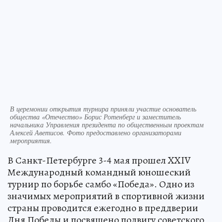
В церемонии открытия турнира приняли участие основатель
общества «Отечество» Борис Ротенберг и заместитель
начальника Управления президента по общественным проектам
Алексей Аветисов. Фото предоставлено организаторами
мероприятия.
В Санкт-Петербурге 3-4 мая прошел XXIV
Международный командный юношеский
турнир по борьбе самбо «Победа». Одно из
значимых мероприятий в спортивной жизни
страны проводится ежегодно в преддверии
Дня Победы и посвящено подвигу советского