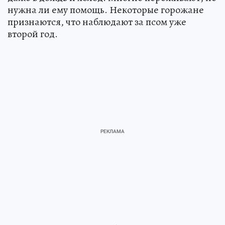
нужна ли ему помощь. Некоторые горожане
признаются, что наблюдают за псом уже
второй год.