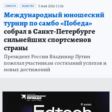
5 мая 2026 11:26
НОВОСТИ
ОБЩЕСТВО
Международный юношеский
турнир по самбо «Победа»
собрал в Санкт-Петербурге
сильнейших спортсменов
страны
Президент России Владимир Путин
пожелал участникам состязаний успехов и
новых достижений