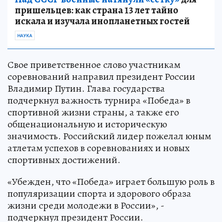
пришельцев: как страна 13 лет тайно
искала и изучала инопланетных гостей
НАУКА
Свое приветственное слово участникам
соревнований направил президент России
Владимир Путин. Глава государства
подчеркнул важность турнира «Победа» в
спортивной жизни страны, а также его
общенациональную и историческую
значимость. Российский лидер пожелал юным
атлетам успехов в соревнованиях и новых
спортивных достижений.
«Убежден, что «Победа» играет большую роль в
популяризации спорта и здорового образа
жизни среди молодежи в России», -
подчеркнул президент России.