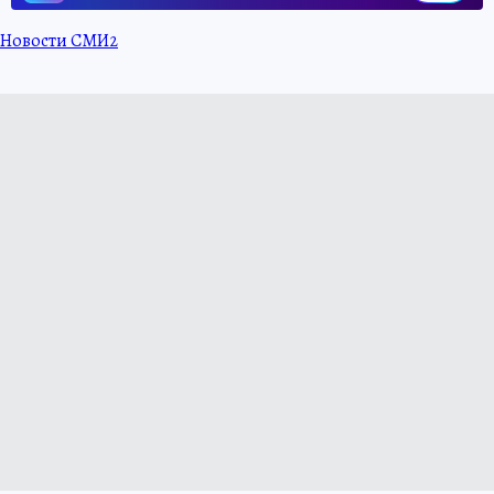
Новости СМИ2