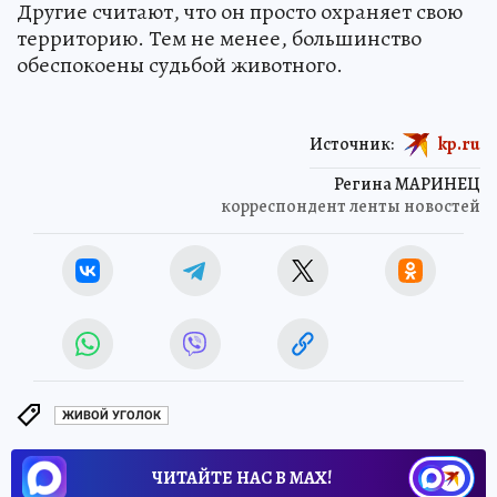
Другие считают, что он просто охраняет свою
территорию. Тем не менее, большинство
обеспокоены судьбой животного.
Источник:
kp.ru
Регина МАРИНЕЦ
корреспондент ленты новостей
ЖИВОЙ УГОЛОК
ЧИТАЙТЕ НАС В МАХ!