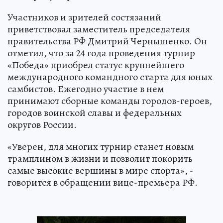
Участников и зрителей состязаний
приветствовал заместитель председателя
правительства РФ Дмитрий Чернышенко. Он
отметил, что за 24 года проведения турнир
«Победа» приобрел статус крупнейшего
международного командного старта для юных
самбистов. Ежегодно участие в нем
принимают сборные команды городов-героев,
городов воинской славы и федеральных
округов России.
«Уверен, для многих турнир станет новым
трамплином в жизни и позволит покорить
самые высокие вершины в мире спорта», -
говорится в обращении вице-премьера РФ.