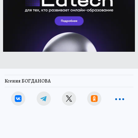
Ксения БОГДАНОВА