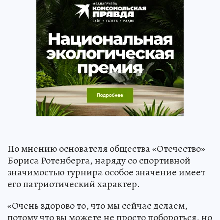
По мнению основателя общества «Отечество»
Бориса Ротенберга, наряду со спортивной
значимостью турнира особое значение имеет
его патриотический характер.
«Очень здорово то, что мы сейчас делаем,
потому что вы можете не просто побороться, но