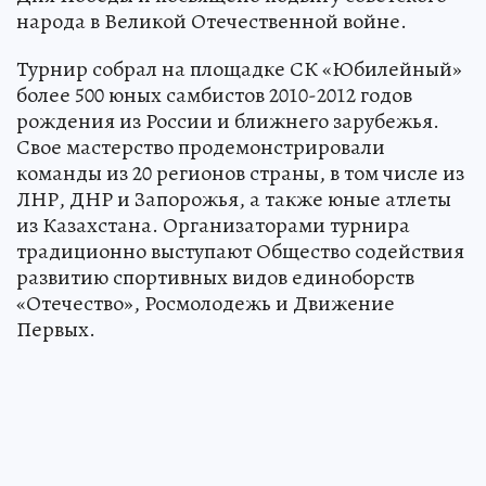
народа в Великой Отечественной войне.
Турнир собрал на площадке СК «Юбилейный»
более 500 юных самбистов 2010-2012 годов
рождения из России и ближнего зарубежья.
Свое мастерство продемонстрировали
команды из 20 регионов страны, в том числе из
ЛНР, ДНР и Запорожья, а также юные атлеты
из Казахстана. Организаторами турнира
традиционно выступают Общество содействия
развитию спортивных видов единоборств
«Отечество», Росмолодежь и Движение
Первых.