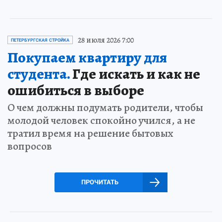
28 июля 2026 7:00
ПЕТЕРБУРГСКАЯ СТРОЙКА
Покупаем квартиру для
студента.
Где искать и как не
ошибиться в выборе
О чем должны подумать родители, чтобы
молодой человек спокойно учился, а не
тратил время на решение бытовых
вопросов
ПРОЧИТАТЬ