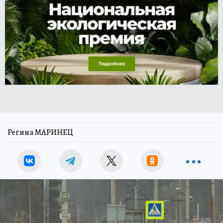
Регина МАРИНЕЦ