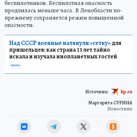
беспилотников. Беспилотная опасность
продлилась меньше часа. В Ленобласти по-
прежнему сохраняется режим повышенной
опасности.
Над СССР военные натянули «сетку»
для
пришельцев: как страна 13 лет тайно
искала и изучала инопланетных гостей
НАУКА
Источник:
kp.ru
Маргарита СУРИНА
Новостник