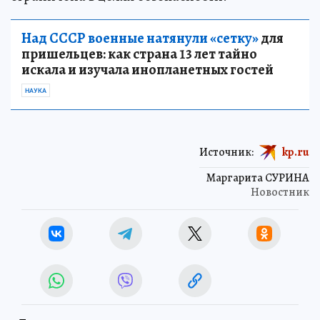
Над СССР военные натянули «сетку»
для
пришельцев: как страна 13 лет тайно
искала и изучала инопланетных гостей
НАУКА
Источник:
kp.ru
Маргарита СУРИНА
Новостник