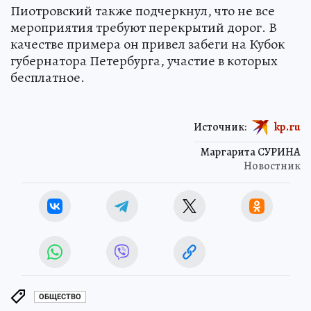
Пиотровский также подчеркнул, что не все
мероприятия требуют перекрытий дорог. В
качестве примера он привел забеги на Кубок
губернатора Петербурга, участие в которых
бесплатное.
Источник:
kp.ru
Маргарита СУРИНА
Новостник
ОБЩЕСТВО