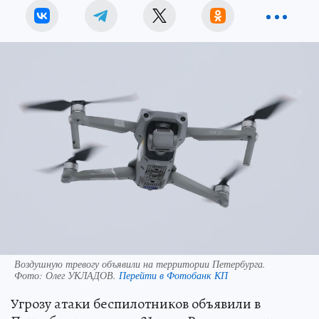
Воздушную тревогу объявили на территории Петербурга.
Фото:
Олег УКЛАДОВ.
Перейти в Фотобанк КП
Угрозу атаки беспилотников объявили в