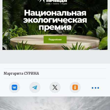
Маргарита СУРИНА