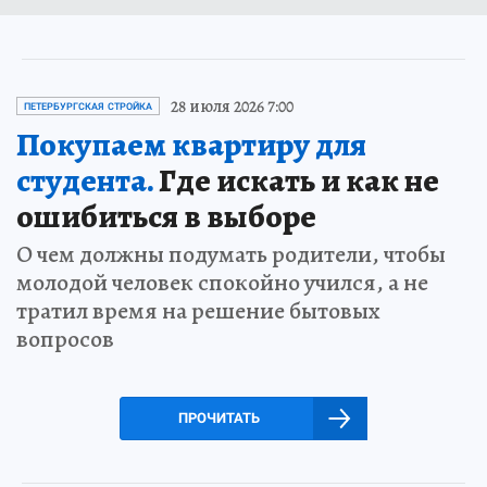
28 июля 2026 7:00
ПЕТЕРБУРГСКАЯ СТРОЙКА
Покупаем квартиру для
студента.
Где искать и как не
ошибиться в выборе
О чем должны подумать родители, чтобы
молодой человек спокойно учился, а не
тратил время на решение бытовых
вопросов
ПРОЧИТАТЬ