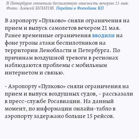
В Петербурге отменили беспилотную опасность вечером 21 мая.
Фото:
Алексей БУЛАТОВ.
Перейти в Фотобанк КП
В аэропорту «Пулково» сняли ограничения на
прием и выпуск самолетов вечером 21 мая.
Ранее временные ограничения
вводили
на
фоне угрозы атаки беспилотников на
территории Ленобласти и Петербурга. По
причинам воздушной тревоги в регионах
наблюдаются проблемы с мобильным
интернетом и связью.
- Аэропорту «Пулково» сняли ограничения на
прием и выпуск воздушных судов, - рассказали
в пресс-службе Росавиации. На данный
момент, по информации онлайн-табло в
аэропорту задержано больше 15 рейсов.