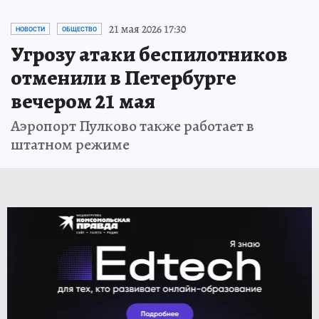
21 мая 2026 17:30
НОВОСТИ
ОБЩЕСТВО
Угрозу атаки беспилотников
отменили в Петербурге
вечером 21 мая
Аэропорт Пулково также работает в
штатном режиме