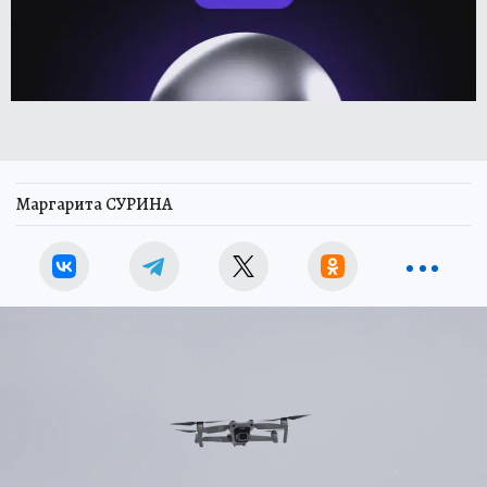
Маргарита СУРИНА