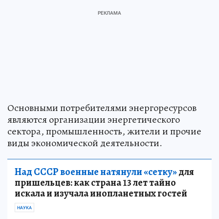
Основными потребителями энергоресурсов
являются организации энергетического
сектора, промышленность, жители и прочие
виды экономической деятельности.
Над СССР военные натянули «сетку»
для
пришельцев: как страна 13 лет тайно
искала и изучала инопланетных гостей
НАУКА