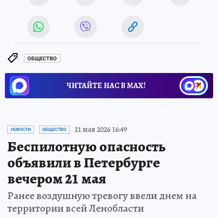
ОБЩЕСТВО
ЧИТАЙТЕ НАС В МАХ!
21 мая 2026 16:49
НОВОСТИ
ОБЩЕСТВО
Беспилотную опасность
объявили в Петербурге
вечером 21 мая
Ранее воздушную тревогу ввели днем на
территории всей Ленобласти