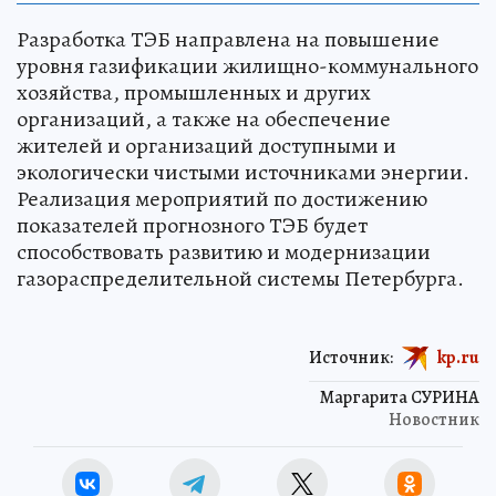
Разработка ТЭБ направлена на повышение
уровня газификации жилищно-коммунального
хозяйства, промышленных и других
организаций, а также на обеспечение
жителей и организаций доступными и
экологически чистыми источниками энергии.
Реализация мероприятий по достижению
показателей прогнозного ТЭБ будет
способствовать развитию и модернизации
газораспределительной системы Петербурга.
Источник:
kp.ru
Маргарита СУРИНА
Новостник