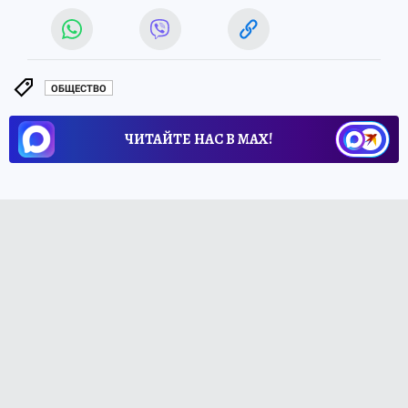
ОБЩЕСТВО
ЧИТАЙТЕ НАС В МАХ!