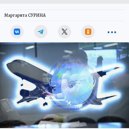
Маргарита СУРИНА