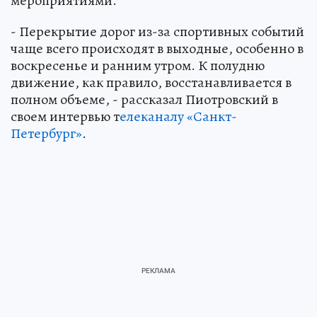
мероприятиями.
- Перекрытие дорог из-за спортивных событий
чаще всего происходят в выходные, особенно в
воскресенье и ранним утром. К полудню
движение, как правило, восстанавливается в
полном объеме, - рассказал Пиотровский в
своем интервью т
елеканалу «Санкт-
Петербург»
.