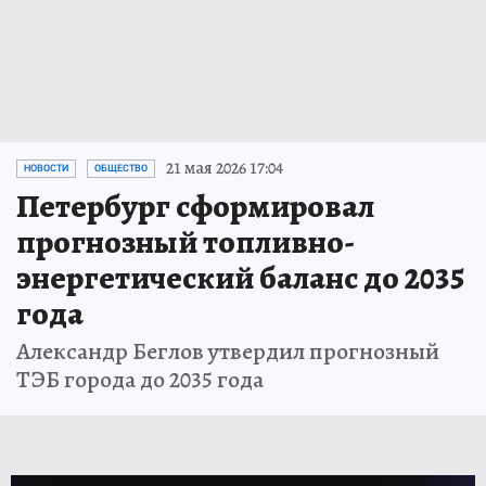
21 мая 2026 17:04
НОВОСТИ
ОБЩЕСТВО
Петербург сформировал
прогнозный топливно-
энергетический баланс до 2035
года
Александр Беглов утвердил прогнозный
ТЭБ города до 2035 года