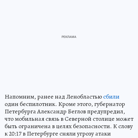
Напомним, ранее над Ленобластью
сбили
один беспилотник. Кроме этого, губернатор
Петербурга Александр Беглов предупредил,
что мобильная связь в Северной столице может
быть ограничена в целях безопасности. К слову
к 20:17 в Петербурге сняли угрозу атаки