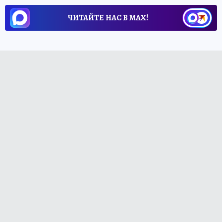
ЧИТАЙТЕ НАС В МАХ!