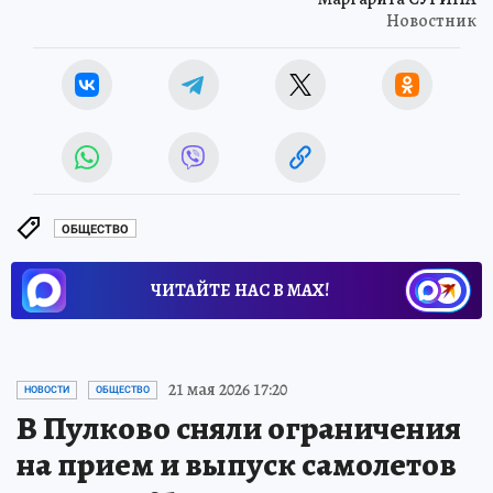
Новостник
ОБЩЕСТВО
ЧИТАЙТЕ НАС В МАХ!
21 мая 2026 17:20
НОВОСТИ
ОБЩЕСТВО
В Пулково сняли ограничения
на прием и выпуск самолетов