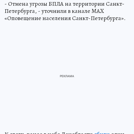
- Отмена угрозы БПЛА на территории Санкт-
Петербурга, - уточнили в канале MAX
«Оповещение населения Санкт-Петербурга».