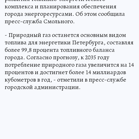
комплекса и планирования обеспечения
города энергоресурсами. Об этом сообщила
пресс-служба Смольного.
- Природный газ останется основным видом
топлива для энергетики Петербурга, составляя
более 99,8 процента топливного баланса
города. Согласно прогнозу, к 2035 году
потребление природного газа увеличится на 14
процентов и достигнет более 14 миллиардов
кубометров в год, - отметили в пресс-службе
городской администрации.