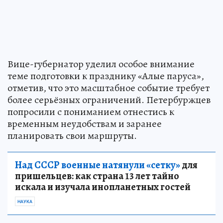
Вице-губернатор уделил особое внимание
теме подготовки к празднику «Алые паруса»,
отметив, что это масштабное событие требует
более серьёзных ограничений. Петербуржцев
попросили с пониманием отнестись к
временным неудобствам и заранее
планировать свои маршруты.
Над СССР военные натянули «сетку»
для
пришельцев: как страна 13 лет тайно
искала и изучала инопланетных гостей
НАУКА