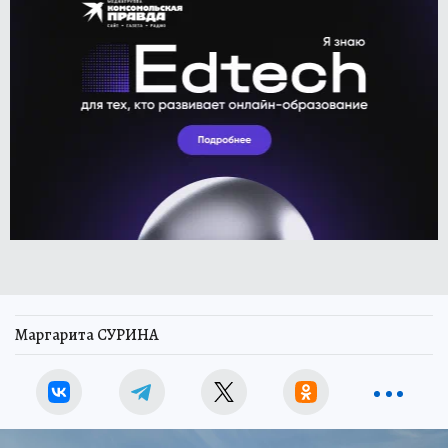
Маргарита СУРИНА