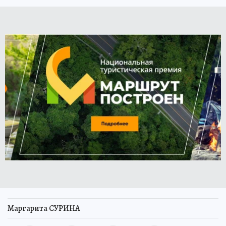
Маргарита СУРИНА