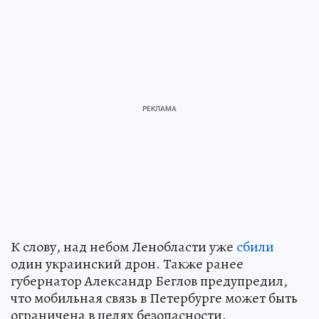
К слову, над небом Ленобласти уже
сбили
один украинский дрон. Также ранее
губернатор Александр Беглов предупредил,
что мобильная связь в Петербурге может быть
ограничена в целях безопасности.