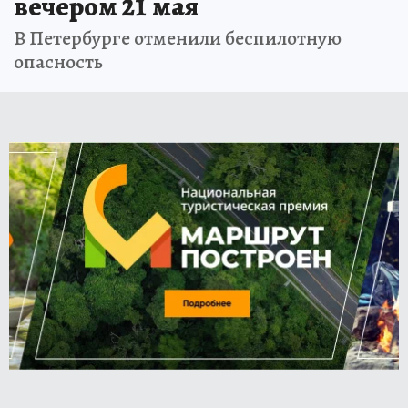
вечером 21 мая
В Петербурге отменили беспилотную
опасность