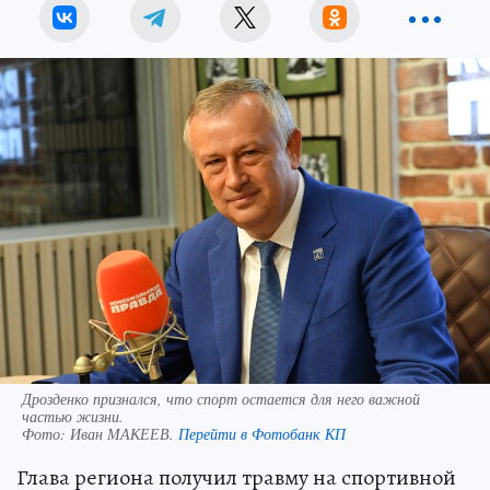
Дрозденко признался, что спорт остается для него важной
частью жизни.
Фото:
Иван МАКЕЕВ.
Перейти в Фотобанк КП
Глава региона получил травму на спортивной