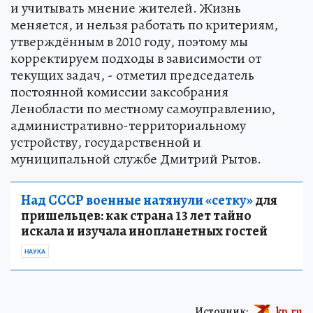
и учитывать мнение жителей. Жизнь
меняется, и нельзя работать по критериям,
утверждённым в 2010 году, поэтому мы
корректируем подходы в зависимости от
текущих задач, - отметил председатель
постоянной комиссии заксобрания
Ленобласти по местному самоуправлению,
административно-территориальному
устройству, государственной и
муниципальной службе Дмитрий Рытов.
Над СССР военные натянули «сетку»
для
пришельцев: как страна 13 лет тайно
искала и изучала инопланетных гостей
НАУКА
Источник:
kp.ru