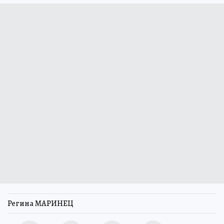
Регина МАРИНЕЦ