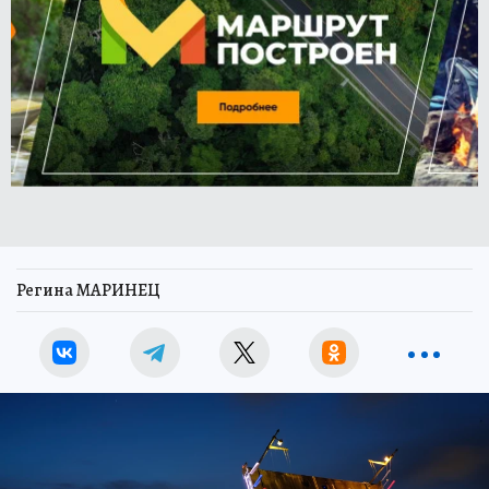
Регина МАРИНЕЦ