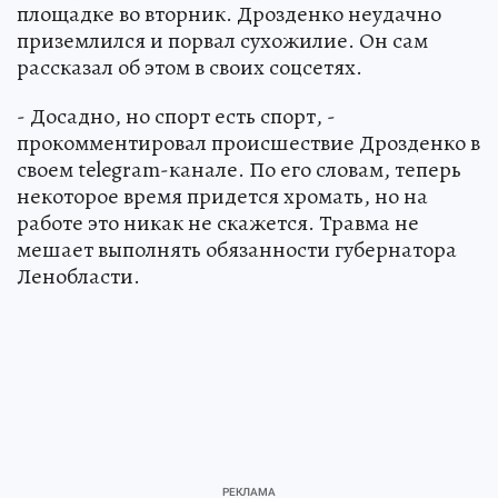
площадке во вторник. Дрозденко неудачно
приземлился и порвал сухожилие. Он сам
рассказал об этом в своих соцсетях.
- Досадно, но спорт есть спорт, -
прокомментировал происшествие Дрозденко в
своем telegram-канале. По его словам, теперь
некоторое время придется хромать, но на
работе это никак не скажется. Травма не
мешает выполнять обязанности губернатора
Ленобласти.