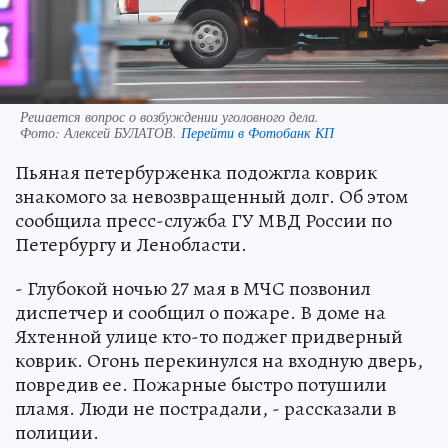
Решается вопрос о возбуждении уголовного дела.
Фото:
Алексей БУЛАТОВ.
Перейти в Фотобанк КП
Пьяная петербурженка подожгла коврик
знакомого за невозвращенный долг. Об этом
сообщила пресс-служба ГУ МВД России по
Петербургу и Ленобласти.
- Глубокой ночью 27 мая в МЧС позвонил
диспетчер и сообщил о пожаре. В доме на
Яхтенной улице кто-то поджег придверный
коврик. Огонь перекинулся на входную дверь,
повредив ее. Пожарные быстро потушили
пламя. Люди не пострадали, - рассказали в
полиции.