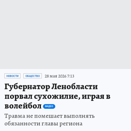
28 мая 2026 7:13
НОВОСТИ
ОБЩЕСТВО
Губернатор Ленобласти
порвал сухожилие, играя в
волейбол
ВИДЕО
Травма не помешает выполнять
обязанности главы региона