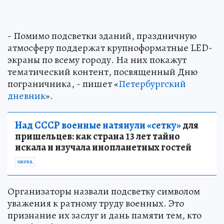
- Помимо подсветки зданий, праздничную
атмосферу поддержат крупноформатные LED-
экраны по всему городу. На них покажут
тематический контент, посвященный Дню
пограничника, - пишет «
Петербургский
дневник
».
Над СССР военные натянули «сетку»
для
пришельцев: как страна 13 лет тайно
искала и изучала инопланетных гостей
НАУКА
Организаторы назвали подсветку символом
уважения к ратному труду военных. Это
признание их заслуг и дань памяти тем, кто