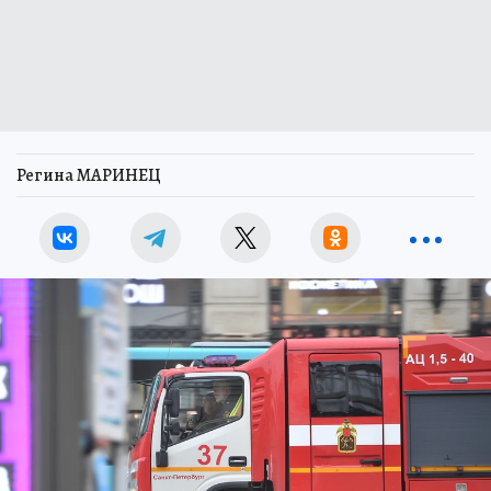
Регина МАРИНЕЦ