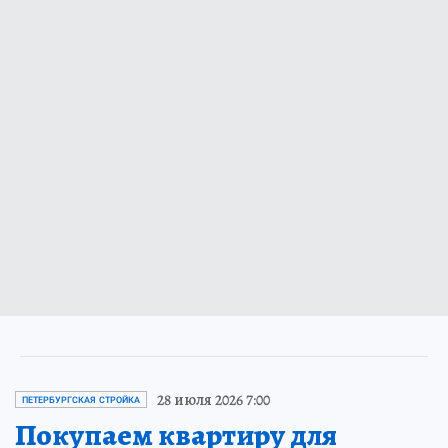
28 июля 2026 7:00
ПЕТЕРБУРГСКАЯ СТРОЙКА
Покупаем квартиру для