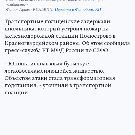
жидкостью.
Фото:
Артем КИЛЬКИН.
Перейти в Фотобанк КП
Транспортные полицейские задержали
школьника, который устроил пожар на
железнодорожной станции Полюстрово в
Красногвардейском районе. Об этом сообщила
пресс-служба УТ МФД России по СЗФО.
- Юноша использовал бутылку с
легковоспламеняющейся жидкостью.
Объектом атаки стала трансформаторная
подстанция, - уточнили в транспортной
полиции.