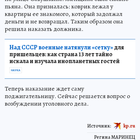
пьяна. Она призналась: коврик лежал у
квартиры ее знакомого, который задолжал
деньги и не возвращал. Таким образом она
решила наказать должника.
Над СССР военные натянули «сетку»
для
пришельцев: как страна 13 лет тайно
искала и изучала инопланетных гостей
НАУКА
Теперь наказание ждет саму
поджигательницу. Сейчас решается вопрос о
возбуждении уголовного дела.
Источник:
kp.ru
Регина МАРИНЕЦ