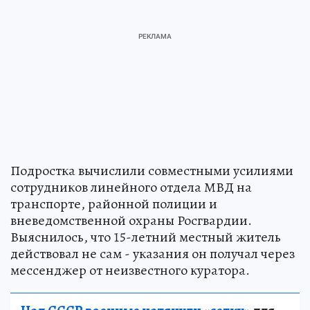
Подростка вычислили совместными усилиями
сотрудников линейного отдела МВД на
транспорте, районной полиции и
вневедомственной охраны Росгвардии.
Выяснилось, что 15-летний местный житель
действовал не сам - указания он получал через
мессенджер от неизвестного куратора.