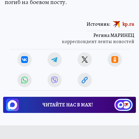
погиб на боевом посту.
Источник:
kp.ru
Регина МАРИНЕЦ
корреспондент ленты новостей
ЧИТАЙТЕ НАС В МАХ!