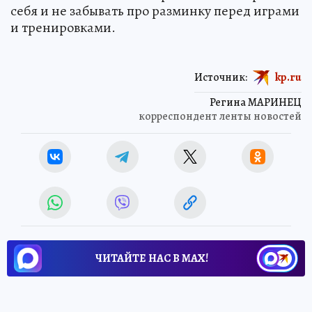
себя и не забывать про разминку перед играми
и тренировками.
Источник:
kp.ru
Регина МАРИНЕЦ
корреспондент ленты новостей
ЧИТАЙТЕ НАС В МАХ!