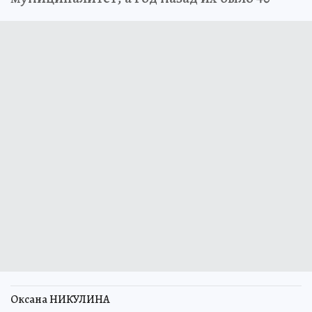
Оксана НИКУЛИНА