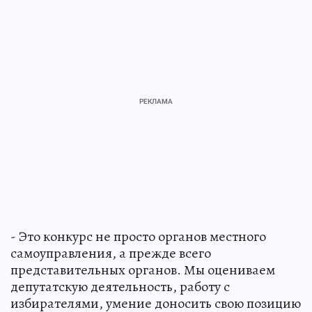
- Это конкурс не просто органов местного
самоуправления, а прежде всего
представительных органов. Мы оцениваем
депутатскую деятельность, работу с
избирателями, умение доносить свою позицию