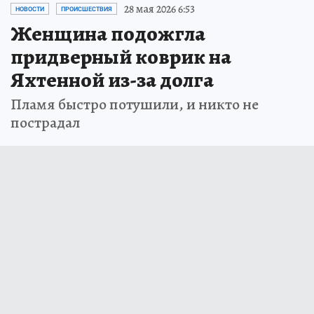
28 мая 2026 6:53
НОВОСТИ
ПРОИСШЕСТВИЯ
Женщина подожгла
придверный коврик на
Яхтенной из-за долга
Пламя быстро потушили, и никто не
пострадал