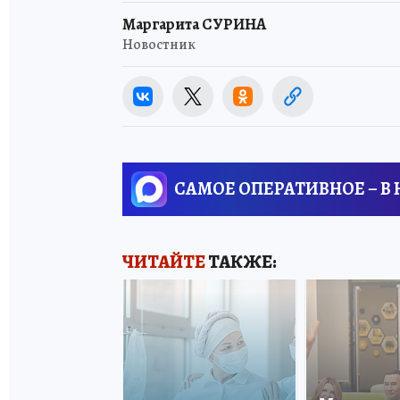
Маргарита СУРИНА
Новостник
САМОЕ ОПЕРАТИВНОЕ – В
ЧИТАЙТЕ
ТАКЖЕ: