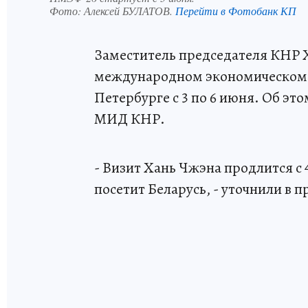
Фото:
Алексей БУЛАТОВ.
Перейти в Фотобанк КП
Заместитель председателя КНР 
международном экономическом 
Петербурге с 3 по 6 июня. Об эт
МИД КНР.
- Визит Хань Чжэна продлится с 
посетит Беларусь, - уточнили в 