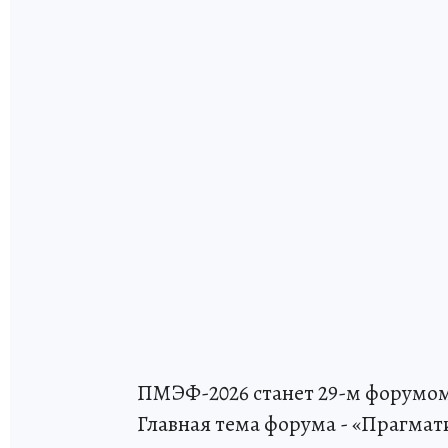
ПМЭФ-2026 станет 29-м форумом 
Главная тема форума - «Прагмат