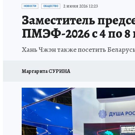
ПЕТЕРБУРГСКАЯ СТРОЙКА
НЕИЗВЕСТНАЯ
2 июня 2026 12:23
НОВОСТИ
ОБЩЕСТВО
Заместитель предс
ПМЭФ-2026 с 4 по 8
Хань Чжэн также посетить Беларус
Маргарита СУРИНА