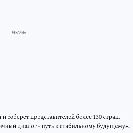
и соберет представителей более 130 стран.
ичный диалог - путь к стабильному будущему».