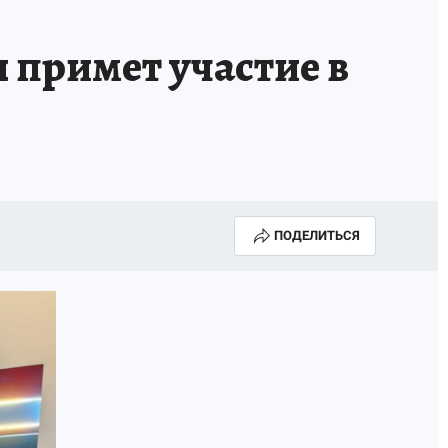
 примет участие в
ПОДЕЛИТЬСЯ