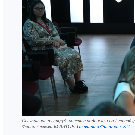
Соглашение о сотрудничестве подписали на Петербу
Фото:
Алексей БУЛАТОВ.
Перейти в Фотобанк КП