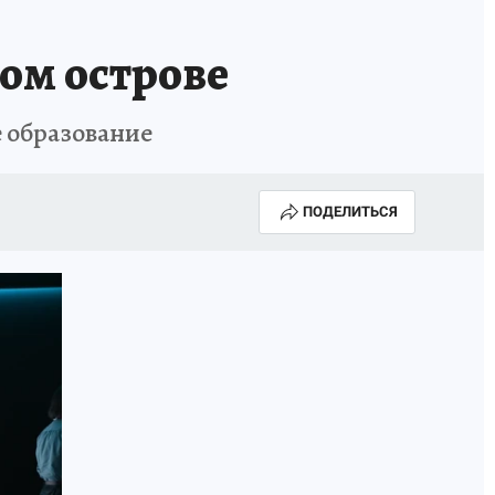
ом острове
 образование
ПОДЕЛИТЬСЯ