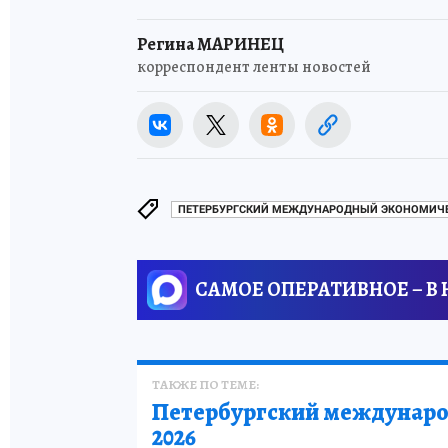
Регина МАРИНЕЦ
корреспондент ленты новостей
ПЕТЕРБУРГСКИЙ МЕЖДУНАРОДНЫЙ ЭКОНОМИЧЕС
САМОЕ ОПЕРАТИВНОЕ – В
ТАКЖЕ ПО ТЕМЕ:
Петербургский междунаро
2026