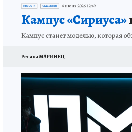
ПЕТЕРБУРГСКАЯ СТРОЙКА
НЕИЗВЕСТНАЯ
4 июня 2026 12:49
НОВОСТИ
ОБЩЕСТВО
Кампус «Сириуса»
Кампус станет моделью, которая о
Регина МАРИНЕЦ