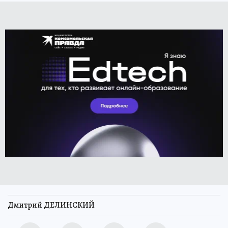
Дмитрий ДЕЛИНСКИЙ