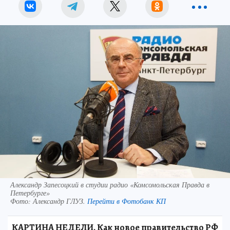
Александр Запесоцкий в студии радио «Комсомольская Правда в
Петербурге»
Фото:
Александр ГЛУЗ.
Перейти в Фотобанк КП
КАРТИНА НЕДЕЛИ. Как новое правительство РФ