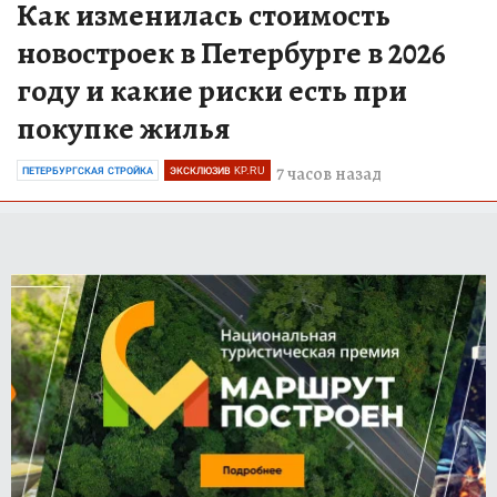
Как изменилась стоимость
новостроек в Петербурге в 2026
году и какие риски есть при
покупке жилья
7 часов назад
ПЕТЕРБУРГСКАЯ СТРОЙКА
ЭКСКЛЮЗИВ KP.RU