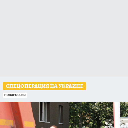
СПЕЦОПЕРАЦИЯ НА УКРАИНЕ
НОВОРОССИЯ