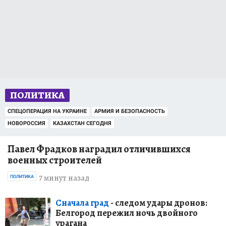
ПОЛИТИКА
СПЕЦОПЕРАЦИЯ НА УКРАИНЕ
АРМИЯ И БЕЗОПАСНОСТЬ
НОВОРОССИЯ
КАЗАХСТАН СЕГОДНЯ
Павел Фрадков наградил отличившихся
военных строителей
7 минут назад
ПОЛИТИКА
Сначала град
- следом удары дронов:
Белгород пережил ночь двойного
урагана