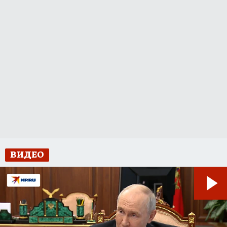
ВИДЕО