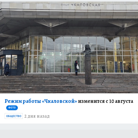
Режим работы «Чкаловской»
изменится с 10 августа
ФОТО
2 дня назад
ОБЩЕСТВО