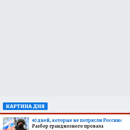
КАРТИНА ДНЯ
40 дней, которые не потрясли Россию:
Разбор грандиозного провала