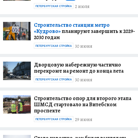
2 июля
ПЕТЕРБУРГСКАЯ СТРОЙКА
Строительство станции метро
«Кудрово»
планируют завершить к 2029-
2030 годам
30 июня
ПЕТЕРБУРГСКАЯ СТРОЙКА
Дворцовую набережную частично
перекроют на ремонт до конца лета
30 июня
ПЕТЕРБУРГСКАЯ СТРОЙКА
Строительство опор для второго этапа
ШМСД стартовало на Витебском
проспекте
29 июня
ПЕТЕРБУРГСКАЯ СТРОЙКА
Стало известно, как будет выглядеть