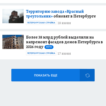
Территорию завода «Красный
треугольник»
обновят в Петербурге
18 июня
ПЕТЕРБУРГСКАЯ СТРОЙКА
Более 38 млрд рублей выделили на
капремонт фасадов домов Петербурга в
2026 году
ФОТО
17 июня
ПЕТЕРБУРГСКАЯ СТРОЙКА
ПОКАЗАТЬ ЕЩЕ