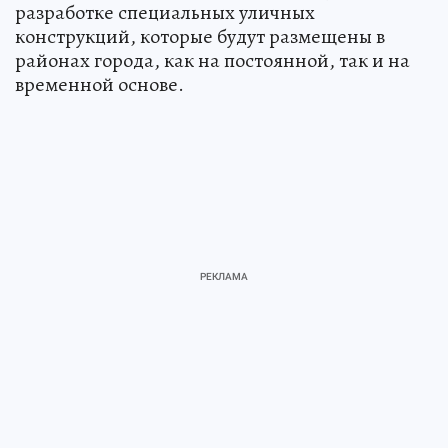
разработке специальных уличных
конструкций, которые будут размещены в
районах города, как на постоянной, так и на
временной основе.