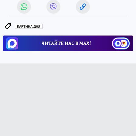
КАРТИНА ДНЯ
ЧИТАЙТЕ НАС В МАХ!