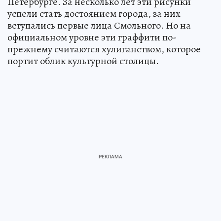
Петербурге. За несколько лет эти рисунки
успели стать достоянием города, за них
вступались первые лица Смольного. Но на
официальном уровне эти граффити по-
прежнему считаются хулиганством, которое
портит облик культурной столицы.