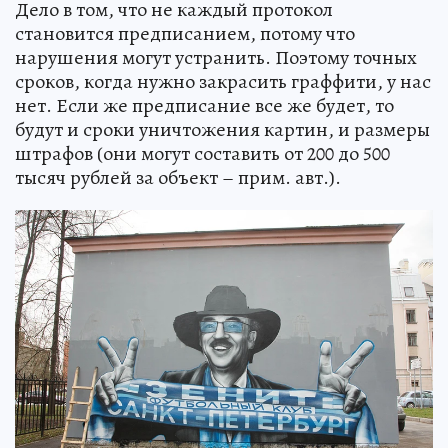
Дело в том, что не каждый протокол
становится предписанием, потому что
нарушения могут устранить. Поэтому точных
сроков, когда нужно закрасить граффити, у нас
нет. Если же предписание все же будет, то
будут и сроки уничтожения картин, и размеры
штрафов (они могут составить от 200 до 500
тысяч рублей за объект – прим. авт.).