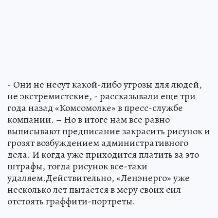
- Они не несут какой-либо угрозы для людей,
не экстремистские, - рассказывали еще три
года назад «Комсомолке» в пресс-службе
компании. – Но в итоге нам все равно
выписывают предписание закрасить рисунок и
грозят возбуждением административного
дела. И когда уже приходится платить за это
штрафы, тогда рисунок все-таки
удаляем.Действительно, «Ленэнерго» уже
несколько лет пытается в меру своих сил
отстоять граффити-портреты.