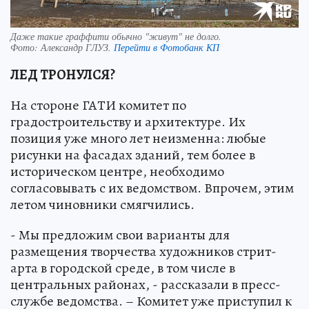
Даже такие граффити обычно "живут" не долго.
Фото:
Александр ГЛУЗ.
Перейти в Фотобанк КП
ЛЕД ТРОНУЛСЯ?
На стороне ГАТИ комитет по
градостроительству и архитектуре. Их
позиция уже много лет неизменна: любые
рисунки на фасадах зданий, тем более в
историческом центре, необходимо
согласовывать с их ведомством. Впрочем, этим
летом чиновники смягчились.
- Мы предложим свои варианты для
размещения творчества художников стрит-
арта в городской среде, в том числе в
центральных районах, - рассказали в пресс-
службе ведомства. – Комитет уже приступил к