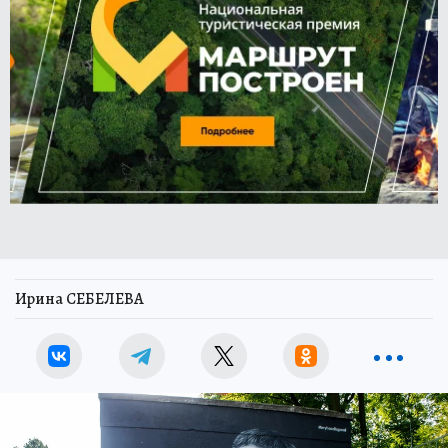
Ирина СЕБЕЛЕВА