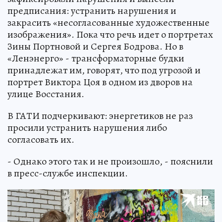
предписания: устранить нарушения и
закрасить «несогласованные художественные
изображения». Пока что речь идет о портретах
Зины Портновой и Сергея Бодрова. Но в
«Ленэнерго» - трансформаторные будки
принадлежат им, говорят, что под угрозой и
портрет Виктора Цоя в одном из дворов на
улице Восстания.
В ГАТИ подчеркивают: энергетиков не раз
просили устранить нарушения либо
согласовать их.
- Однако этого так и не произошло, - пояснили
в пресс-службе инспекции.