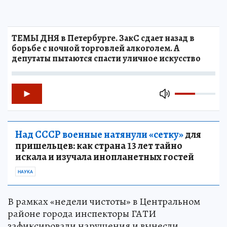
ТЕМЫ ДНЯ в Петербурге. ЗакС сдает назад в
борьбе с ночной торговлей алкоголем. А
депутаты пытаются спасти уличное искусство
Над СССР военные натянули «сетку»
для
пришельцев: как страна 13 лет тайно
искала и изучала инопланетных гостей
НАУКА
В рамках «недели чистоты» в Центральном
районе города инспекторы ГАТИ
зафиксировали нарушения и вынесли