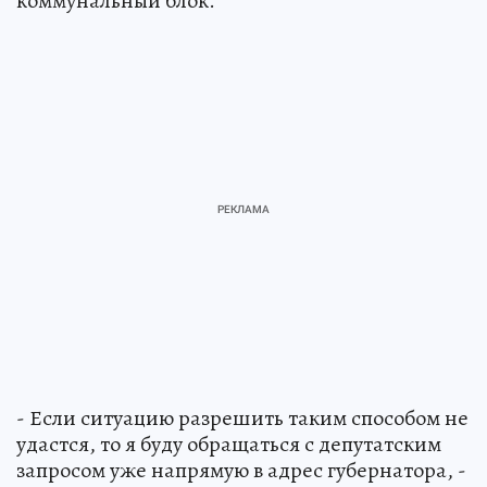
коммунальный блок.
- Если ситуацию разрешить таким способом не
удастся, то я буду обращаться с депутатским
запросом уже напрямую в адрес губернатора, -