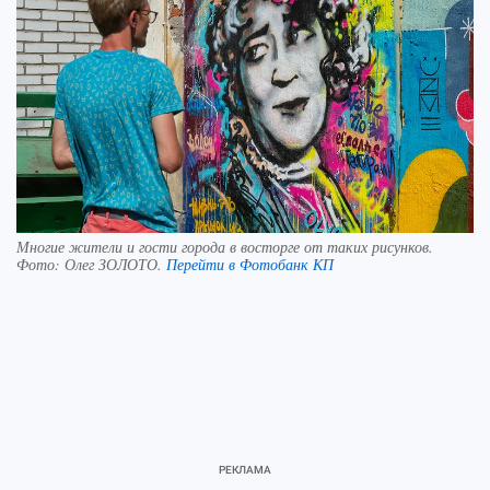
Многие жители и гости города в восторге от таких рисунков.
Фото:
Олег ЗОЛОТО.
Перейти в Фотобанк КП