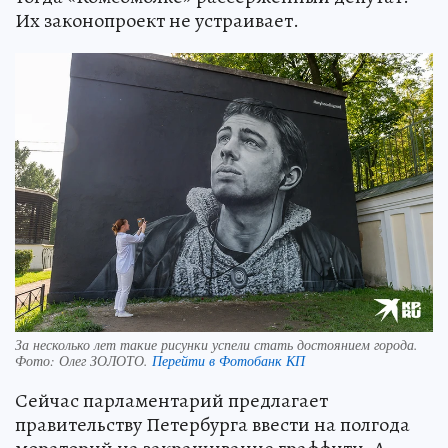
Их законопроект не устраивает.
За несколько лет такие рисунки успели стать достоянием города.
Фото:
Олег ЗОЛОТО.
Перейти в Фотобанк КП
Сейчас парламентарий предлагает
правительству Петербурга ввести на полгода