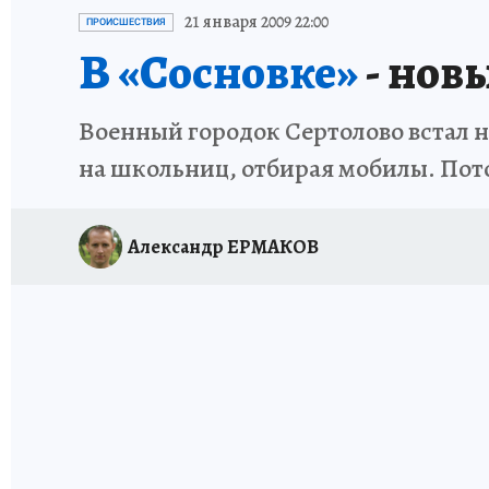
ПЕТЕРБУРГСКАЯ СТРОЙКА
НЕИЗВЕСТНАЯ
21 января 2009 22:00
ПРОИСШЕСТВИЯ
В «Сосновке»
- нов
Военный городок Сертолово встал н
на школьниц, отбирая мобилы. Пото
Александр ЕРМАКОВ