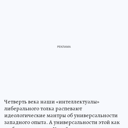
Четверть века наши «интеллектуалы»
либерального толка распевают
идеологические мантры об универсальности
западного опыта. А универсальности этой как