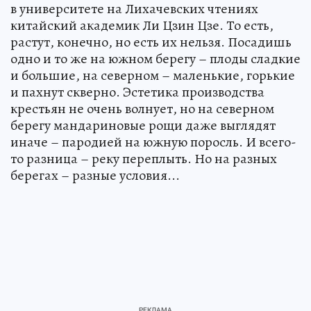
в университете на Лихачевских чтениях
китайский академик Ли Цзин Цзе. То есть,
растут, конечно, но есть их нельзя. Посадишь
одно и то же на южном берегу – плоды сладкие
и большие, на северном – маленькие, горькие
и пахнут скверно. Эстетика производства
крестьян не очень волнует, но на северном
берегу мандариновые рощи даже выглядят
иначе – пародией на южную поросль. И всего-
то разница – реку переплыть. Но на разных
берегах – разные условия...