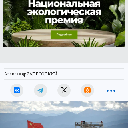
Александр ЗАПЕСОЦКИЙ