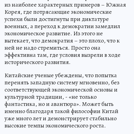
из наиболее характерных примеров – Южная
Корея, где потрясающие экономические
успехи были достигнуты при диктатуре
военных, а переход к демократии замедлил
экономическое развитие. Из этого не
вытекает, что демократия – это плохо, что к
ней не надо стремиться. Просто она
эффективна там, где условия вызрели в ходе
исторического развития.
Китайские ученые убеждены, что попытка
перенять западную систему мгновенно, без
соответствующей экономической основы и
культурной традиции, - «не только
фантастика, но и авантюра». Может быть
именно благодаря такой философии Китай
уже много лет и демонстрирует стабильно
высокие темпы экономического роста.