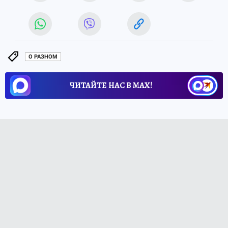
О РАЗНОМ
ЧИТАЙТЕ НАС В МАХ!