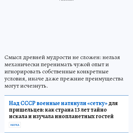
Смысл древней мудрости не сложен: нельзя
механически перенимать чужой опыт и
игнорировать собственные конкретные
условия, иначе даже прежние преимущества
могут исчезнуть.
Над СССР военные натянули «сетку»
для
пришельцев: как страна 13 лет тайно
искала и изучала инопланетных гостей
НАУКА