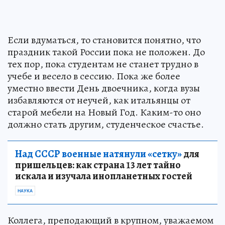
Если вдуматься, то становится понятно, что
праздник такой России пока не положен. До
тех пор, пока студентам не станет трудно в
учебе и весело в сессию. Пока же более
уместно ввести День двоечника, когда вузы
избавляются от неучей, как итальянцы от
старой мебели на Новый Год. Каким-то оно
должно стать другим, студенческое счастье.
Над СССР военные натянули «сетку»
для
пришельцев: как страна 13 лет тайно
искала и изучала инопланетных гостей
НАУКА
Коллега, преподающий в крупном, уважаемом