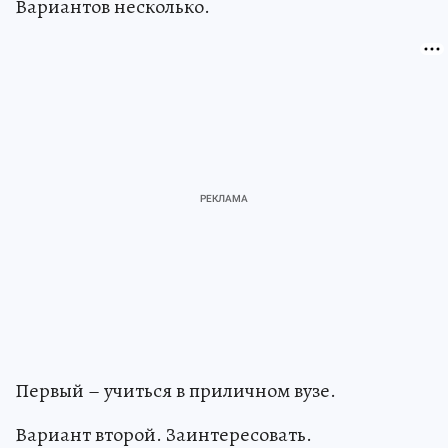
Вариантов несколько.
Первый – учиться в приличном вузе.
Вариант второй. Заинтересовать.