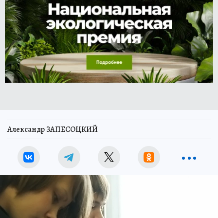
Александр ЗАПЕСОЦКИЙ