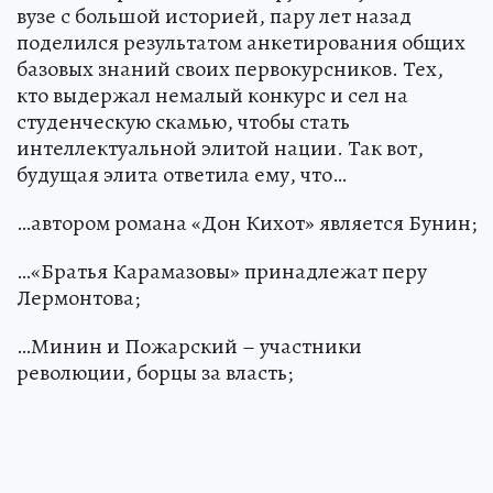
вузе с большой историей, пару лет назад
поделился результатом анкетирования общих
базовых знаний своих первокурсников. Тех,
кто выдержал немалый конкурс и сел на
студенческую скамью, чтобы стать
интеллектуальной элитой нации. Так вот,
будущая элита ответила ему, что…
…автором романа «Дон Кихот» является Бунин;
…«Братья Карамазовы» принадлежат перу
Лермонтова;
…Минин и Пожарский – участники
революции, борцы за власть;