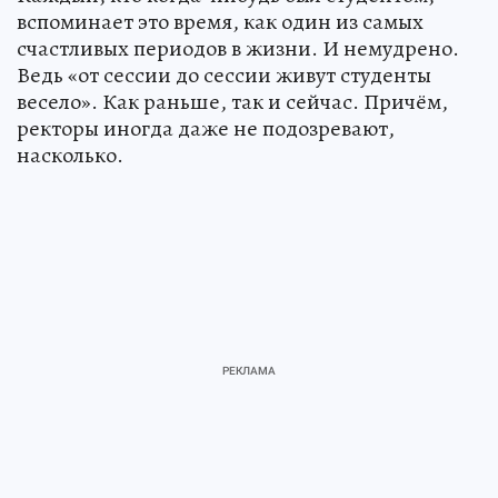
вспоминает это время, как один из самых
счастливых периодов в жизни. И немудрено.
Ведь «от сессии до сессии живут студенты
весело». Как раньше, так и сейчас. Причём,
ректоры иногда даже не подозревают,
насколько.