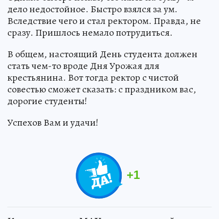
дело недостойное. Быстро взялся за ум.
Вследствие чего и стал ректором. Правда, не
сразу. Пришлось немало потрудиться.
В общем, настоящий День студента должен
стать чем-то вроде Дня Урожая для
крестьянина. Вот тогда ректор с чистой
совестью сможет сказать: с праздником вас,
дорогие студенты!
Успехов Вам и удачи!
+
1