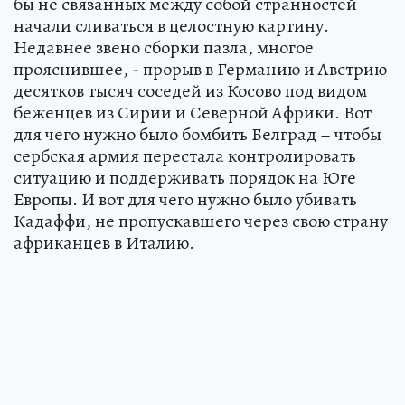
бы не связанных между собой странностей
начали сливаться в целостную картину.
Недавнее звено сборки пазла, многое
прояснившее, - прорыв в Германию и Австрию
десятков тысяч соседей из Косово под видом
беженцев из Сирии и Северной Африки. Вот
для чего нужно было бомбить Белград – чтобы
сербская армия перестала контролировать
ситуацию и поддерживать порядок на Юге
Европы. И вот для чего нужно было убивать
Кадаффи, не пропускавшего через свою страну
африканцев в Италию.