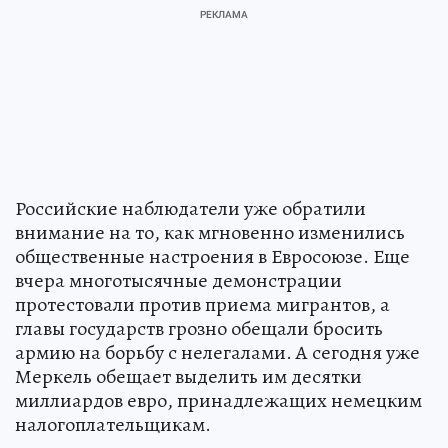
Российские наблюдатели уже обратили
внимание на то, как мгновенно изменились
общественные настроения в Евросоюзе. Еще
вчера многотысячные демонстрации
протестовали против приема мигрантов, а
главы государств грозно обещали бросить
армию на борьбу с нелегалами. А сегодня уже
Меркель обещает выделить им десятки
миллиардов евро, принадлежащих немецким
налогоплательщикам.