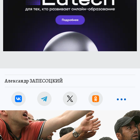
Александр ЗАПЕСОЦКИЙ