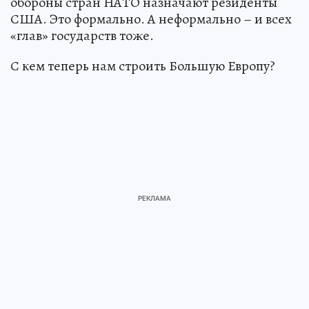
обороны стран НАТО назначают резиденты
США. Это формально. А неформально – и всех
«глав» государств тоже.
С кем теперь нам строить Большую Европу?