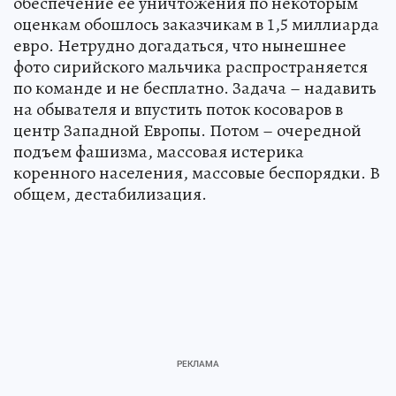
обеспечение ее уничтожения по некоторым
оценкам обошлось заказчикам в 1,5 миллиарда
евро. Нетрудно догадаться, что нынешнее
фото сирийского мальчика распространяется
по команде и не бесплатно. Задача – надавить
на обывателя и впустить поток косоваров в
центр Западной Европы. Потом – очередной
подъем фашизма, массовая истерика
коренного населения, массовые беспорядки. В
общем, дестабилизация.