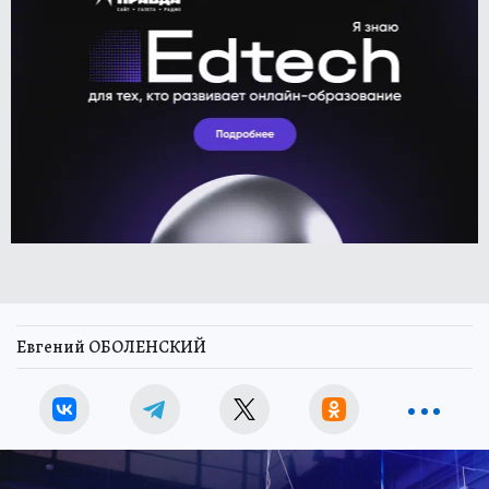
Евгений ОБОЛЕНСКИЙ