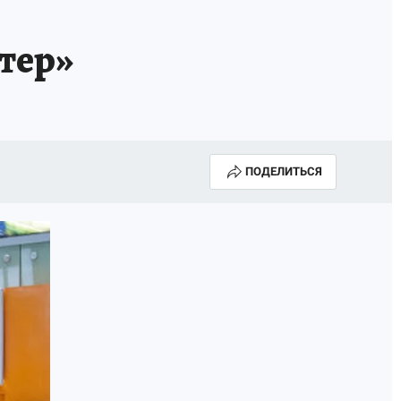
тер»
ПОДЕЛИТЬСЯ