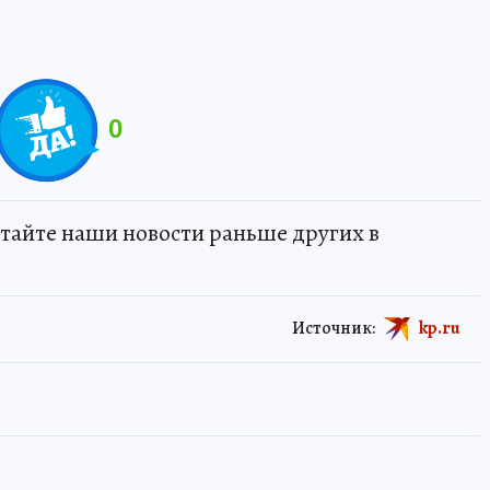
0
тайте наши новости раньше других в
Источник:
kp.ru