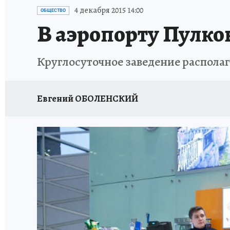
ПЕТЕРБУРГСКАЯ СТРОЙКА
НЕИЗВЕСТНАЯ
4 декабря 2015 14:00
ОБЩЕСТВО
В аэропорту Пулко
Круглосуточное заведение располага
Евгений ОБОЛЕНСКИЙ