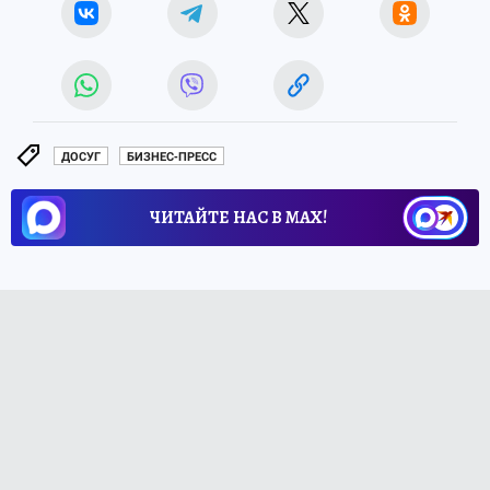
ДОСУГ
БИЗНЕС-ПРЕСС
ЧИТАЙТЕ НАС В МАХ!