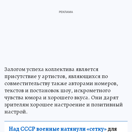
Залогом успеха коллектива является
присутствие у артистов, являющихся по
совместительству также авторами номеров,
текстов и постановок шоу, искрометного
чувства юмора и хорошего вкуса. Они дарят
зрителям хорошее настроение и позитивный
настрой.
Над СССР военные натянули «сетку»
для