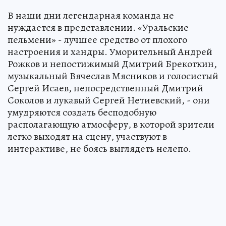
В наши дни легендарная команда не
нуждается в представлении. «Уральские
пельмени» - лучшее средство от плохого
настроения и хандры. Уморительный Андрей
Рожков и непостижимый Дмитрий Брекоткин,
музыкальный Вячеслав Мясников и голосистый
Сергей Исаев, непосредственный Дмитрий
Соколов и лукавый Сергей Нетиевский, - они
умудряются создать бесподобную
располагающую атмосферу, в которой зрители
легко выходят на сцену, участвуют в
интерактиве, не боясь выглядеть нелепо.