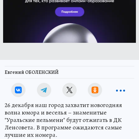
Евгений ОБОЛЕНСКИЙ
26 декабря наш город захватит новогодняя
волна юмора и веселья – знаменитые
"Уральские пельмени" будут отжигать в ДК
Ленсовета. В программе ожидаются самые
лучшие их номера.