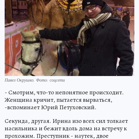
Павел Окрушко. Фото: соцсети
- Смотрим, что-то непонятное происходит.
Женщина кричит, пытается вырваться,
-вспоминает Юрий Петуховский.
Секунда, другая. Ирина изо всех сил толкает
насильника и бежит вдоль дома на встречу к
прохожим. Преступник - наутек, двое