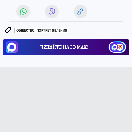
ОБЩЕСТВО: ПОРТРЕТ ЯВЛЕНИЯ
ЧИТАЙТЕ НАС В МАХ!