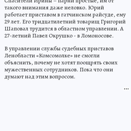
Спасители Ирины – парни простые, им от
такого внимания даже неловко. Юрий
работает приставом в гатчинском райсуде, ему
29 лет. Его тридцатилетний товарищ Григорий
Шаповал трудится в областном управлении. А
27-летний Павел Окрушко - в Ломоносове.
В управлении службы судебных приставов
Ленобласти «Комсомолке» не смогли
объяснить, почему не хотят поощрять своих
мужественных сотрудников. Пока что они
думают над этим вопросом.