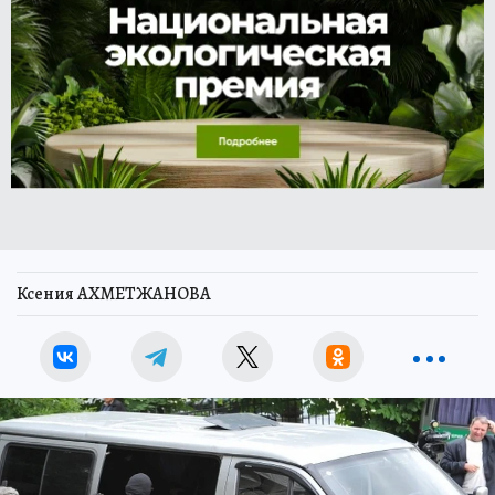
Ксения АХМЕТЖАНОВА