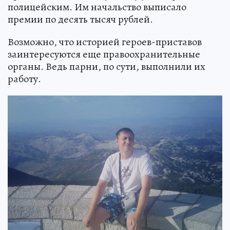
полицейским. Им начальство выписало
премии по десять тысяч рублей.
Возможно, что историей героев-приставов
заинтересуются еще правоохранительные
органы. Ведь парни, по сути, выполнили их
работу.