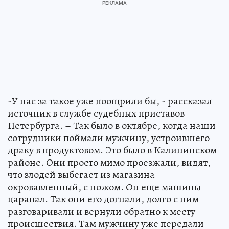
-У нас за такое уже поощрили бы, - рассказал
источник в службе судебных приставов
Петербурга. – Так было в октябре, когда наши
сотрудники поймали мужчину, устроившего
драку в продуктовом. Это было в Калининском
районе. Они просто мимо проезжали, видят,
что злодей выбегает из магазина
окровавленный, с ножом. Он еще машины
царапал. Так они его догнали, долго с ним
разговаривали и вернули обратно к месту
происшествия. Там мужчину уже передали