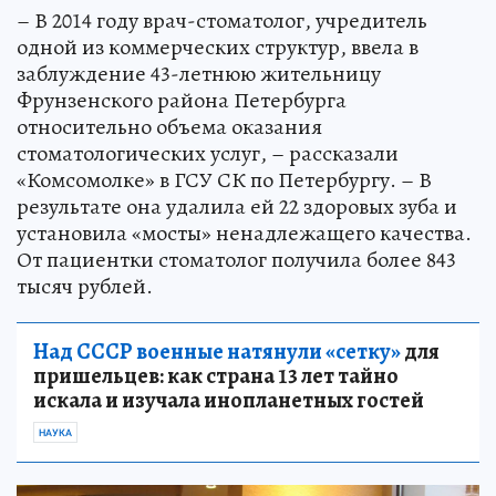
– В 2014 году врач-стоматолог, учредитель
одной из коммерческих структур, ввела в
заблуждение 43-летнюю жительницу
Фрунзенского района Петербурга
относительно объема оказания
стоматологических услуг, – рассказали
«Комсомолке» в ГСУ СК по Петербургу. – В
результате она удалила ей 22 здоровых зуба и
установила «мосты» ненадлежащего качества.
От пациентки стоматолог получила более 843
тысяч рублей.
Над СССР военные натянули «сетку»
для
пришельцев: как страна 13 лет тайно
искала и изучала инопланетных гостей
НАУКА