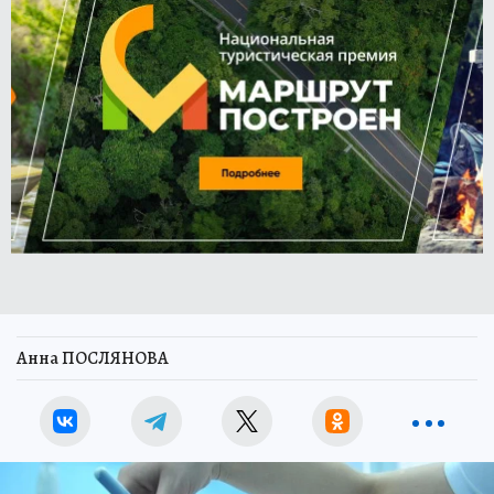
Анна ПОСЛЯНОВА