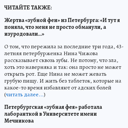
ЧИТАЙТЕ ТАКЖЕ:
Жертва «зубной феи» из Петербурга: «И тут я
поняла, что меня не просто обманули, а
изуродовали…»
О том, что пережила за последние три года, 43-
летняя петербурженка Нина Чижова
рассказывает сквозь зубы. Не потому, что зла,
хоть это наверняка и так: она просто не может
открыть рот. Еще Нина не может жевать
грубую пищу. И жить без таблеток, которые на
какое-то время избавляют от адских болей
(
читать далее...
)
Петербургская «зубная фея» работала
лаборанткой в Университете имени
Мечникова