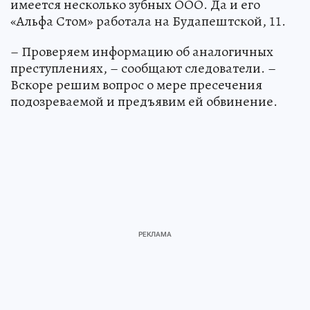
имеется несколько зубных ООО. Да и его
«Альфа Стом» работала на Будапештской, 11.
– Проверяем информацию об аналогичных
преступлениях, – сообщают следователи. –
Вскоре решим вопрос о мере пресечения
подозреваемой и предъявим ей обвинение.