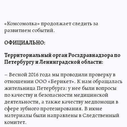
«Комсомолка» продолжает следить за
развитием событий.
ОФИЦИАЛЬНО:
Территориальный орган Росздравнадзора по
Петербургу и Ленинградской области:
– Весной 2016 года мы проводили проверку в
отношении ООО «Берикет». К нам обращалась
жительница Петербурга: у нее были вопросы
по качеству и безопасности медицинской
деятельности, а также качеству медпомощи в
сфере зубного протезирования. В июне
материалы были направлены в Следственный
комитет.