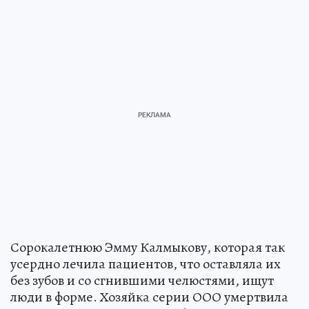
Сорокалетнюю Эмму Калмыкову, которая так
усердно лечила пациентов, что оставляла их
без зубов и со сгнившими челюстями, ищут
люди в форме. Хозяйка серии ООО умертвила