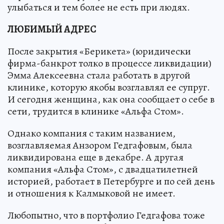
улыбаться и тем более не есть при людях.
ЛЮБИМЫЙ АДРЕС
После закрытия «Берикета» (юридически
фирма-банкрот толко в процессе ликвидации)
Эмма Алексеевна стала работать в другой
клинике, которую якобы возглавлял ее супруг.
И сегодня женщина, как она сообщает о себе в
сети, трудится в клинике «Альфа Стом».
Однако компания с таким названием,
возглавляемая Анзором Гедгафовым, была
ликвидирована еще в декабре. А другая
компания «Альфа Стом», с двадцатилетней
историей, работает в Петербурге и по сей день
и отношения к Калмыковой не имеет.
Любопытно, что в портфолио Гедгафова тоже