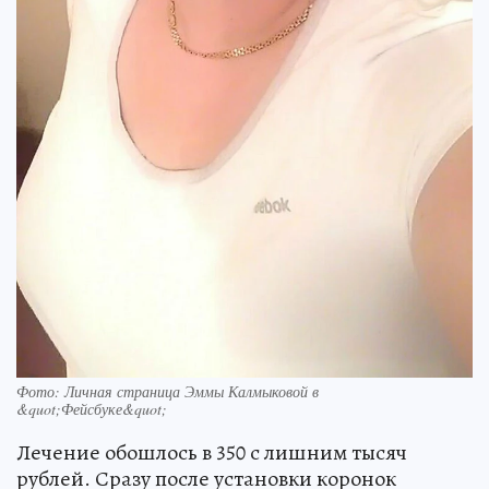
Фото: Личная страница Эммы Калмыковой в
&quot;Фейсбуке&quot;
Лечение обошлось в 350 с лишним тысяч
рублей. Сразу после установки коронок