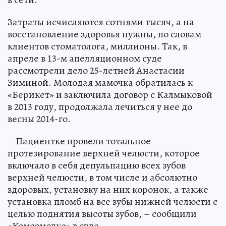
Затраты исчисляются сотнями тысяч, а на
восстановление здоровья нужны, по словам
клиентов стоматолога, миллионы. Так, в
апреле в 13-м апелляционном суде
рассмотрели дело 25-летней Анастасии
Зиминой. Молодая мамочка обратилась к
«Берикет» и заключила договор с Калмыковой
в 2013 году, продолжала лечиться у нее до
весны 2014-го.
– Пациентке провели тотальное
протезирование верхней челюсти, которое
включало в себя депульпацию всех зубов
верхней челюсти, в том числе и абсолютно
здоровых, установку на них коронок, а также
установка пломб на все зубы нижней челюсти с
целью поднятия высоты зубов, – сообщили
«Комсомолке» в суде.