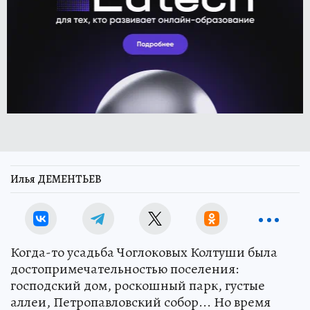
Илья ДЕМЕНТЬЕВ
Когда-то усадьба Чоглоковых Колтуши была
достопримечательностью поселения:
господский дом, роскошный парк, густые
аллеи, Петропавловский собор... Но время