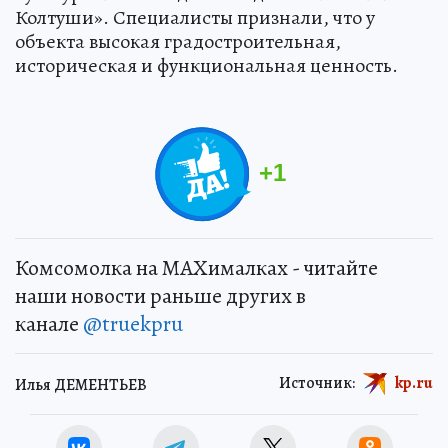
Колтуши». Специалисты признали, что у
объекта высокая градостроительная,
историческая и функциональная ценность.
+
1
Комсомолка на MAXималках - читайте
наши новости раньше других в
канале
@truekpru
Источник:
kp.ru
Илья ДЕМЕНТЬЕВ