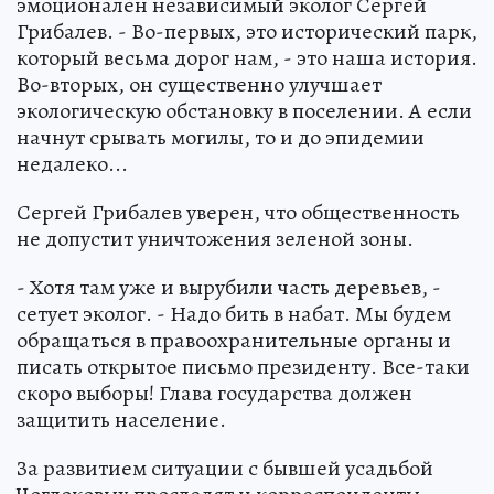
эмоционален независимый эколог Сергей
Грибалев. - Во-первых, это исторический парк,
который весьма дорог нам, - это наша история.
Во-вторых, он существенно улучшает
экологическую обстановку в поселении. А если
начнут срывать могилы, то и до эпидемии
недалеко...
Сергей Грибалев уверен, что общественность
не допустит уничтожения зеленой зоны.
- Хотя там уже и вырубили часть деревьев, -
сетует эколог. - Надо бить в набат. Мы будем
обращаться в правоохранительные органы и
писать открытое письмо президенту. Все-таки
скоро выборы! Глава государства должен
защитить население.
За развитием ситуации с бывшей усадьбой