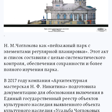
-
Н. М.Чоглокова как «пейзажный парк с
элементами регулярной планировки». Этот акт
и список составили с целью систематического
контроля, обеспечения сохранности и более
полного изучения парка.
В 2017 году компания «Архитектурная
мастерская Н. Ф. Никитина» подготовила
документацию для обоснования включения в
Единый государственный реестр объектов
культурного наследия выявленного объекта
культурного наследия «Усадьба Чоглоковых