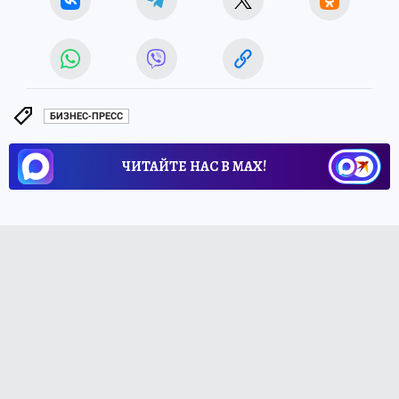
БИЗНЕС-ПРЕСС
ЧИТАЙТЕ НАС В МАХ!