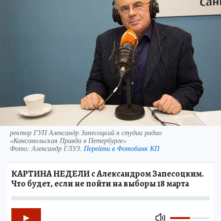
ректор ГУП Александр Запесоцкий в студии радио
«Комсомольская Правда в Петербурге»
Фото:
Александр ГЛУЗ.
Перейти в Фотобанк КП
КАРТИНА НЕДЕЛИ с Александром Запесоцким.
Что будет, если не пойти на выборы 18 марта