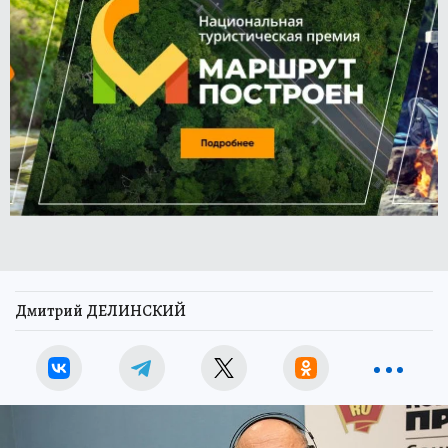
Дмитрий ДЕЛИНСКИЙ