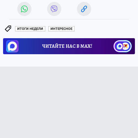
ИТОГИ НЕДЕЛИ
ИНТЕРЕСНОЕ
ЧИТАЙТЕ НАС В МАХ!