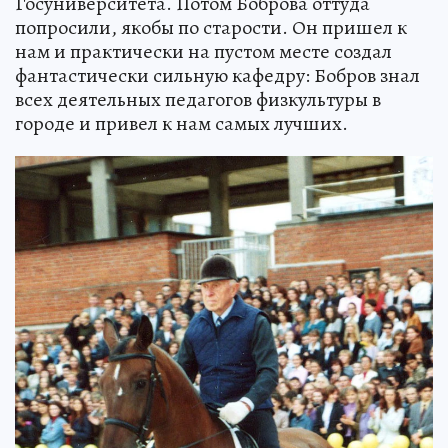
Госуниверситета. Потом Боброва оттуда
попросили, якобы по старости. Он пришел к
нам и практически на пустом месте создал
фантастически сильную кафедру: Бобров знал
всех деятельных педагогов физкультуры в
городе и привел к нам самых лучших.