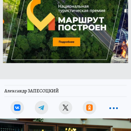
Александр ЗАПЕСОЦКИЙ