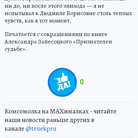
ни до, ни после этого эпизода — я не
испытывал к Людмиле Борисовне столь теплых
чувств, как в тот момент.
Печатается с сокращениями по книге
Александра Запесоцкого «Признателен
судьбе».
0
Комсомолка на MAXималках - читайте
наши новости раньше других в
канале
@truekpru