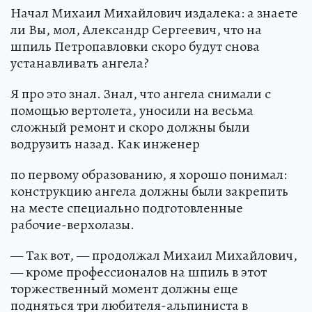
Начал Михаил Михайлович издалека: а знаете
ли Вы, мол, Александр Сергеевич, что на
шпиль Петропавловки скоро будут снова
устанавливать ангела?
Я про это знал. Знал, что ангела снимали с
помощью вертолета, уносили на весьма
сложный ремонт и скоро должны были
водрузить назад. Как инженер
по первому образованию, я хорошо понимал:
конструкцию ангела должны были закрепить
на месте специально подготовленные
рабочие-верхолазы.
— Так вот, — продолжал Михаил Михайлович,
— кроме профессионалов на шпиль в этот
торжественный момент должны еще
подняться три любителя-альпиниста в