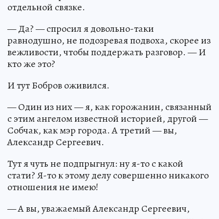
отдельной связке.
— Да? — спросил я довольно-таки
равнодушно, не подозревая подвоха, скорее из
вежливости, чтобы поддержать разговор. — И
кто же это?
И тут Бобров оживился.
— Один из них — я, как горожанин, связанный
с этим ангелом известной историей, другой —
Собчак, как мэр города. А третий — вы,
Александр Сергеевич.
Тут я чуть не подпрыгнул: ну я-то с какой
стати? Я-то к этому делу совершенно никакого
отношения не имею!
— А вы, уважаемый Александр Сергеевич,