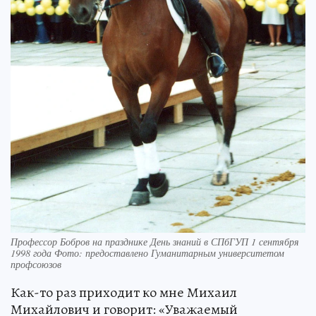
Профессор Бобров на празднике День знаний в СПбГУП 1 сентября
1998 года Фото: предоставлено Гуманитарным университетом
профсоюзов
Как-то раз приходит ко мне Михаил
Михайлович и говорит: «Уважаемый