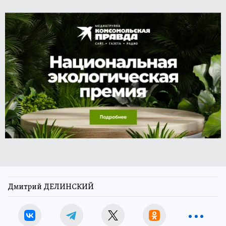
Дмитрий ДЕЛИНСКИЙ