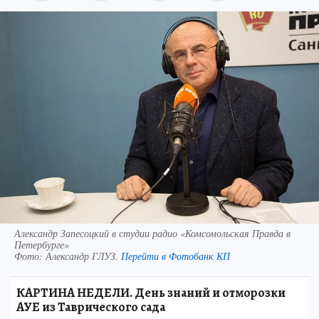
Александр Запесоцкий в студии радио «Комсомольская Правда в
Петербурге»
Фото:
Александр ГЛУЗ.
Перейти в Фотобанк КП
КАРТИНА НЕДЕЛИ. День знаний и отморозки
АУЕ из Таврического сада