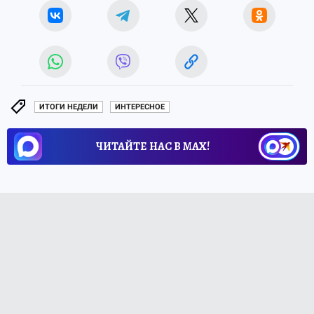
ИТОГИ НЕДЕЛИ
ИНТЕРЕСНОЕ
ЧИТАЙТЕ НАС В МАХ!