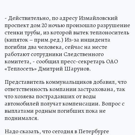
- Действительно, по адресу Измайловский
проспект дом 20 ночью произошло разрушение
стенки трубы, из которой вытек теплоноситель
(кипяток – прим.ред.) Из-за инцидента
погибли два человека, сейчас на месте
работают сотрудники Следственного
комитета, - сообщил пресс-секретарь ОАО
«Теплосеть» Дмитрий Шарунов.
Представитель коммунальщиков добавил, что
ответственность компании застрахована, так
что хозяева пострадавших от воды
автомобилей получат компенсации. Вопрос с
выплатами родным погибших пока не
поднимался.
Надо сказать, что сегодня в Петербурге