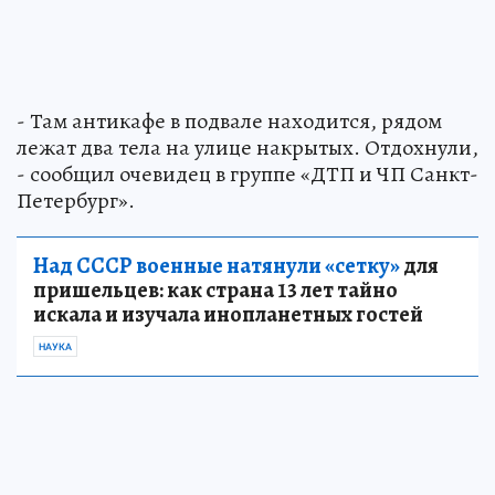
- Там антикафе в подвале находится, рядом
лежат два тела на улице накрытых. Отдохнули,
- сообщил очевидец в группе «ДТП и ЧП Санкт-
Петербург».
Над СССР военные натянули «сетку»
для
пришельцев: как страна 13 лет тайно
искала и изучала инопланетных гостей
НАУКА