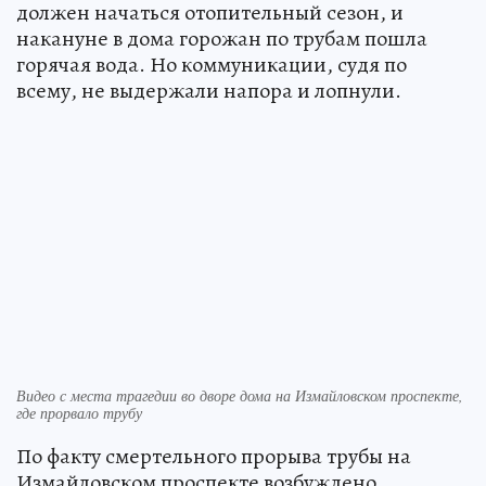
должен начаться отопительный сезон, и
накануне в дома горожан по трубам пошла
горячая вода. Но коммуникации, судя по
всему, не выдержали напора и лопнули.
Видео с места трагедии во дворе дома на Измайловском проспекте,
где прорвало трубу
По факту смертельного прорыва трубы на
Измайловском проспекте возбуждено