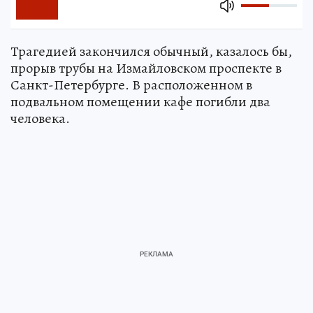
Трагедией закончился обычный, казалось бы,
прорыв трубы на Измайловском проспекте в
Санкт-Петербурге. В расположенном в
подвальном помещении кафе погибли два
человека.