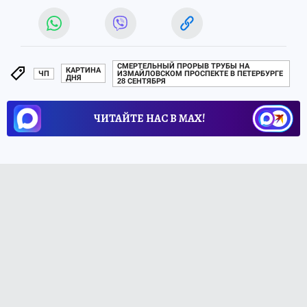
СМЕРТЕЛЬНЫЙ ПРОРЫВ ТРУБЫ НА
КАРТИНА
ЧП
ИЗМАЙЛОВСКОМ ПРОСПЕКТЕ В ПЕТЕРБУРГЕ
ДНЯ
28 СЕНТЯБРЯ
ЧИТАЙТЕ НАС В МАХ!