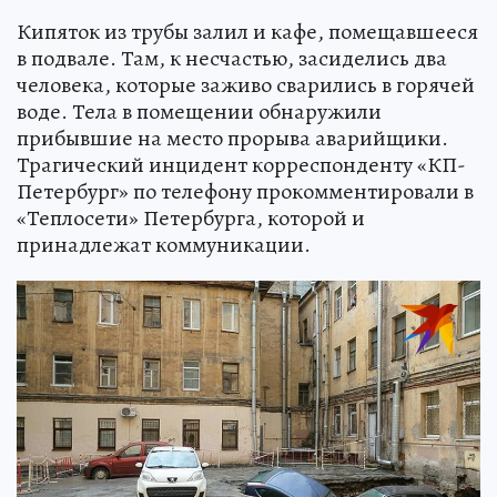
Кипяток из трубы залил и кафе, помещавшееся
в подвале. Там, к несчастью, засиделись два
человека, которые заживо сварились в горячей
воде. Тела в помещении обнаружили
прибывшие на место прорыва аварийщики.
Трагический инцидент корреспонденту «КП-
Петербург» по телефону прокомментировали в
«Теплосети» Петербурга, которой и
принадлежат коммуникации.