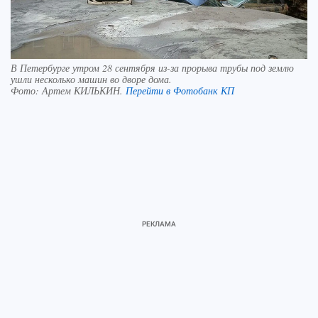
В Петербурге утром 28 сентября из-за прорыва трубы под землю
ушли несколько машин во дворе дома.
Фото:
Артем КИЛЬКИН.
Перейти в Фотобанк КП