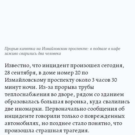
Прорыв кипятка на Измайловском проспекте: в подвале в кафе
заживо сварились два человека
Известно, что инцидент произошел сегодня,
28 сентября, в доме номер 20 по
Измайловскому проспекту около 3 часов 30
минут ночи. Из-за прорыва трубы
теплоснабжения во дворе, рядом со зданием
образовалась большая воронка, куда свалились
две иномарки. Первоначально сообщения об
инциденте говорили только о поврежденных
автомобилях, но позднее стало понятно, что
произошла страшная трагедия.