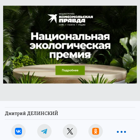
Дмитрий ДЕЛИНСКИЙ