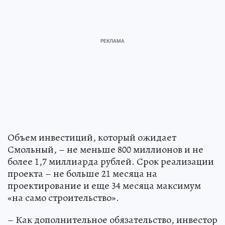
Объем инвестиций, который ожидает
Смольный, – не меньше 800 миллионов и не
более 1,7 миллиарда рублей. Срок реализации
проекта – не больше 21 месяца на
проектирование и еще 34 месяца максимум
«на само строительство».
– Как дополнительное обязательство, инвестор