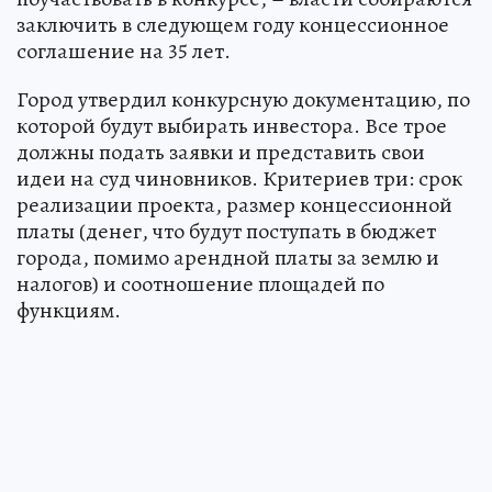
заключить в следующем году концессионное
соглашение на 35 лет.
Город утвердил конкурсную документацию, по
которой будут выбирать инвестора. Все трое
должны подать заявки и представить свои
идеи на суд чиновников. Критериев три: срок
реализации проекта, размер концессионной
платы (денег, что будут поступать в бюджет
города, помимо арендной платы за землю и
налогов) и соотношение площадей по
функциям.