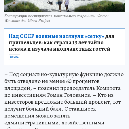
Конструкции постараются максимально сохранить. Фото:
Wowhaus для Ginza Project
Над СССР военные натянули «сетку»
для
пришельцев: как страна 13 лет тайно
искала и изучала инопланетных гостей
НАУКА
– Под социально-культурную функцию должно
быть отведено не менее 60 процентов
площадей, – пояснил председатель Комитета
по инвестициям Роман Голованов. – Кто из
инвесторов предложит больший процент, тот
получит больший балл. Оставшиеся
помещения можно занять
административными, хозяйственными