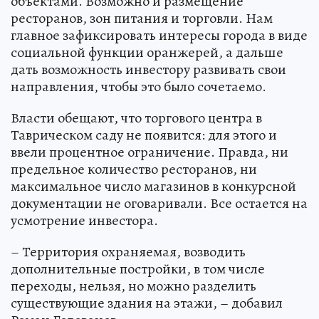
объектами. Возможно и размещение
ресторанов, зон питания и торговли. Нам
главное зафиксировать интересы города в виде
социальной функции оранжерей, а дальше
дать возможность инвестору развивать свои
направления, чтобы это было сочетаемо.
Власти обещают, что торгового центра в
Таврическом саду не появится: для этого и
ввели процентное ограничение. Правда, ни
предельное количество ресторанов, ни
максимальное число магазинов в конкурсной
документации не оговаривали. Все остается на
усмотрение инвестора.
– Территория охраняемая, возводить
дополнительные постройки, в том числе
переходы, нельзя, но можно разделить
существующие здания на этажи, – добавил