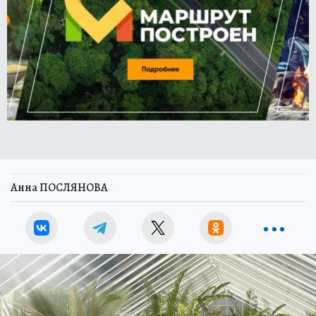
Анна ПОСЛЯНОВА