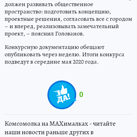
должен развивать общественное
пространство: подготовить концепцию,
проектные решения, согласовать все с городом
– и вперед, реализовывать замечательный
проект, – пояснил Голованов.
Конкурсную документацию обещают
опубликовать через неделю. Итоги конкурса
подведут в середине мая 2020 года.
0
Комсомолка на MAXималках - читайте
наши новости раньше других в