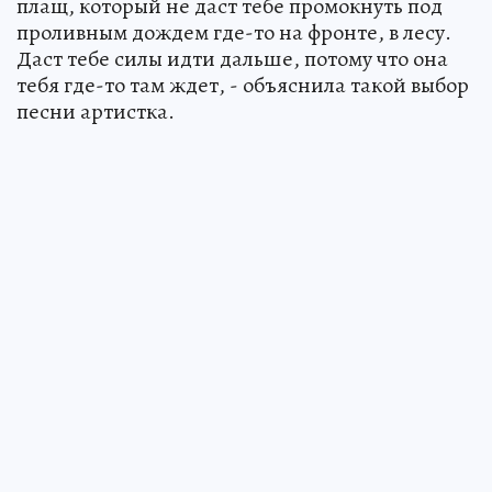
плащ, который не даст тебе промокнуть под
проливным дождем где-то на фронте, в лесу.
Даст тебе силы идти дальше, потому что она
тебя где-то там ждет, - объяснила такой выбор
песни артистка.