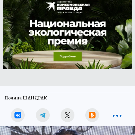
Полина ШАНДРАК