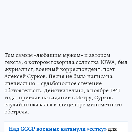
Тем самым «любящим мужем» и автором
текста, о котором говорила солистка IOWA, был
журналист, военный корреспондент, поэт
Алексей Сурков. Песня не была написана
специально – судьбоносное стечение
обстоятельств. Действительно, в ноябре 1941
года, приехав на задание в Истру, Сурков
случайно оказался в эпицентре минометного
обстрела.
Над СССР военные натянули «сетку»
для