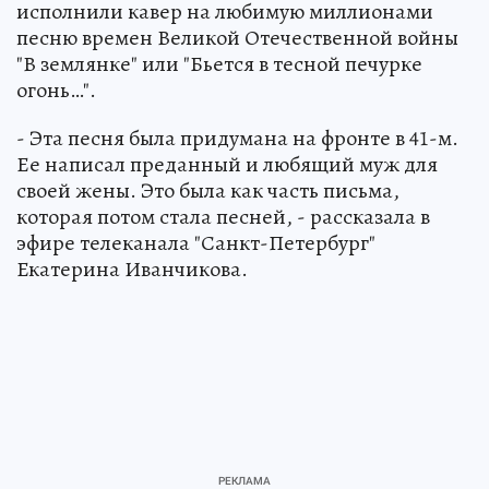
исполнили кавер на любимую миллионами
песню времен Великой Отечественной войны
"В землянке" или "Бьется в тесной печурке
огонь…".
- Эта песня была придумана на фронте в 41-м.
Ее написал преданный и любящий муж для
своей жены. Это была как часть письма,
которая потом стала песней, - рассказала в
эфире телеканала "Санкт-Петербург"
Екатерина Иванчикова.