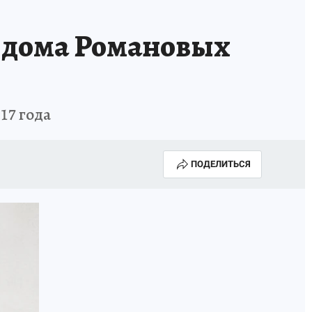
 дома Романовых
17 года
ПОДЕЛИТЬСЯ