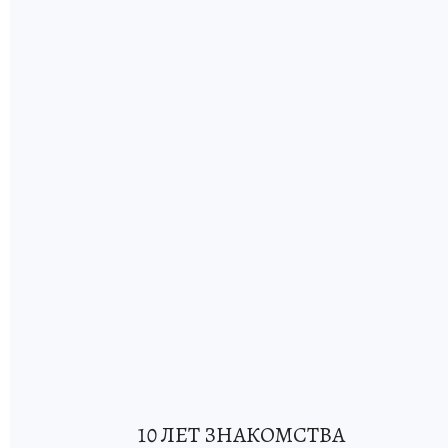
10 ЛЕТ ЗНАКОМСТВА