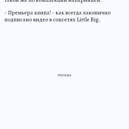
- Премьера клипа! - как всегда лаконично
подписано видео в соцсетях Little Big.