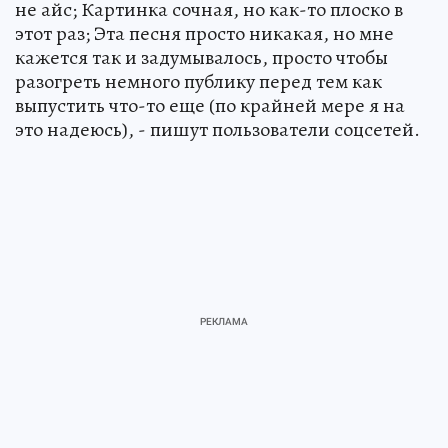
не айс; Картинка сочная, но как-то плоско в
этот раз; Эта песня просто никакая, но мне
кажется так и задумывалось, просто чтобы
разогреть немного публику перед тем как
выпустить что-то еще (по крайней мере я на
это надеюсь), - пишут пользователи соцсетей.