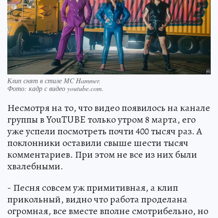
Клип снят в стиле MC Hammer.
Фото:
кадр с видео youtube.com.
Несмотря на то, что видео появилось на канале
группы в YouTUBE только утром 8 марта, его
уже успели посмотреть почти 400 тысяч раз. А
поклонники оставили свыше шести тысяч
комментариев. При этом не все из них были
хвалебными.
- Песня совсем уж примитивная, а клип
прикольный, видно что работа проделана
огромная, все вместе вполне смотрибельно, но