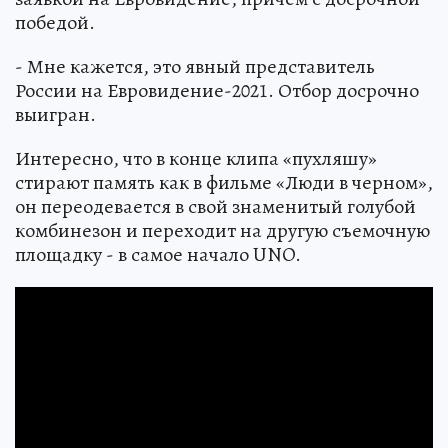
победой.
- Мне кажется, это явный представитель
России на Евровидение-2021. Отбор досрочно
выигран.
Интересно, что в конце клипа «пухляшу»
стирают память как в фильме «Люди в черном»,
он переодевается в свой знаменитый голубой
комбинезон и переходит на другую съемочную
площадку - в самое начало UNO.