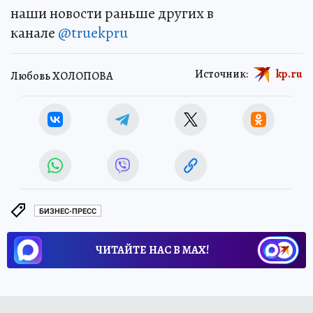
наши новости раньше других в
канале
@truekpru
Источник:
kp.ru
Любовь ХОЛОПОВА
БИЗНЕС-ПРЕСС
ЧИТАЙТЕ НАС В МАХ!