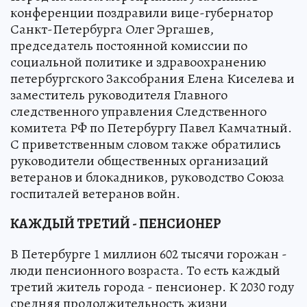
конференции поздравили вице-губернатор
Санкт-Петербурга Олег Эргашев,
председатель постоянной комиссии по
социальной политике и здравоохранению
петербургского Заксобрания Елена Киселева и
заместитель руководителя Главного
следственного управления Следственного
комитета РФ по Петербургу Павел Камчатный.
С приветственным словом также обратились
руководители общественных организаций
ветеранов и блокадников, руководство Союза
госпиталей ветеранов войн.
КАЖДЫЙ ТРЕТИЙ - ПЕНСИОНЕР
В Петербурге 1 миллион 602 тысячи горожан -
люди пенсионного возраста. То есть каждый
третий житель города - пенсионер. К 2030 году
средняя продолжительность жизни