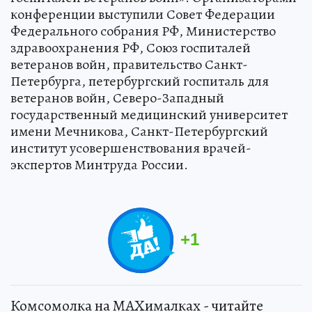
конференции выступили Совет Федерации
Федерального собрания РФ, Министерство
здравоохранения РФ, Союз госпиталей
ветеранов войн, правительство Санкт-
Петербурга, петербургский госпиталь для
ветеранов войн, Северо-Западный
государственный медицинский университет
имени Мечникова, Санкт-Петербургский
институт усовершенствования врачей-
экспертов Минтруда России.
+
1
Комсомолка на MAXималках - читайте