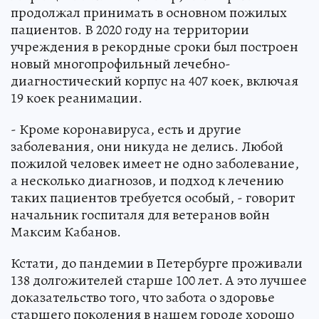
продолжал принимать в основном пожилых
пациентов. В 2020 году на территории
учреждения в рекордные сроки был построен
новый многопрофильный лечебно-
диагностический корпус на 407 коек, включая
19 коек реанимации.
- Кроме коронавируса, есть и другие
заболевания, они никуда не делись. Любой
пожилой человек имеет не одно заболевание,
а несколько диагнозов, и подход к лечению
таких пациентов требуется особый, - говорит
начальник госпиталя для ветеранов войн
Максим Кабанов.
Кстати, до пандемии в Петербурге проживали
138 долгожителей старше 100 лет. А это лучшее
доказательство того, что забота о здоровье
старшего поколения в нашем городе хорошо