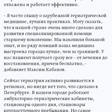
отлажена и работает эффективно.
- Я часто слышу о зарубежной гериатрической
медицине, лучших практиках. Могу сказать,
что в нашей стране очень много сделано для
развития специализированной помощи
старшему поколению. Мы накопили большой
опыт, и по ряду позиций наша медицина
выстроена гораздо лучше, чем за границей. У
нас пациент получает сразу все - от лечения до
восстановления, причем бесплатно, -
добавляет Максим Кабанов.
Сейчас гериатрия активно развивается в
регионах, но нигде нет того, что сделано в
Петербурге. В нашем городе работают
амбулаторно-гериатрические кабинеты,
стационары одного дня, стационары
круглосуточного пребывания. Но самое