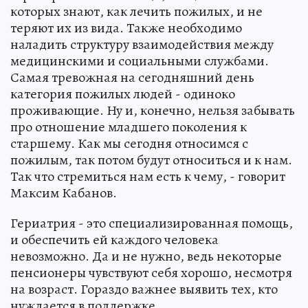
которых знают, как лечить пожилых, и не
теряют их из вида. Также необходимо
наладить структуру взаимодействия между
медицинскими и социальными службами.
Самая тревожная на сегодняшний день
категория пожилых людей - одиноко
проживающие. Ну и, конечно, нельзя забывать
про отношение младшего поколения к
старшему. Как мы сегодня относимся с
пожилым, так потом будут относиться и к нам.
Так что стремиться нам есть к чему, - говорит
Максим Кабанов.
Гериатрия - это специализированная помощь,
и обеспечить ей каждого человека
невозможно. Да и не нужно, ведь некоторые
пенсионеры чувствуют себя хорошо, несмотря
на возраст. Гораздо важнее выявить тех, кто
нуждается в поддержке.