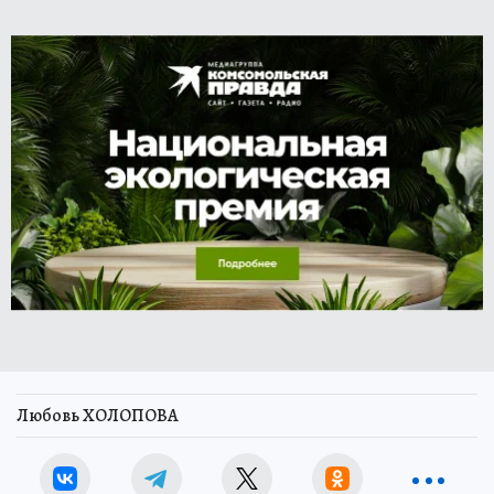
Любовь ХОЛОПОВА