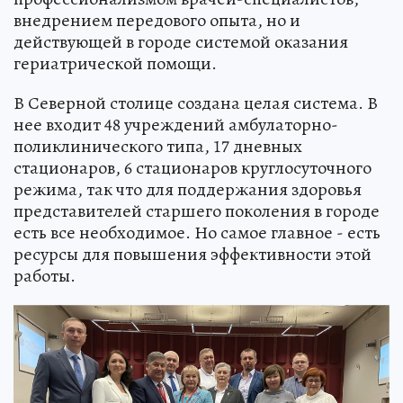
внедрением передового опыта, но и
действующей в городе системой оказания
гериатрической помощи.
В Северной столице создана целая система. В
нее входит 48 учреждений амбулаторно-
поликлинического типа, 17 дневных
стационаров, 6 стационаров круглосуточного
режима, так что для поддержания здоровья
представителей старшего поколения в городе
есть все необходимое. Но самое главное - есть
ресурсы для повышения эффективности этой
работы.