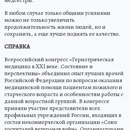
медсестры.
В любом случае только общими усилиями
можно не только увеличить
продолжительность жизни людей, но и
сохранить, а еще лучше поднять ее качество.
СПРАВКА
Всероссийский конгресс «Гериатрическая
медицина в XXI веке. Состояние и
перспективы» объединил опыт лучших врачей
Российской Федерации по вопросам оказания
медицинской помощи пациентам пожилого и
старческого возраста и особенностям работы с
данной возрастной группой. В конгрессе
приняли участие представители всех
профильных учреждений России, входящих в
состав некоммерческой организации «Союз
госпиталей ветеранов войн». Организаторами