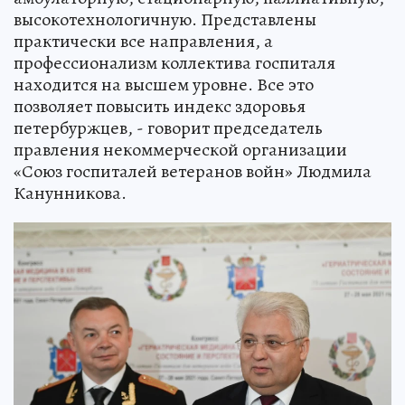
высокотехнологичную. Представлены
практически все направления, а
профессионализм коллектива госпиталя
находится на высшем уровне. Все это
позволяет повысить индекс здоровья
петербуржцев, - говорит председатель
правления некоммерческой организации
«Союз госпиталей ветеранов войн» Людмила
Канунникова.