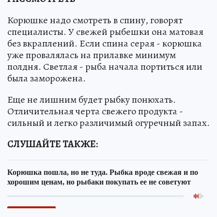
Корюшке надо смотреть в спину, говорят
специалисты. У свежей рыбешки она матовая
без вкраплений. Если спина серая - корюшка
уже провалялась на прилавке минимум
полдня. Светлая - рыба начала портиться или
была заморожена.
Еще не лишним будет рыбку понюхать.
Отличительная черта свежего продукта -
сильный и легко различимый огуречный запах.
СЛУШАЙТЕ ТАКЖЕ: