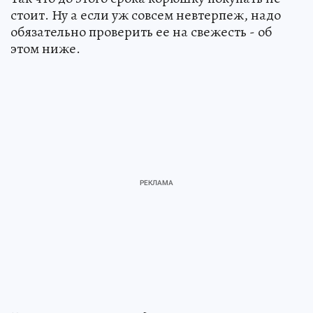
стоит. Ну а если уж совсем невтерпеж, надо
обязательно проверить ее на свежесть - об
этом ниже.