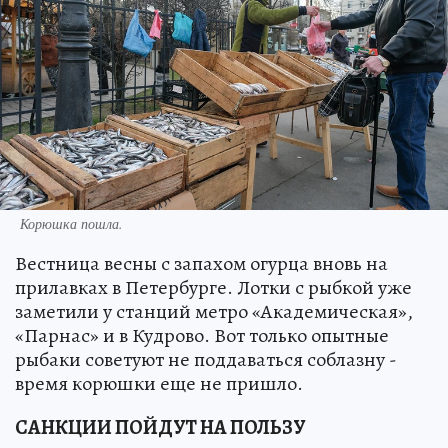
Корюшка пошла.
Вестница весны с запахом огурца вновь на
прилавках в Петербурге. Лотки с рыбкой уже
заметили у станций метро «Академическая»,
«Парнас» и в Кудрово. Вот только опытные
рыбаки советуют не поддаваться соблазну -
время корюшки еще не пришло.
САНКЦИИ ПОЙДУТ НА ПОЛЬЗУ