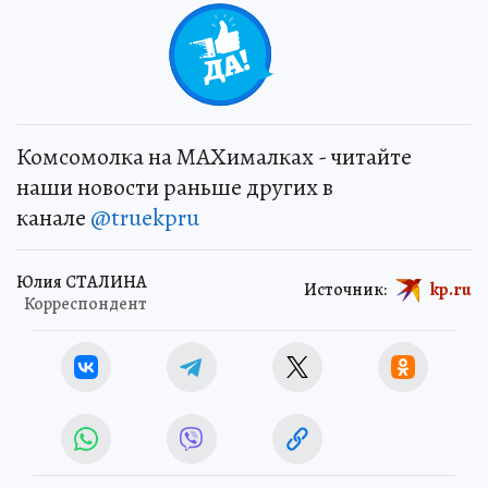
Комсомолка на MAXималках - читайте
наши новости раньше других в
канале
@truekpru
Юлия СТАЛИНА
Источник:
kp.ru
Корреспондент