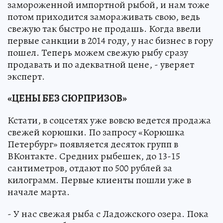
замороженной импортной рыбой, и нам тоже
потом приходится замораживать свою, ведь
свежую так быстро не продашь. Когда ввели
первые санкции в 2014 году, у нас бизнес в гору
пошел. Теперь можем свежую рыбу сразу
продавать и по адекватной цене, - уверяет
эксперт.
«ЦЕНЫ БЕЗ СЮРПРИЗОВ»
Кстати, в соцсетях уже вовсю ведется продажа
свежей корюшки. По запросу «Корюшка
Петербург» появляется десяток групп в
ВКонтакте. Средних рыбешек, до 13-15
сантиметров, отдают по 500 рублей за
килограмм. Первые клиенты пошли уже в
начале марта.
- У нас свежая рыба с Ладожского озера. Пока