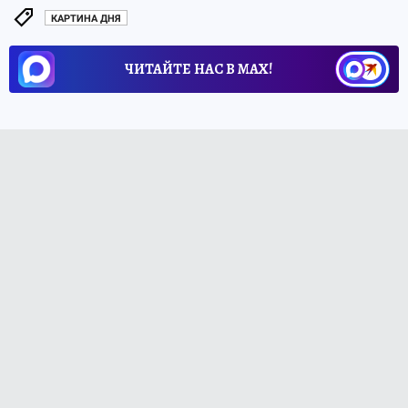
КАРТИНА ДНЯ
ЧИТАЙТЕ НАС В МАХ!