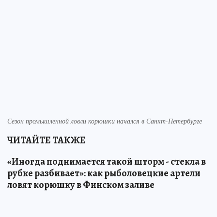
Сезон промышленной ловли корюшки начался в Санкт-Петербурге
ЧИТАЙТЕ ТАКЖЕ
«Иногда поднимается такой шторм - стекла в
рубке разбивает»: как рыболовецкие артели
ловят корюшку в Финском заливе