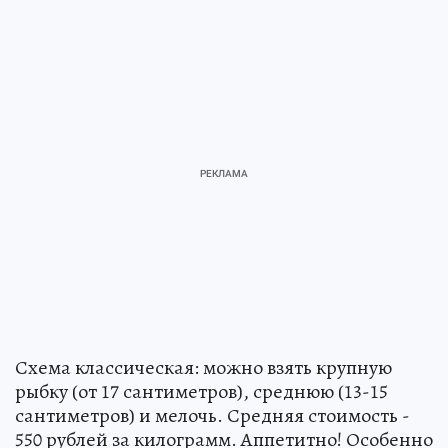
Схема классическая: можно взять крупную
рыбку (от 17 сантиметров), среднюю (13-15
сантиметров) и мелочь. Средняя стоимость -
550 рублей за килограмм. Аппетитно! Особенно