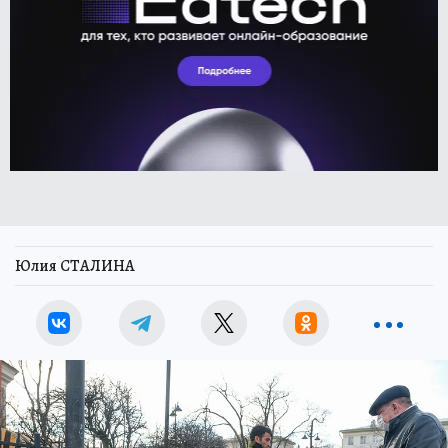
Юлия СТАЛИНА