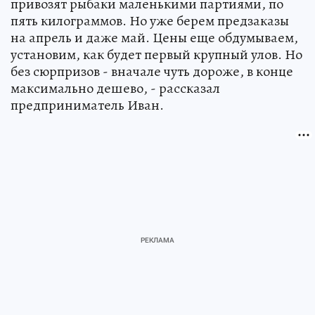
привозят рыбаки маленькими партиями, по
пять килограммов. Но уже берем предзаказы
на апрель и даже май. Цены еще обдумываем,
установим, как будет первый крупный улов. Но
без сюрпризов - вначале чуть дороже, в конце
максимально дешево, - рассказал
предприниматель Иван.