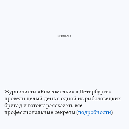
Журналисты «Комсомолки» в Петербурге»
провели целый день с одной из рыболовецких
бригад и готовы рассказать все
профессиональные секреты (
подробности
)