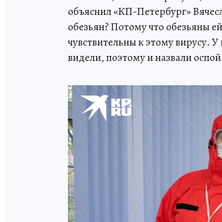
объяснил «КП-Петербург» Вячес
обезьян? Потому что обезьяны ей
чувствительны к этому вирусу. У
видели, поэтому и назвали оспой