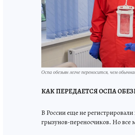
Оспа обезьян легче переносится, чем обычна
КАК ПЕРЕДАЕТСЯ ОСПА ОБЕЗ
В России еще не регистрировали
грызунов-переносчиков. Но все 