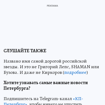
СЛУШАЙТЕ ТАКЖЕ
Названо имя самой дорогой российской
звезды. И это не Григорий Лепс, SHAMAN или
Бузова. И даже не Киркоров (
подробнее
)
Хотите узнавать самые важные новости
Петербурга?
Подпишитесь на Telegram-канал
«КП-
Петербург»
, чтобы ничего не упустить.