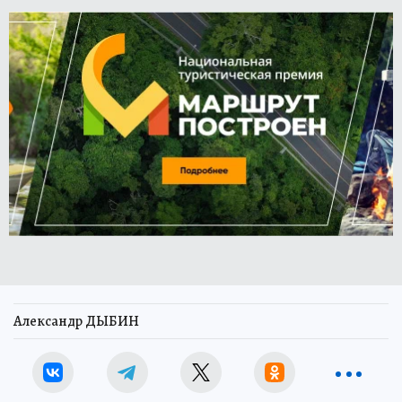
Александр ДЫБИН