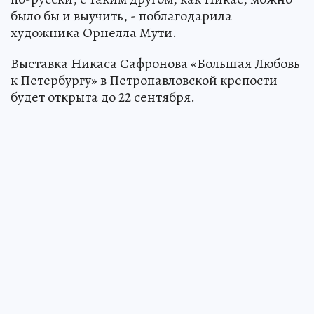
было бы и выучить, - поблагодарила
художника Орнелла Мути.
Выставка Никаса Сафронова «Большая Любовь
к Петербургу» в Петропавловской крепости
будет открыта до 22 сентября.