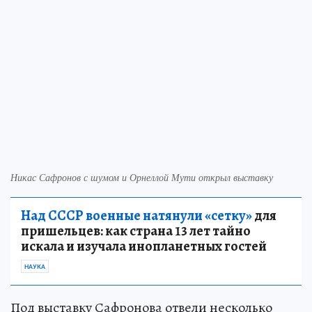
Никас Сафронов с шумом и Орнеллой Мути открыл выставку
Над СССР военные натянули «сетку»
для
пришельцев: как страна 13 лет тайно
искала и изучала инопланетных гостей
НАУКА
Под выставку Сафронова отвели несколько