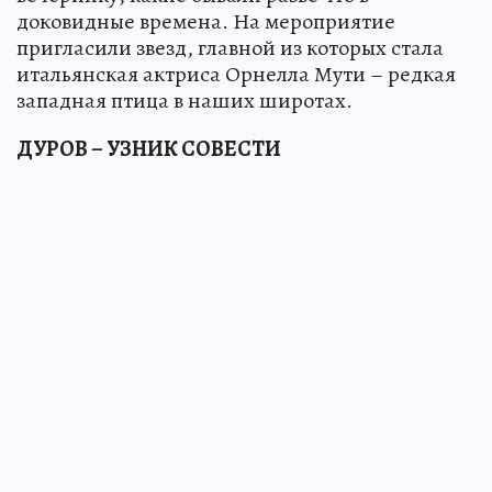
доковидные времена. На мероприятие
пригласили звезд, главной из которых стала
итальянская актриса Орнелла Мути – редкая
западная птица в наших широтах.
ДУРОВ – УЗНИК СОВЕСТИ