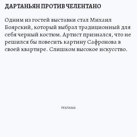
ДАРТАНЬЯН ПРОТИВ ЧЕЛЕНТАНО
Одним из гостей выставки стал Михаил
Боярский, который выбрал традиционный для
себя черный костюм. Артист признался, что не
решился бы повесить картину Сафронова в
своей квартире. Слишком высокое искусство.