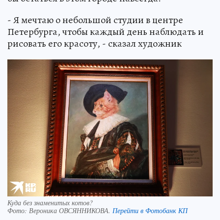
- Я мечтаю о небольшой студии в центре
Петербурга, чтобы каждый день наблюдать и
рисовать его красоту, - сказал художник
Куда без знаменитых котов?
Фото:
Вероника ОВСЯННИКОВА.
Перейти в Фотобанк КП