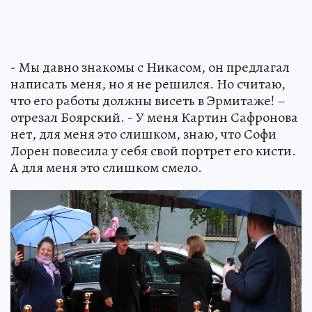
- Мы давно знакомы с Никасом, он предлагал
написать меня, но я не решился. Но считаю,
что его работы должны висеть в Эрмитаже! –
отрезал Боярский. - У меня Картин Сафронова
нет, для меня это слишком, знаю, что Софи
Лорен повесила у себя свой портрет его кисти.
А для меня это слишком смело.