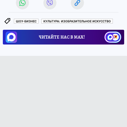
ШОУ-БИЗНЕС
КУЛЬТУРА: ИЗОБРАЗИТЕЛЬНОЕ ИСКУССТВО
ЧИТАЙТЕ НАС В МАХ!