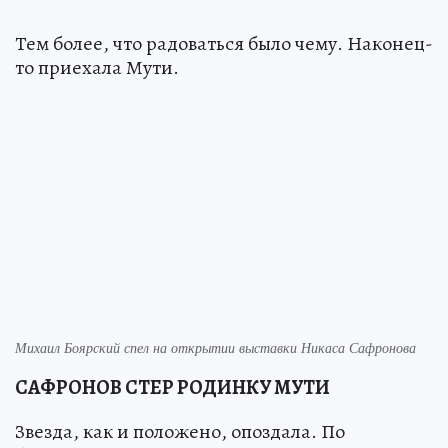
Тем более, что радоваться было чему. Наконец-
то приехала Мути.
Михаил Боярский спел на открытии выставки Никаса Сафронова
САФРОНОВ СТЕР РОДИНКУ МУТИ
Звезда, как и положено, опоздала. По