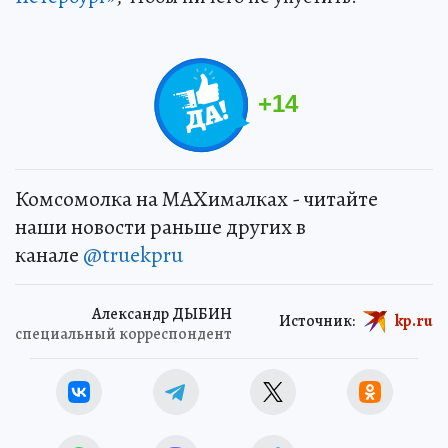
+
14
Комсомолка на MAXималках - читайте
наши новости раньше других в
канале
@truekpru
Александр ДЫБИН
Источник:
kp.ru
специальный корреспондент