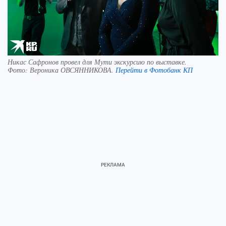
Никас Сафронов провел для Мути экскурсию по выставке.
Фото:
Вероника ОВСЯННИКОВА.
Перейти в Фотобанк КП