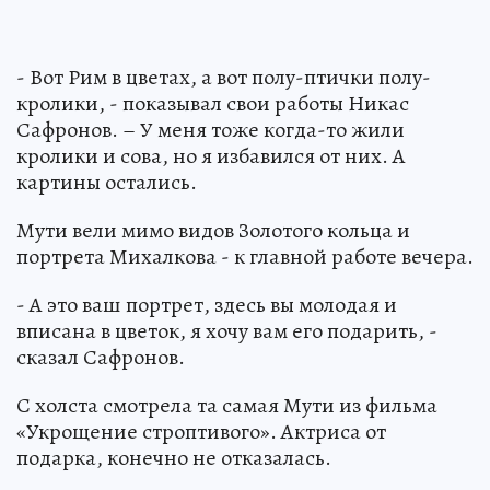
- Вот Рим в цветах, а вот полу-птички полу-
кролики, - показывал свои работы Никас
Сафронов. – У меня тоже когда-то жили
кролики и сова, но я избавился от них. А
картины остались.
Мути вели мимо видов Золотого кольца и
портрета Михалкова - к главной работе вечера.
- А это ваш портрет, здесь вы молодая и
вписана в цветок, я хочу вам его подарить, -
сказал Сафронов.
С холста смотрела та самая Мути из фильма
«Укрощение строптивого». Актриса от
подарка, конечно не отказалась.