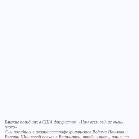
Близкие погибших в США фигуристов: «Нам всем сейчас очень
плохо»
Сын погибших в авиакатастрофе фигуристов Вадима Наумова и
Евгении Шишковой поехал в Вашингтон, чтобы узнать, нашли ли