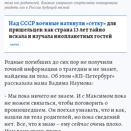
тела его родителей. Близкие умершего спортсмена планировали
увидеть его в России будущей весной
Над СССР военные натянули «сетку»
для
пришельцев: как страна 13 лет тайно
искала и изучала инопланетных гостей
НАУКА
Родные погибших до сих пор не получили
точной информации о трагедии и не знают,
найдены ли тела. Об этом «КП-Петербург»
рассказала мама Вадима Наумова:
- Мы пока ничего не знаем. И с Максимом пока
не можем связаться, чтобы поговорить о
произошедшем. Он поехал узнавать, что и как,
нашли ли тела родителей, но пока сведений
нет. Все, что я знаю – ему сейчас очень плохо.
Нам всем очень плохо…