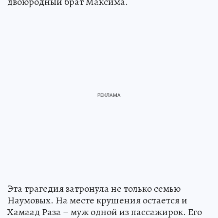
двоюродный брат Максима.
Эта трагедия затронула не только семью
Наумовых. На месте крушения остается и
Хамаад Раза – муж одной из пассажирок. Его