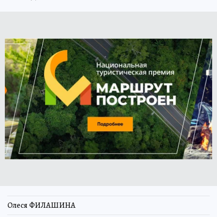
Олеся ФИЛАШИНА