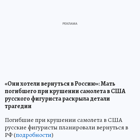
«Они хотели вернуться в Россию»: Мать
погибшего при крушении самолета в США
русского фигуриста раскрыла детали
трагедии
Погибшие при крушении самолета в США
русские фигуристы планировали вернуться в
РФ (
подробности
)