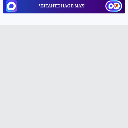
ЧИТАЙТЕ НАС В МАХ!