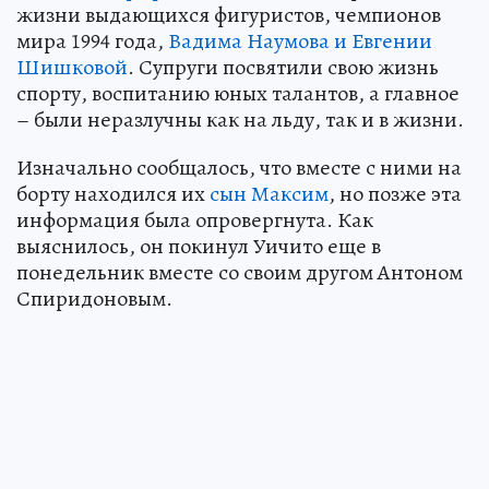
жизни выдающихся фигуристов, чемпионов
мира 1994 года,
Вадима Наумова и Евгении
Шишковой
. Супруги посвятили свою жизнь
спорту, воспитанию юных талантов, а главное
– были неразлучны как на льду, так и в жизни.
Изначально сообщалось, что вместе с ними на
борту находился их
сын Максим
, но позже эта
информация была опровергнута. Как
выяснилось, он покинул Уичито еще в
понедельник вместе со своим другом Антоном
Спиридоновым.