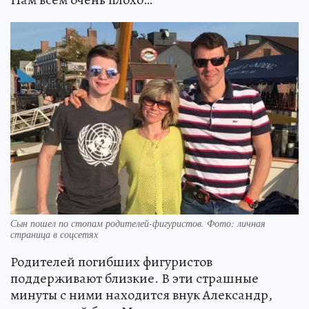
Сын пошел по стопам родителей-фигуристов. Фото: личная
страница в соцсетях
Родителей погибших фигуристов
поддерживают близкие. В эти страшные
минуты с ними находится внук Александр,