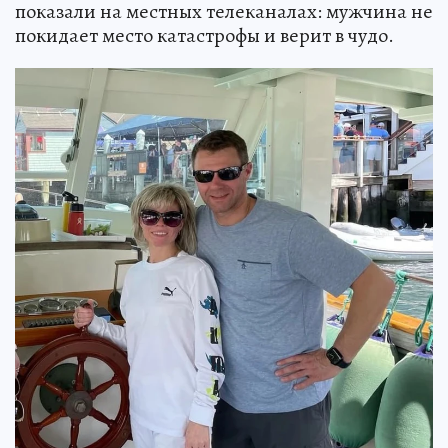
показали на местных телеканалах: мужчина не
покидает место катастрофы и верит в чудо.