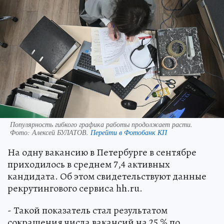
Популярность гибкого графика работы продолжает расти.
Фото:
Алексей БУЛАТОВ.
Перейти в Фотобанк КП
На одну вакансию в Петербурге в сентябре
приходилось в среднем 7,4 активных
кандидата. Об этом свидетельствуют данные
рекрутингового сервиса hh.ru.
- Такой показатель стал результатом
сокращения числа вакансий на 25 % по