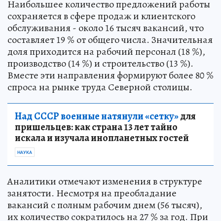
Наибольшее количество предложений работы
сохраняется в сфере продаж и клиентского
обслуживания - около 16 тысяч вакансий, что
составляет 19 % от общего числа. Значительная
доля приходится на рабочий персонал (18 %),
производство (14 %) и строительство (13 %).
Вместе эти направления формируют более 80 %
спроса на рынке труда Северной столицы.
Над СССР военные натянули «сетку»
для
пришельцев: как страна 13 лет тайно
искала и изучала инопланетных гостей
НАУКА
Аналитики отмечают изменения в структуре
занятости. Несмотря на преобладание
вакансий с полным рабочим днем (56 тысяч),
их количество сократилось на 27 % за год. При