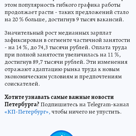
этом популярность гибкого графика работы
продолжает расти - таких предложений стало
на 20 % больше, достигнув 9 тысяч вакансий.
Значительный рост медианных зарплат
зафиксирован в сегменте частичной занятости
- на 14 %, до 74,3 тысячи рублей. Оплата труда
при полной занятости увеличилась на 11 %,
достигнув 89,7 тысячи рублей. Эти изменения
отражают адаптацию рынка труда к новым
экономическим условиям и предпочтениям
соискателей.
Хотите узнавать самые важные новости
Петербурга?
Подпишитесь на Telegram-канал
«КП-Петербург»,
чтобы ничего не упустить.