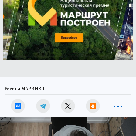
Регина МАРИНЕЦ