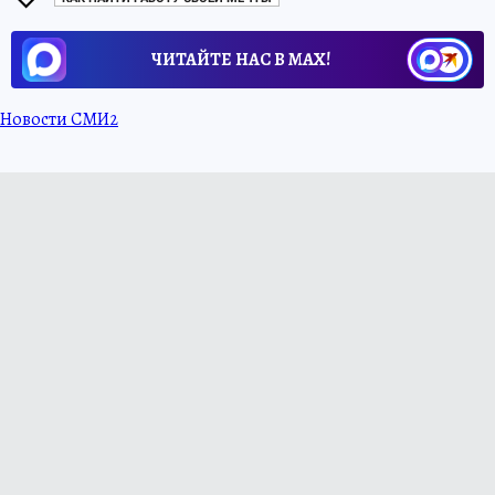
ЧИТАЙТЕ НАС В МАХ!
Новости СМИ2