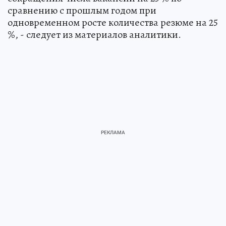
сравнению с прошлым годом при
одновременном росте количества резюме на 25
%, - следует из материалов аналитики.