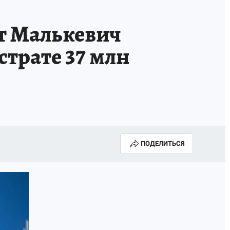
т Малькевич
страте 37 млн
ПОДЕЛИТЬСЯ