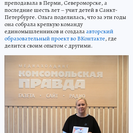
преподавала в Перми, Североморске, а
последние шесть лет – учит детей в Санкт-
Петербурге. Ольга поделилась, что за эти годы
она собрала крепкую команду
единомышленников и создала
авторский
образовательный проект во ВКонтакте
, где
делится своим опытом с другими.