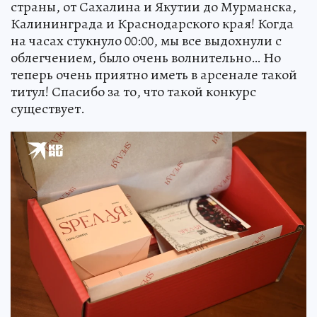
страны, от Сахалина и Якутии до Мурманска,
Калининграда и Краснодарского края! Когда
на часах стукнуло 00:00, мы все выдохнули с
облегчением, было очень волнительно… Но
теперь очень приятно иметь в арсенале такой
титул! Спасибо за то, что такой конкурс
существует.