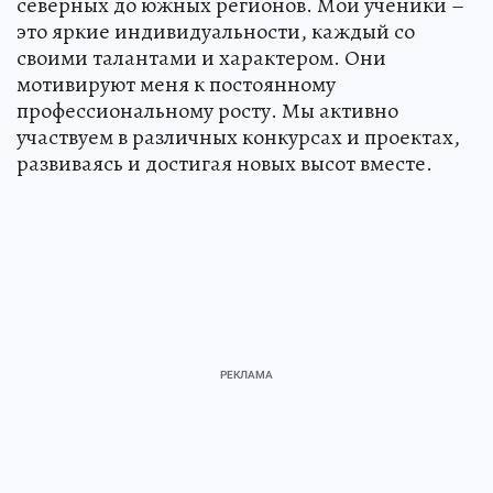
северных до южных регионов. Мои ученики –
это яркие индивидуальности, каждый со
своими талантами и характером. Они
мотивируют меня к постоянному
профессиональному росту. Мы активно
участвуем в различных конкурсах и проектах,
развиваясь и достигая новых высот вместе.