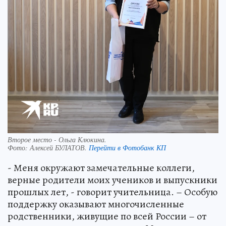
Второе место - Ольга Клюкина.
Фото:
Алексей БУЛАТОВ.
Перейти в Фотобанк КП
- Меня окружают замечательные коллеги,
верные родители моих учеников и выпускники
прошлых лет, - говорит учительница. – Особую
поддержку оказывают многочисленные
родственники, живущие по всей России – от