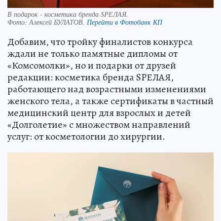
В подарок - косметика бренда SPЕЛАЯ.
Фото:
Алексей БУЛАТОВ.
Перейти в Фотобанк КП
Добавим, что тройку финалистов конкурса
ждали не только памятные дипломы от
«Комсомолки», но и подарки от друзей
редакции: косметика бренда SPЕЛАЯ,
работающего над возрастными изменениями
женского тела, а также сертификаты в частный
медицинский центр для взрослых и детей
«Долголетие» с множеством направлений
услуг: от косметологии до хирургии.