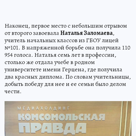
Наконец, первое место с небольшим отрывом
от второго завоевала
Наталья Заломаева
,
учитель начальных классов из ГБОУ лицей
№101. В напряженной борьбе она получила 110
954 голоса. Наталья семь лет в профессии,
столько же отдала учебе в родном
университете имени Герцена, где получила
два красных диплома. По словам учительницы,
добыть победу для нее и ее семьи было делом
чести.