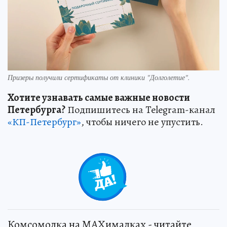
Призеры получили сертификаты от клиники "Долголетие".
Хотите узнавать самые важные новости
Петербурга?
Подпишитесь на Telegram-канал
«КП-Петербург»
, чтобы ничего не упустить.
0
Комсомолка на MAXималках - читайте