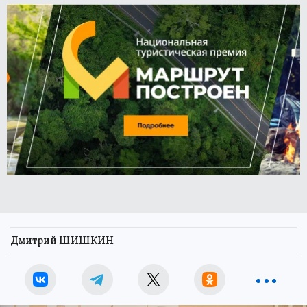
Дмитрий ШИШКИН