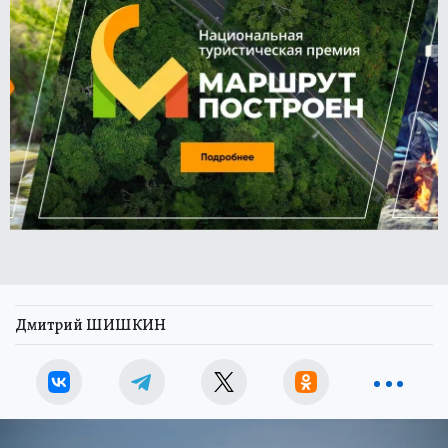
Дмитрий ШИШКИН