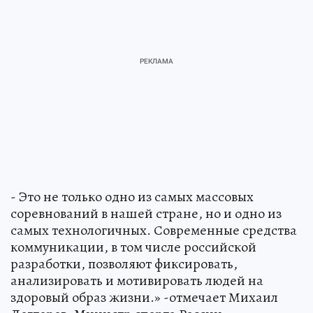
- Это не только одно из самых массовых
соревнований в нашей стране, но и одно из
самых технологичных. Современные средства
коммуникации, в том числе российской
разработки, позволяют фиксировать,
анализировать и мотивировать людей на
здоровый образ жизни.» -отмечает Михаил